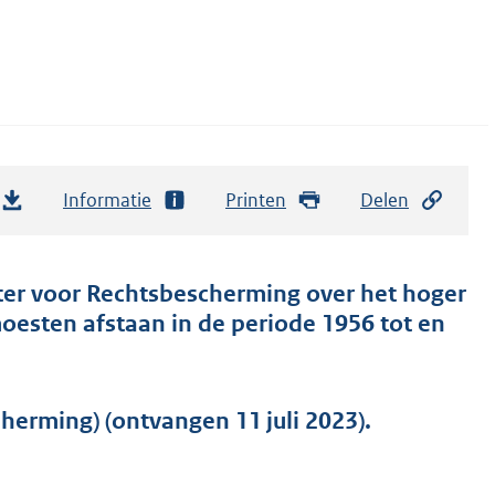
Informatie
Printen
Delen
ster voor Rechtsbescherming over het hoger
esten afstaan in de periode 1956 tot en
erming) (ontvangen 11 juli 2023).