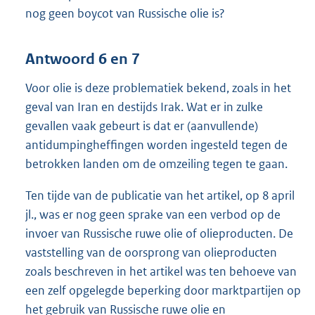
nog geen boycot van Russische olie is?
Antwoord 6 en 7
Voor olie is deze problematiek bekend, zoals in het
geval van Iran en destijds Irak. Wat er in zulke
gevallen vaak gebeurt is dat er (aanvullende)
antidumpingheffingen worden ingesteld tegen de
betrokken landen om de omzeiling tegen te gaan.
Ten tijde van de publicatie van het artikel, op 8 april
jl., was er nog geen sprake van een verbod op de
invoer van Russische ruwe olie of olieproducten. De
vaststelling van de oorsprong van olieproducten
zoals beschreven in het artikel was ten behoeve van
een zelf opgelegde beperking door marktpartijen op
het gebruik van Russische ruwe olie en