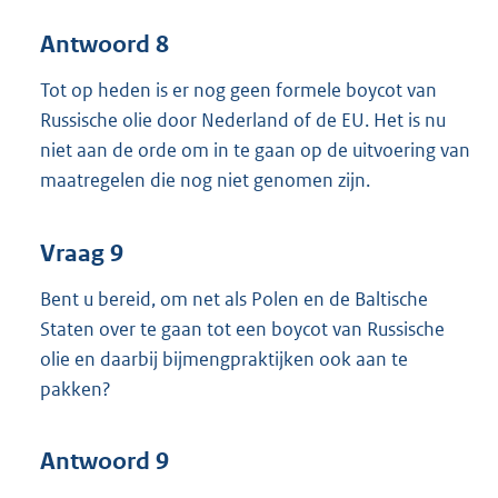
Antwoord 8
Tot op heden is er nog geen formele boycot van
Russische olie door Nederland of de EU. Het is nu
niet aan de orde om in te gaan op de uitvoering van
maatregelen die nog niet genomen zijn.
Vraag 9
Bent u bereid, om net als Polen en de Baltische
Staten over te gaan tot een boycot van Russische
olie en daarbij bijmengpraktijken ook aan te
pakken?
Antwoord 9