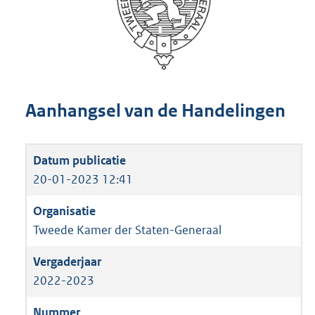
Aanhangsel van de Handelingen
20-01-2023 12:41
Tweede Kamer der Staten-Generaal
2022-2023