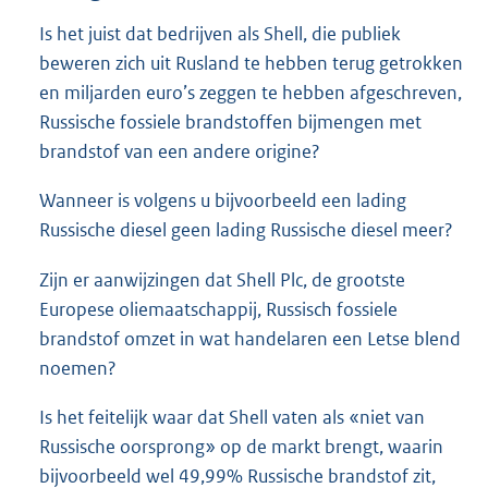
Is het juist dat bedrijven als Shell, die publiek
beweren zich uit Rusland te hebben terug getrokken
en miljarden euro’s zeggen te hebben afgeschreven,
Russische fossiele brandstoffen bijmengen met
brandstof van een andere origine?
Wanneer is volgens u bijvoorbeeld een lading
Russische diesel geen lading Russische diesel meer?
Zijn er aanwijzingen dat Shell Plc, de grootste
Europese oliemaatschappij, Russisch fossiele
brandstof omzet in wat handelaren een Letse blend
noemen?
Is het feitelijk waar dat Shell vaten als «niet van
Russische oorsprong» op de markt brengt, waarin
bijvoorbeeld wel 49,99% Russische brandstof zit,