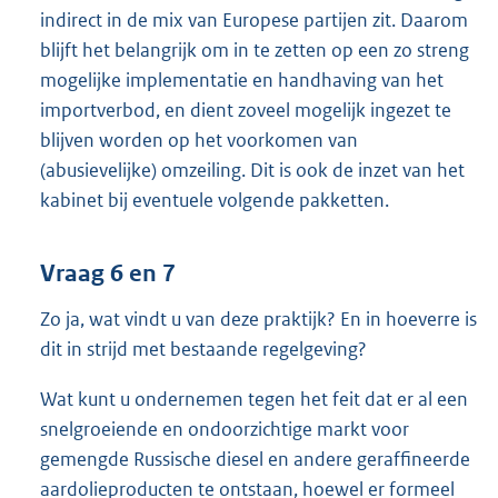
indirect in de mix van Europese partijen zit. Daarom
blijft het belangrijk om in te zetten op een zo streng
mogelijke implementatie en handhaving van het
importverbod, en dient zoveel mogelijk ingezet te
blijven worden op het voorkomen van
(abusievelijke) omzeiling. Dit is ook de inzet van het
kabinet bij eventuele volgende pakketten.
Vraag 6 en 7
Zo ja, wat vindt u van deze praktijk? En in hoeverre is
dit in strijd met bestaande regelgeving?
Wat kunt u ondernemen tegen het feit dat er al een
snelgroeiende en ondoorzichtige markt voor
gemengde Russische diesel en andere geraffineerde
aardolieproducten te ontstaan, hoewel er formeel