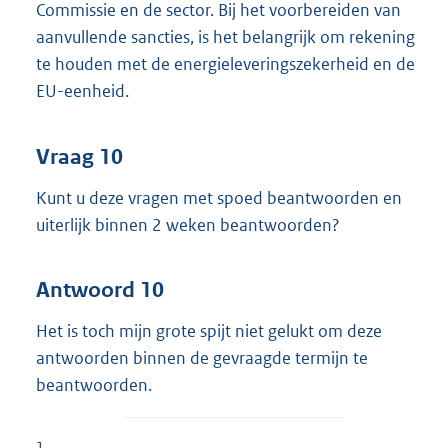
Commissie en de sector. Bij het voorbereiden van
aanvullende sancties, is het belangrijk om rekening
te houden met de energieleveringszekerheid en de
EU-eenheid.
Vraag 10
Kunt u deze vragen met spoed beantwoorden en
uiterlijk binnen 2 weken beantwoorden?
Antwoord 10
Het is toch mijn grote spijt niet gelukt om deze
antwoorden binnen de gevraagde termijn te
beantwoorden.
1