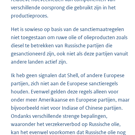
verschillende oorsprong die gebruikt zijn in het
productieproces.
Het is sowieso op basis van de sanctiemaatregelen
niet toegestaan om ruwe olie of olieproducten zoals
diesel te betrekken van Russische partijen die
gesanctioneerd zijn, ook niet als deze partijen vanuit
andere landen actief zijn.
Ik heb geen signalen dat Shell, of andere Europese
partijen, zich niet aan de Europese sanctieregels
houden. Evenwel gelden deze regels alleen voor
onder meer Amerikaanse en Europese partijen, maar
bijvoorbeeld niet voor Indiase of Chinese partijen.
Ondanks verschillende strenge bepalingen,
waaronder het verzekerverbod op Russische olie,
kan het evenwel voorkomen dat Russische olie nog