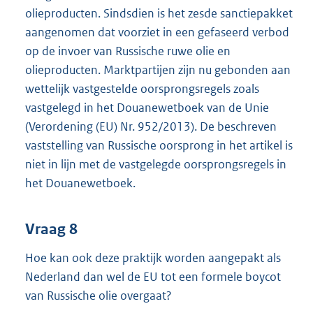
olieproducten. Sindsdien is het zesde sanctiepakket
aangenomen dat voorziet in een gefaseerd verbod
op de invoer van Russische ruwe olie en
olieproducten. Marktpartijen zijn nu gebonden aan
wettelijk vastgestelde oorsprongsregels zoals
vastgelegd in het Douanewetboek van de Unie
(Verordening (EU) Nr. 952/2013). De beschreven
vaststelling van Russische oorsprong in het artikel is
niet in lijn met de vastgelegde oorsprongsregels in
het Douanewetboek.
Vraag 8
Hoe kan ook deze praktijk worden aangepakt als
Nederland dan wel de EU tot een formele boycot
van Russische olie overgaat?