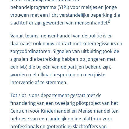
behandelprogramma (YIP!) voor meisjes en jonge
vrouwen met een licht verstandelijke beperking die
8
slachtoffer zijn geworden van mensenhandel.
Vanuit teams mensenhandel van de politie is er
daarnaast ook nauw contact met ketenregisseurs en
zorgcoördinatoren. Signalen van uitbuiting (ook de
signalen die betrekking hebben op jongeren met
een lvb) die bij één van de partijen bekend zijn,
worden met elkaar besproken om een juiste
interventie af te stemmen.
Tot slot is ons departement gestart met de
financiering van een tweejarig pilotproject van het
Centrum voor Kinderhandel en Mensenhandel ten
behoeve van een landelijk online platform voor
professionals en (potentiële) slachtoffers van