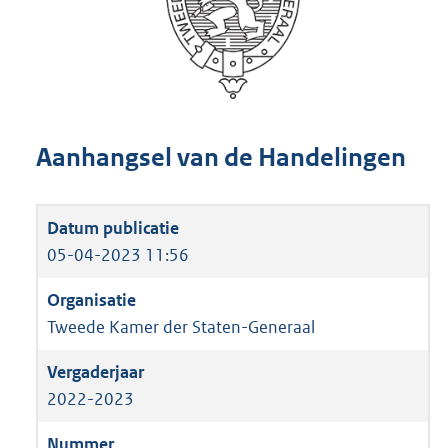
Aanhangsel van de Handelingen
05-04-2023 11:56
Tweede Kamer der Staten-Generaal
2022-2023