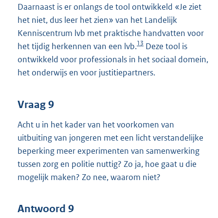
Daarnaast is er onlangs de tool ontwikkeld «Je ziet
het niet, dus leer het zien» van het Landelijk
Kenniscentrum lvb met praktische handvatten voor
13
het tijdig herkennen van een lvb.
Deze tool is
ontwikkeld voor professionals in het sociaal domein,
het onderwijs en voor justitiepartners.
Vraag 9
Acht u in het kader van het voorkomen van
uitbuiting van jongeren met een licht verstandelijke
beperking meer experimenten van samenwerking
tussen zorg en politie nuttig? Zo ja, hoe gaat u die
mogelijk maken? Zo nee, waarom niet?
Antwoord 9