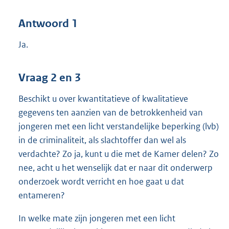
Antwoord 1
Ja.
Vraag 2 en 3
Beschikt u over kwantitatieve of kwalitatieve
gegevens ten aanzien van de betrokkenheid van
jongeren met een licht verstandelijke beperking (lvb)
in de criminaliteit, als slachtoffer dan wel als
verdachte? Zo ja, kunt u die met de Kamer delen? Zo
nee, acht u het wenselijk dat er naar dit onderwerp
onderzoek wordt verricht en hoe gaat u dat
entameren?
In welke mate zijn jongeren met een licht