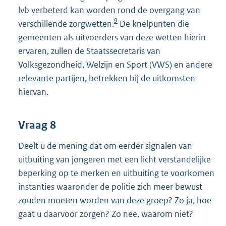
lvb verbeterd kan worden rond de overgang van
9
verschillende zorgwetten.
De knelpunten die
gemeenten als uitvoerders van deze wetten hierin
ervaren, zullen de Staatssecretaris van
Volksgezondheid, Welzijn en Sport (VWS) en andere
relevante partijen, betrekken bij de uitkomsten
hiervan.
Vraag 8
Deelt u de mening dat om eerder signalen van
uitbuiting van jongeren met een licht verstandelijke
beperking op te merken en uitbuiting te voorkomen
instanties waaronder de politie zich meer bewust
zouden moeten worden van deze groep? Zo ja, hoe
gaat u daarvoor zorgen? Zo nee, waarom niet?