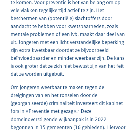
te komen. Voor preventie is het van belang om op
vele vlakken tegelijkertijd actief te zijn. Het
beschermen van (potentiële) slachtoffers door
aandacht te hebben voor kwetsbaarheden, zoals
mentale problemen of een lvb, maakt daar deel van
uit. Jongeren met een licht verstandelijke beperking
zijn extra kwetsbaar doordat ze bijvoorbeeld
beïnvloedbaarder en minder weerbaar zijn. De kans
is ook groter dat ze zich niet bewust zijn van het feit
dat ze worden uitgebuit.
Om jongeren weerbaar te maken tegen de
dreigingen van en het ronselen door de
(georganiseerde) criminaliteit investeert dit kabinet
5
fors in «Preventie met gezag».
Deze
domeinoverstijgende wijkaanpak is in 2022
begonnen in 15 gemeenten (16 gebieden). Hiervoor