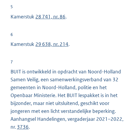
5
Kamerstuk
28 741, nr. 86
.
6
Kamerstuk
29 638, nr. 214
.
7
BUIT is ontwikkeld in opdracht van Noord-Holland
Samen Veilig, een samenwerkingsverband van 32
gemeenten in Noord-Holland, politie en het
Openbaar Ministerie. Het BUIT lespakket is in het
bijzonder, maar niet uitsluitend, geschikt voor
jongeren met een licht verstandelijke beperking.
Aanhangsel Handelingen, vergaderjaar 2021–2022,
nr.
3736
.