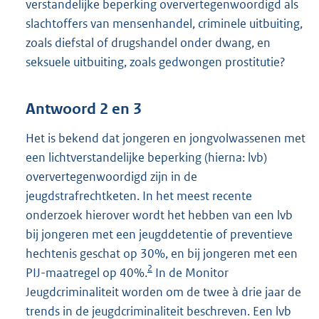
verstandelijke beperking oververtegenwoordigd als
slachtoffers van mensenhandel, criminele uitbuiting,
zoals diefstal of drugshandel onder dwang, en
seksuele uitbuiting, zoals gedwongen prostitutie?
Antwoord 2 en 3
Het is bekend dat jongeren en jongvolwassenen met
een lichtverstandelijke beperking (hierna: lvb)
oververtegenwoordigd zijn in de
jeugdstrafrechtketen. In het meest recente
onderzoek hierover wordt het hebben van een lvb
bij jongeren met een jeugddetentie of preventieve
hechtenis geschat op 30%, en bij jongeren met een
2
PIJ-maatregel op 40%.
In de Monitor
Jeugdcriminaliteit worden om de twee à drie jaar de
trends in de jeugdcriminaliteit beschreven. Een lvb