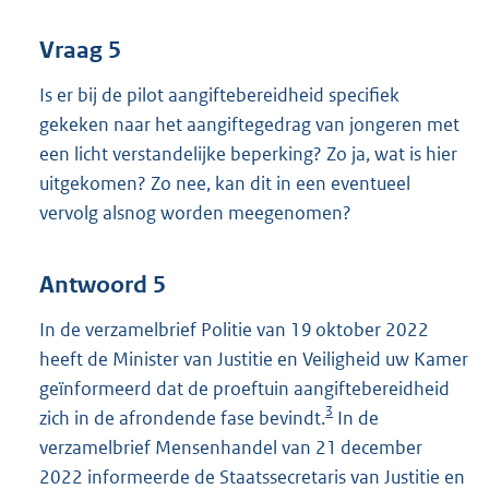
Vraag 5
Is er bij de pilot aangiftebereidheid specifiek
gekeken naar het aangiftegedrag van jongeren met
een licht verstandelijke beperking? Zo ja, wat is hier
uitgekomen? Zo nee, kan dit in een eventueel
vervolg alsnog worden meegenomen?
Antwoord 5
In de verzamelbrief Politie van 19 oktober 2022
heeft de Minister van Justitie en Veiligheid uw Kamer
geïnformeerd dat de proeftuin aangiftebereidheid
3
zich in de afrondende fase bevindt.
In de
verzamelbrief Mensenhandel van 21 december
2022 informeerde de Staatssecretaris van Justitie en