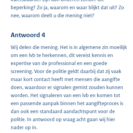
beperking? Zo ja, waarom en waar blijkt dat uit? Zo
nee, waarom deelt u die mening niet?
Antwoord 4
Wij delen die mening. Het is in algemene zin moeilijk
om een lvb te herkennen, dit vereist kennis en
expertise van de professional en een goede
screening. Voor de politie geldt daarbij dat zij vaak
maar kort contact heeft met mensen die aangifte
doen, waardoor er signalen gemist zouden kunnen
worden. Het signaleren van een lvb en komen tot
een passende aanpak binnen het aangifteproces is
dan ook een standaard aandachtspunt voor de
politie. In antwoord op vraag acht gaan wij hier
nader op in.