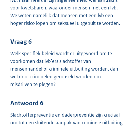
voor kwetsbaren, waaronder mensen met een lvb.
We weten namelijk dat mensen met een lvb een
hoger risico lopen om seksueel uitgebuit te worden.
Vraag 6
Welk specifiek beleid wordt er uitgevoerd om te
voorkomen dat lvb’ers slachtoffer van
mensenhandel of criminele uitbuiting worden, dan
wel door criminelen geronseld worden om
misdrijven te plegen?
Antwoord 6
Slachtofferpreventie en daderpreventie zijn cruciaal
om tot een sluitende aanpak van criminele uitbuiting