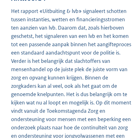
Het rapport «Uitbuiting & lvb» signaleert schotten
tussen instanties, wetten en financieringsstromen
ten aanzien van lvb. Daarom dat, zoals hierboven
geschetst, het signaleren van een lvb en het komen
tot een passende aanpak binnen het aangifteproces
een standaard aandachtspunt voor de politie is.
Verder is het belangrijk dat slachtoffers van
mensenhandel op de juiste plek de juiste vorm van
zorg en opvang kunnen krijgen. Binnen de
zorgkaders kan al veel, ook als het gaat om de
genoemde knelpunten. Het is dus belangrijk om te
kijken wat nu al loopt en mogelijk is. Op dit moment
vindt vanuit de Toekomstagenda Zorg en
ondersteuning voor mensen met een beperking een
onderzoek plaats naar hoe de continuïteit van zorg
en ondersteuning voor jongvolwassenen met een