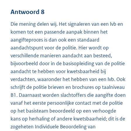
Antwoord 8
Die mening delen wij. Het signaleren van een lvb en
komen tot een passende aanpak binnen het
aangifteproces is dan ook een standaard
aandachtspunt voor de politie. Hier wordt op
verschillende manieren aandacht aan besteed,
bijvoorbeeld door in de basisopleiding van de politie
aandacht te hebben voor kwetsbaarheid bij
verdachten, waaronder het hebben van een lvb. Ook
schrijft de politie brieven en brochures op taalniveau
B1. Daarnaast worden slachtoffers die aangifte doen
vanaf het eerste persoonlijke contact met de politie
op het basisteam beoordeeld op een verhoogde
kans op herhaling of andere kwetsbaarheid; dit is de
zogeheten Individuele Beoordeling van