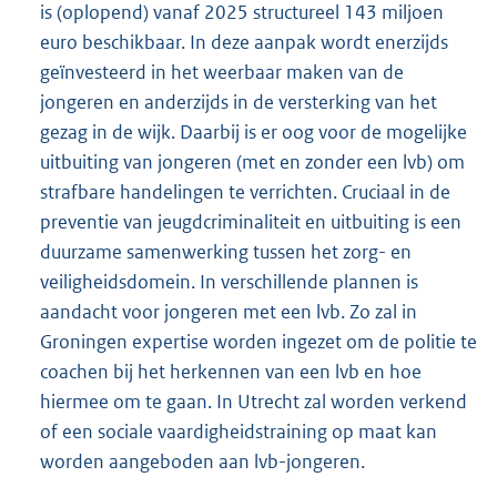
is (oplopend) vanaf 2025 structureel 143 miljoen
euro beschikbaar. In deze aanpak wordt enerzijds
geïnvesteerd in het weerbaar maken van de
jongeren en anderzijds in de versterking van het
gezag in de wijk. Daarbij is er oog voor de mogelijke
uitbuiting van jongeren (met en zonder een lvb) om
strafbare handelingen te verrichten. Cruciaal in de
preventie van jeugdcriminaliteit en uitbuiting is een
duurzame samenwerking tussen het zorg- en
veiligheidsdomein. In verschillende plannen is
aandacht voor jongeren met een lvb. Zo zal in
Groningen expertise worden ingezet om de politie te
coachen bij het herkennen van een lvb en hoe
hiermee om te gaan. In Utrecht zal worden verkend
of een sociale vaardigheidstraining op maat kan
worden aangeboden aan lvb-jongeren.