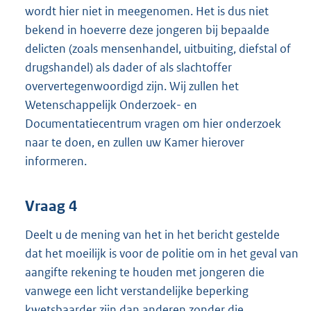
wordt hier niet in meegenomen. Het is dus niet
bekend in hoeverre deze jongeren bij bepaalde
delicten (zoals mensenhandel, uitbuiting, diefstal of
drugshandel) als dader of als slachtoffer
oververtegenwoordigd zijn. Wij zullen het
Wetenschappelijk Onderzoek- en
Documentatiecentrum vragen om hier onderzoek
naar te doen, en zullen uw Kamer hierover
informeren.
Vraag 4
Deelt u de mening van het in het bericht gestelde
dat het moeilijk is voor de politie om in het geval van
aangifte rekening te houden met jongeren die
vanwege een licht verstandelijke beperking
kwetsbaarder zijn dan anderen zonder die