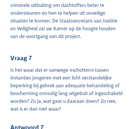
criminele uitbuiting om slachtoffers beter te
ondersteunen en hen te helpen uit onveilige
situaties te komen. De Staatssecretaris van Justitie
en Veiligheid zal uw Kamer op de hoogte houden
van de voortgang van dit project.
Vraag 7
Is het waar dat er vanwege «schotten» tussen
instanties jongeren met een licht verstandelijke
beperking bij gebrek aan adequate behandeling of
bescherming onnodig lang uitgebuit of ingeschakeld
worden? Zo ja, wat gaat u daaraan doen? Zo nee,
wat is er dan niet waar?
Antwoord 7