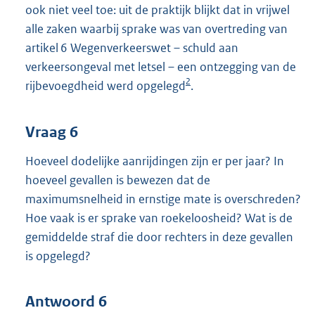
ook niet veel toe: uit de praktijk blijkt dat in vrijwel
alle zaken waarbij sprake was van overtreding van
artikel 6 Wegenverkeerswet – schuld aan
verkeersongeval met letsel – een ontzegging van de
2
rijbevoegdheid werd opgelegd
.
Vraag 6
Hoeveel dodelijke aanrijdingen zijn er per jaar? In
hoeveel gevallen is bewezen dat de
maximumsnelheid in ernstige mate is overschreden?
Hoe vaak is er sprake van roekeloosheid? Wat is de
gemiddelde straf die door rechters in deze gevallen
is opgelegd?
Antwoord 6