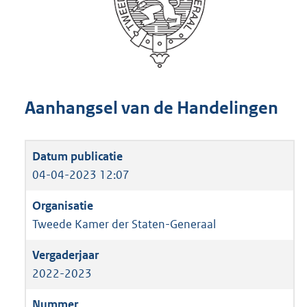
Aanhangsel van de Handelingen
04-04-2023 12:07
Tweede Kamer der Staten-Generaal
2022-2023