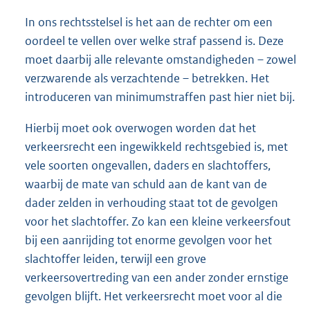
In ons rechtsstelsel is het aan de rechter om een
oordeel te vellen over welke straf passend is. Deze
moet daarbij alle relevante omstandigheden – zowel
verzwarende als verzachtende – betrekken. Het
introduceren van minimumstraffen past hier niet bij.
Hierbij moet ook overwogen worden dat het
verkeersrecht een ingewikkeld rechtsgebied is, met
vele soorten ongevallen, daders en slachtoffers,
waarbij de mate van schuld aan de kant van de
dader zelden in verhouding staat tot de gevolgen
voor het slachtoffer. Zo kan een kleine verkeersfout
bij een aanrijding tot enorme gevolgen voor het
slachtoffer leiden, terwijl een grove
verkeersovertreding van een ander zonder ernstige
gevolgen blijft. Het verkeersrecht moet voor al die