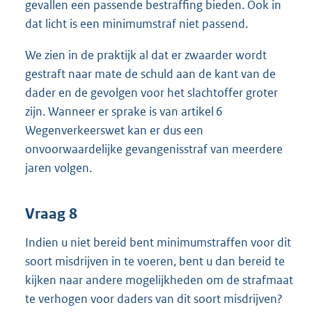
gevallen een passende bestraffing bieden. Ook in
dat licht is een minimumstraf niet passend.
We zien in de praktijk al dat er zwaarder wordt
gestraft naar mate de schuld aan de kant van de
dader en de gevolgen voor het slachtoffer groter
zijn. Wanneer er sprake is van artikel 6
Wegenverkeerswet kan er dus een
onvoorwaardelijke gevangenisstraf van meerdere
jaren volgen.
Vraag 8
Indien u niet bereid bent minimumstraffen voor dit
soort misdrijven in te voeren, bent u dan bereid te
kijken naar andere mogelijkheden om de strafmaat
te verhogen voor daders van dit soort misdrijven?