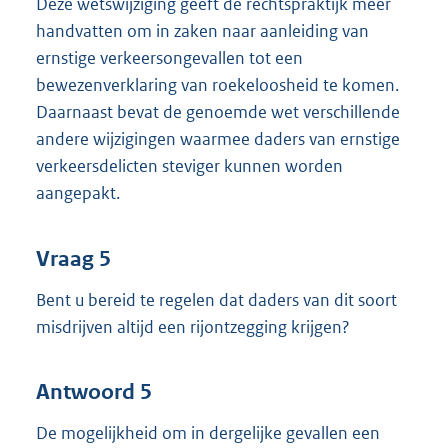
Deze wetswijziging geeft de rechtspraktijk meer
handvatten om in zaken naar aanleiding van
ernstige verkeersongevallen tot een
bewezenverklaring van roekeloosheid te komen.
Daarnaast bevat de genoemde wet verschillende
andere wijzigingen waarmee daders van ernstige
verkeersdelicten steviger kunnen worden
aangepakt.
Vraag 5
Bent u bereid te regelen dat daders van dit soort
misdrijven altijd een rijontzegging krijgen?
Antwoord 5
De mogelijkheid om in dergelijke gevallen een