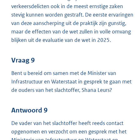
verkeersdelicten ook in de meest ernstige zaken
stevig kunnen worden gestraft. De eerste ervaringen
van deze aanscherping uit de praktijk zijn gunstig,
maar de effecten van de wet zullen in volle omvang
blijken uit de evaluatie van de wet in 2025.
Vraag 9
Bent u bereid om samen met de Minister van
Infrastructuur en Waterstaat in gesprek te gaan met
de ouders van het slachtoffer, Shana Leurs?
Antwoord 9
De vader van het slachtoffer heeft reeds contact
opgenomen en verzocht om een gesprek met het