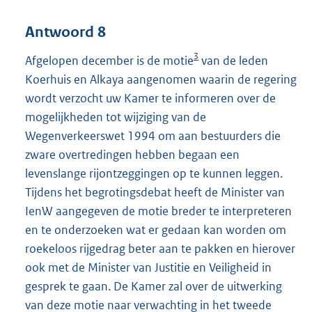
Antwoord 8
3
Afgelopen december is de motie
van de leden
Koerhuis en Alkaya aangenomen waarin de regering
wordt verzocht uw Kamer te informeren over de
mogelijkheden tot wijziging van de
Wegenverkeerswet 1994 om aan bestuurders die
zware overtredingen hebben begaan een
levenslange rijontzeggingen op te kunnen leggen.
Tijdens het begrotingsdebat heeft de Minister van
IenW aangegeven de motie breder te interpreteren
en te onderzoeken wat er gedaan kan worden om
roekeloos rijgedrag beter aan te pakken en hierover
ook met de Minister van Justitie en Veiligheid in
gesprek te gaan. De Kamer zal over de uitwerking
van deze motie naar verwachting in het tweede