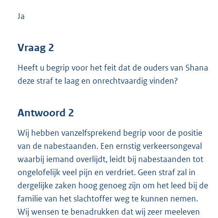
Ja
Vraag 2
Heeft u begrip voor het feit dat de ouders van Shana
deze straf te laag en onrechtvaardig vinden?
Antwoord 2
Wij hebben vanzelfsprekend begrip voor de positie
van de nabestaanden. Een ernstig verkeersongeval
waarbij iemand overlijdt, leidt bij nabestaanden tot
ongelofelijk veel pijn en verdriet. Geen straf zal in
dergelijke zaken hoog genoeg zijn om het leed bij de
familie van het slachtoffer weg te kunnen nemen.
Wij wensen te benadrukken dat wij zeer meeleven