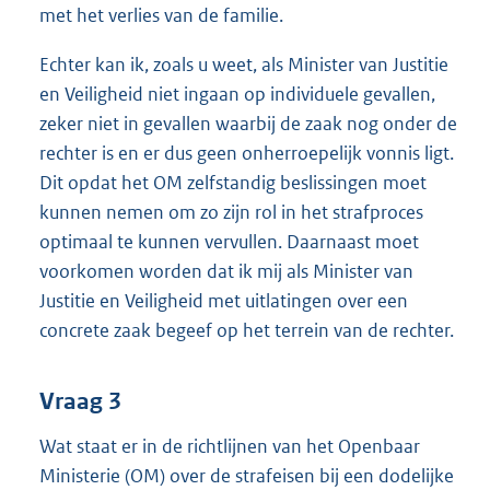
met het verlies van de familie.
Echter kan ik, zoals u weet, als Minister van Justitie
en Veiligheid niet ingaan op individuele gevallen,
zeker niet in gevallen waarbij de zaak nog onder de
rechter is en er dus geen onherroepelijk vonnis ligt.
Dit opdat het OM zelfstandig beslissingen moet
kunnen nemen om zo zijn rol in het strafproces
optimaal te kunnen vervullen. Daarnaast moet
voorkomen worden dat ik mij als Minister van
Justitie en Veiligheid met uitlatingen over een
concrete zaak begeef op het terrein van de rechter.
Vraag 3
Wat staat er in de richtlijnen van het Openbaar
Ministerie (OM) over de strafeisen bij een dodelijke