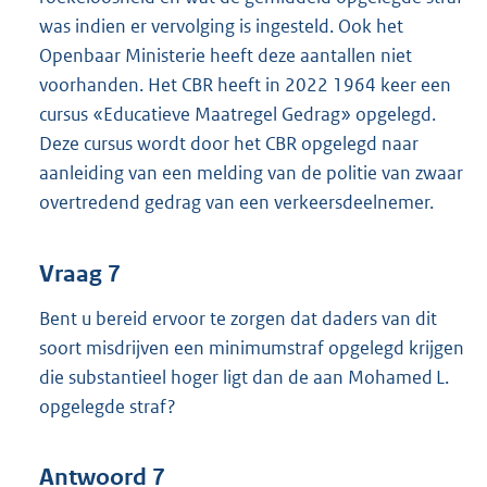
was indien er vervolging is ingesteld. Ook het
Openbaar Ministerie heeft deze aantallen niet
voorhanden. Het CBR heeft in 2022 1964 keer een
cursus «Educatieve Maatregel Gedrag» opgelegd.
Deze cursus wordt door het CBR opgelegd naar
aanleiding van een melding van de politie van zwaar
overtredend gedrag van een verkeersdeelnemer.
Vraag 7
Bent u bereid ervoor te zorgen dat daders van dit
soort misdrijven een minimumstraf opgelegd krijgen
die substantieel hoger ligt dan de aan Mohamed L.
opgelegde straf?
Antwoord 7