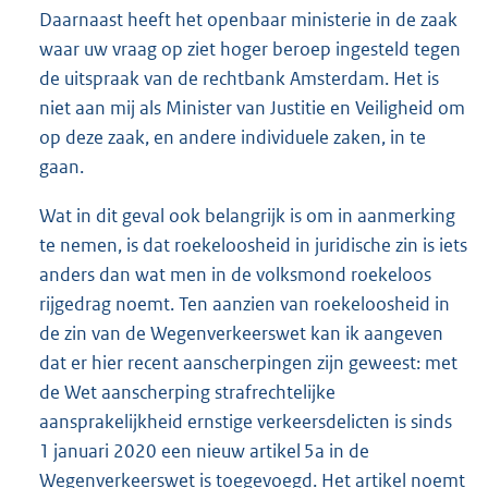
Daarnaast heeft het openbaar ministerie in de zaak
waar uw vraag op ziet hoger beroep ingesteld tegen
de uitspraak van de rechtbank Amsterdam. Het is
niet aan mij als Minister van Justitie en Veiligheid om
op deze zaak, en andere individuele zaken, in te
gaan.
Wat in dit geval ook belangrijk is om in aanmerking
te nemen, is dat roekeloosheid in juridische zin is iets
anders dan wat men in de volksmond roekeloos
rijgedrag noemt. Ten aanzien van roekeloosheid in
de zin van de Wegenverkeerswet kan ik aangeven
dat er hier recent aanscherpingen zijn geweest: met
de Wet aanscherping strafrechtelijke
aansprakelijkheid ernstige verkeersdelicten is sinds
1 januari 2020 een nieuw artikel 5a in de
Wegenverkeerswet is toegevoegd. Het artikel noemt