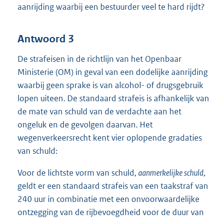
aanrijding waarbij een bestuurder veel te hard rijdt?
Antwoord 3
De strafeisen in de richtlijn van het Openbaar
Ministerie (OM) in geval van een dodelijke aanrijding
waarbij geen sprake is van alcohol- of drugsgebruik
lopen uiteen. De standaard strafeis is afhankelijk van
de mate van schuld van de verdachte aan het
ongeluk en de gevolgen daarvan. Het
wegenverkeersrecht kent vier oplopende gradaties
van schuld:
Voor de lichtste vorm van schuld,
aanmerkelijke schuld
,
geldt er een standaard strafeis van een taakstraf van
240 uur in combinatie met een onvoorwaardelijke
ontzegging van de rijbevoegdheid voor de duur van