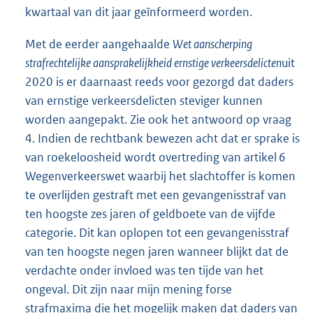
kwartaal van dit jaar geïnformeerd worden.
Met de eerder aangehaalde
Wet aanscherping
strafrechtelijke aansprakelijkheid ernstige verkeersdelicten
uit
2020 is er daarnaast reeds voor gezorgd dat daders
van ernstige verkeersdelicten steviger kunnen
worden aangepakt. Zie ook het antwoord op vraag
4. Indien de rechtbank bewezen acht dat er sprake is
van roekeloosheid wordt overtreding van artikel 6
Wegenverkeerswet waarbij het slachtoffer is komen
te overlijden gestraft met een gevangenisstraf van
ten hoogste zes jaren of geldboete van de vijfde
categorie. Dit kan oplopen tot een gevangenisstraf
van ten hoogste negen jaren wanneer blijkt dat de
verdachte onder invloed was ten tijde van het
ongeval. Dit zijn naar mijn mening forse
strafmaxima die het mogelijk maken dat daders van