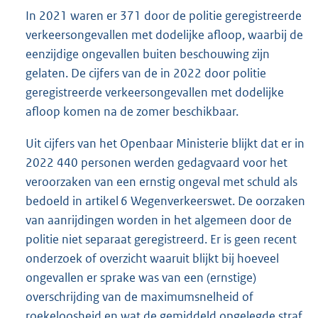
In 2021 waren er 371 door de politie geregistreerde
verkeersongevallen met dodelijke afloop, waarbij de
eenzijdige ongevallen buiten beschouwing zijn
gelaten. De cijfers van de in 2022 door politie
geregistreerde verkeersongevallen met dodelijke
afloop komen na de zomer beschikbaar.
Uit cijfers van het Openbaar Ministerie blijkt dat er in
2022 440 personen werden gedagvaard voor het
veroorzaken van een ernstig ongeval met schuld als
bedoeld in artikel 6 Wegenverkeerswet. De oorzaken
van aanrijdingen worden in het algemeen door de
politie niet separaat geregistreerd. Er is geen recent
onderzoek of overzicht waaruit blijkt bij hoeveel
ongevallen er sprake was van een (ernstige)
overschrijding van de maximumsnelheid of
roekeloosheid en wat de gemiddeld opgelegde straf