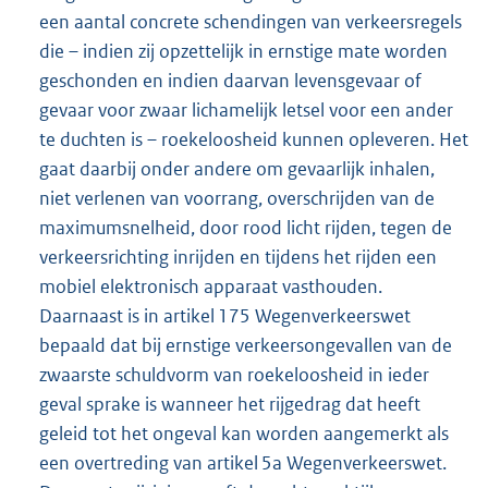
een aantal concrete schendingen van verkeersregels
die – indien zij opzettelijk in ernstige mate worden
geschonden en indien daarvan levensgevaar of
gevaar voor zwaar lichamelijk letsel voor een ander
te duchten is – roekeloosheid kunnen opleveren. Het
gaat daarbij onder andere om gevaarlijk inhalen,
niet verlenen van voorrang, overschrijden van de
maximumsnelheid, door rood licht rijden, tegen de
verkeersrichting inrijden en tijdens het rijden een
mobiel elektronisch apparaat vasthouden.
Daarnaast is in artikel 175 Wegenverkeerswet
bepaald dat bij ernstige verkeersongevallen van de
zwaarste schuldvorm van roekeloosheid in ieder
geval sprake is wanneer het rijgedrag dat heeft
geleid tot het ongeval kan worden aangemerkt als
een overtreding van artikel 5a Wegenverkeerswet.