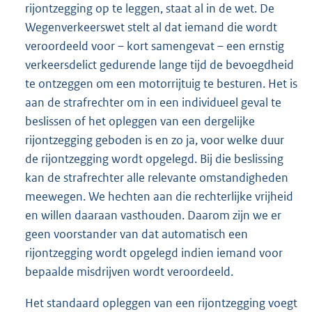
rijontzegging op te leggen, staat al in de wet. De
Wegenverkeerswet stelt al dat iemand die wordt
veroordeeld voor – kort samengevat – een ernstig
verkeersdelict gedurende lange tijd de bevoegdheid
te ontzeggen om een motorrijtuig te besturen. Het is
aan de strafrechter om in een individueel geval te
beslissen of het opleggen van een dergelijke
rijontzegging geboden is en zo ja, voor welke duur
de rijontzegging wordt opgelegd. Bij die beslissing
kan de strafrechter alle relevante omstandigheden
meewegen. We hechten aan die rechterlijke vrijheid
en willen daaraan vasthouden. Daarom zijn we er
geen voorstander van dat automatisch een
rijontzegging wordt opgelegd indien iemand voor
bepaalde misdrijven wordt veroordeeld.
Het standaard opleggen van een rijontzegging voegt