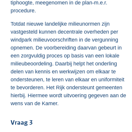
tiphoogte, meegenomen in de plan-m.e.r.
procedure.
Totdat nieuwe landelijke milieunormen zijn
vastgesteld kunnen decentrale overheden per
windpark milieuvoorschriften in de vergunning
opnemen. De voorbereiding daarvan gebeurt in
een zorgvuldig proces op basis van een lokale
milieubeoordeling. Daarbij helpt het onderling
delen van kennis en werkwijzen om elkaar te
ondersteunen, te leren van elkaar en uniformiteit
te bevorderen. Het Rijk ondersteunt gemeenten
hierbij. Hiermee wordt uitvoering gegeven aan de
wens van de Kamer.
Vraag 3