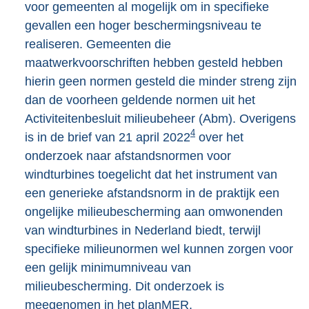
voor gemeenten al mogelijk om in specifieke
gevallen een hoger beschermingsniveau te
realiseren. Gemeenten die
maatwerkvoorschriften hebben gesteld hebben
hierin geen normen gesteld die minder streng zijn
dan de voorheen geldende normen uit het
Activiteitenbesluit milieubeheer (Abm). Overigens
4
is in de brief van 21 april 2022
over het
onderzoek naar afstandsnormen voor
windturbines toegelicht dat het instrument van
een generieke afstandsnorm in de praktijk een
ongelijke milieubescherming aan omwonenden
van windturbines in Nederland biedt, terwijl
specifieke milieunormen wel kunnen zorgen voor
een gelijk minimumniveau van
milieubescherming. Dit onderzoek is
meegenomen in het planMER.