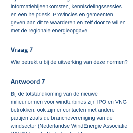
informatiebijeenkomsten, kennisdelingssessies
en een helpdesk. Provincies en gemeenten
geven aan dit te waarderen en zelf door te willen
met de regionale energieopgave.
Vraag 7
Wie betrekt u bij de uitwerking van deze normen?
Antwoord 7
Bij de totstandkoming van de nieuwe
milieunormen voor windturbines zijn IPO en VNG
betrokken; ook zijn er contacten met andere
partijen zoals de branchevereniging van de
windsector (Nederlandse WindEnergie Associatie