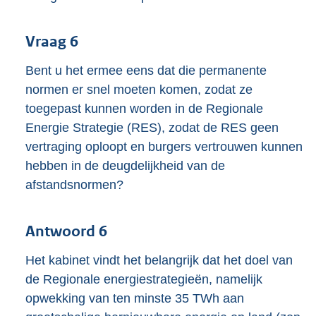
Vraag 6
Bent u het ermee eens dat die permanente
normen er snel moeten komen, zodat ze
toegepast kunnen worden in de Regionale
Energie Strategie (RES), zodat de RES geen
vertraging oploopt en burgers vertrouwen kunnen
hebben in de deugdelijkheid van de
afstandsnormen?
Antwoord 6
Het kabinet vindt het belangrijk dat het doel van
de Regionale energiestrategieën, namelijk
opwekking van ten minste 35 TWh aan