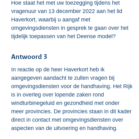
Hoe staat het met uw toezegging tijdens het
vragenuur van 13 december 2022 aan het lid
Haverkort, waarbij u aangaf met
omgevingsdiensten in gesprek te gaan over het
tijdelijk toepassen van het Deense model?
Antwoord 3
In reactie op de heer Haverkort heb ik
aangegeven aandacht te zullen vragen bij
omgevingsdiensten voor de handhaving. Het Rijk
is in overleg over lopende zaken rond
windturbinegeluid en gezondheid met onder
meer provincies. De provincies staan in dit kader
direct in contact met omgevingsdiensten over
aspecten van de uitvoering en handhaving.