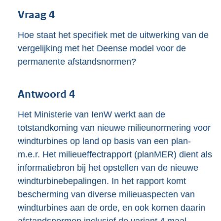
Vraag 4
Hoe staat het specifiek met de uitwerking van de
vergelijking met het Deense model voor de
permanente afstandsnormen?
Antwoord 4
Het Ministerie van IenW werkt aan de
totstandkoming van nieuwe milieunormering voor
windturbines op land op basis van een plan-
m.e.r. Het milieueffectrapport (planMER) dient als
informatiebron bij het opstellen van de nieuwe
windturbinebepalingen. In het rapport komt
bescherming van diverse milieuaspecten van
windturbines aan de orde, en ook komen daarin
afstandsnormen inclusief de variant 4 maal