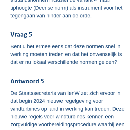
tiphoogte (Deense norm) als instrument voor het
tegengaan van hinder aan de orde.
Vraag 5
Bent u het ermee eens dat deze normen snel in
werking moeten treden en dat het onwenselijk is
dat er nu lokaal verschillende normen gelden?
Antwoord 5
De Staatssecretaris van IenW zet zich ervoor in
dat begin 2024 nieuwe regelgeving voor
windturbines op land in werking kan treden. Deze
nieuwe regels voor windturbines kennen een
zorgvuldige voorbereidingsprocedure waarbij een