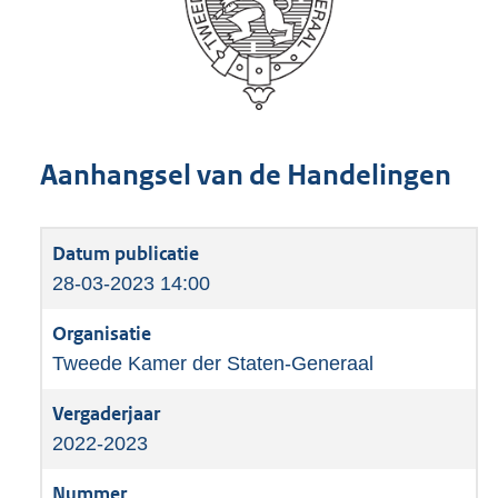
Aanhangsel van de Handelingen
28-03-2023 14:00
Tweede Kamer der Staten-Generaal
2022-2023