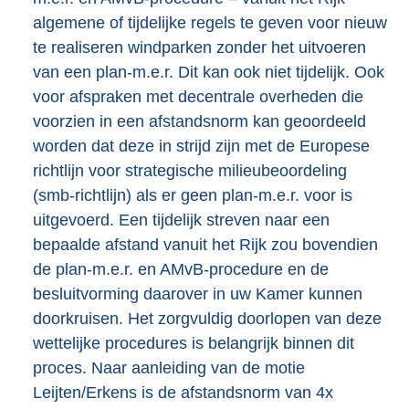
algemene of tijdelijke regels te geven voor nieuw
te realiseren windparken zonder het uitvoeren
van een plan-m.e.r. Dit kan ook niet tijdelijk. Ook
voor afspraken met decentrale overheden die
voorzien in een afstandsnorm kan geoordeeld
worden dat deze in strijd zijn met de Europese
richtlijn voor strategische milieubeoordeling
(smb-richtlijn) als er geen plan-m.e.r. voor is
uitgevoerd. Een tijdelijk streven naar een
bepaalde afstand vanuit het Rijk zou bovendien
de plan-m.e.r. en AMvB-procedure en de
besluitvorming daarover in uw Kamer kunnen
doorkruisen. Het zorgvuldig doorlopen van deze
wettelijke procedures is belangrijk binnen dit
proces. Naar aanleiding van de motie
Leijten/Erkens is de afstandsnorm van 4x