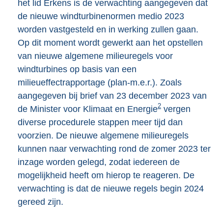
het lid Erkens is de verwachting aangegeven dat
de nieuwe windturbinenormen medio 2023
worden vastgesteld en in werking zullen gaan.
Op dit moment wordt gewerkt aan het opstellen
van nieuwe algemene milieuregels voor
windturbines op basis van een
milieueffectrapportage (plan-m.e.r.). Zoals
aangegeven bij brief van 23 december 2023 van
2
de Minister voor Klimaat en Energie
vergen
diverse procedurele stappen meer tijd dan
voorzien. De nieuwe algemene milieuregels
kunnen naar verwachting rond de zomer 2023 ter
inzage worden gelegd, zodat iedereen de
mogelijkheid heeft om hierop te reageren. De
verwachting is dat de nieuwe regels begin 2024
gereed zijn.