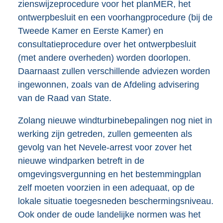
zienswijzeprocedure voor het planMER, het
ontwerpbesluit en een voorhangprocedure (bij de
Tweede Kamer en Eerste Kamer) en
consultatieprocedure over het ontwerpbesluit
(met andere overheden) worden doorlopen.
Daarnaast zullen verschillende adviezen worden
ingewonnen, zoals van de Afdeling advisering
van de Raad van State.
Zolang nieuwe windturbinebepalingen nog niet in
werking zijn getreden, zullen gemeenten als
gevolg van het Nevele-arrest voor zover het
nieuwe windparken betreft in de
omgevingsvergunning en het bestemmingplan
zelf moeten voorzien in een adequaat, op de
lokale situatie toegesneden beschermingsniveau.
Ook onder de oude landelijke normen was het