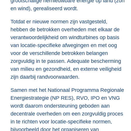
grootschalige hernieuwbare energie op land (zon
en wind), gerealiseerd wordt.
Totdat er nieuwe normen zijn vastgesteld,
hebben de betrokken overheden met elkaar de
verantwoordelijkheid om windturbines op basis
van locatie-specifieke afwegingen en met oog
voor de verschillende betrokken belangen
zorgvuldig in te passen. Adequate bescherming
van milieu en gezondheid, en externe veiligheid
zijn daarbij randvoorwaarden.
Samen met het Nationaal Programma Regionale
Energiestrategie (NP RES), RVO, IPO en VNG
wordt daarom ondersteuning geboden aan
decentrale overheden om een zorgvuldig proces
in te richten voor locatie-specifieke normen,
bijvoorbeeld door het organiseren van