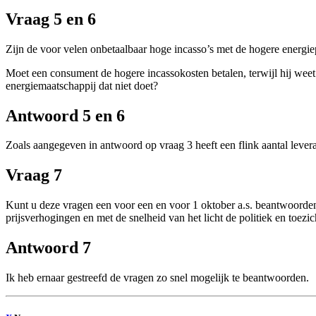
Vraag 5 en 6
Zijn de voor velen onbetaalbaar hoge incasso’s met de hogere energie
Moet een consument de hogere incassokosten betalen, terwijl hij wee
energiemaatschappij dat niet doet?
Antwoord 5 en 6
Zoals aangegeven in antwoord op vraag 3 heeft een flink aantal lev
Vraag 7
Kunt u deze vragen een voor een en voor 1 oktober a.s. beantwoorden
prijsverhogingen en met de snelheid van het licht de politiek en toezi
Antwoord 7
Ik heb ernaar gestreefd de vragen zo snel mogelijk te beantwoorden.