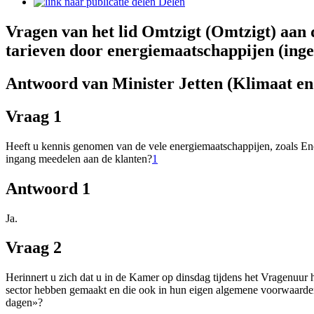
Delen
Vragen van het lid Omtzigt (Omtzigt) aan 
tarieven door energiemaatschappijen (ing
Antwoord van Minister Jetten (Klimaat en 
Vraag 1
Heeft u kennis genomen van de vele energiemaatschappijen, zoals Eneco
ingang meedelen aan de klanten?
1
Antwoord 1
Ja.
Vraag 2
Herinnert u zich dat u in de Kamer op dinsdag tijdens het Vragenuur 
sector hebben gemaakt en die ook in hun eigen algemene voorwaarden z
dagen»?