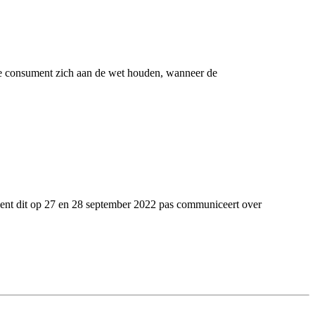
 de consument zich aan de wet houden, wanneer de
sent dit op 27 en 28 september 2022 pas communiceert over