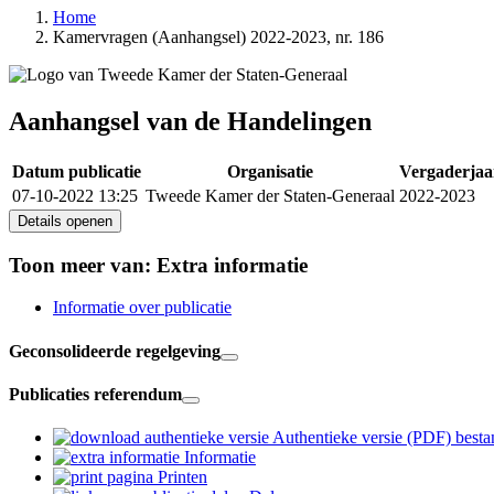
Home
Kamervragen (Aanhangsel) 2022-2023, nr. 186
Aanhangsel van de Handelingen
Datum publicatie
Organisatie
Vergaderjaa
07-10-2022 13:25
Tweede Kamer der Staten-Generaal
2022-2023
Details openen
Toon meer van:
Extra informatie
Informatie over publicatie
Geconsolideerde regelgeving
Publicaties referendum
Authentieke versie (PDF)
besta
Informatie
Printen