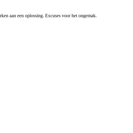
erken aan een oplossing. Excuses voor het ongemak.