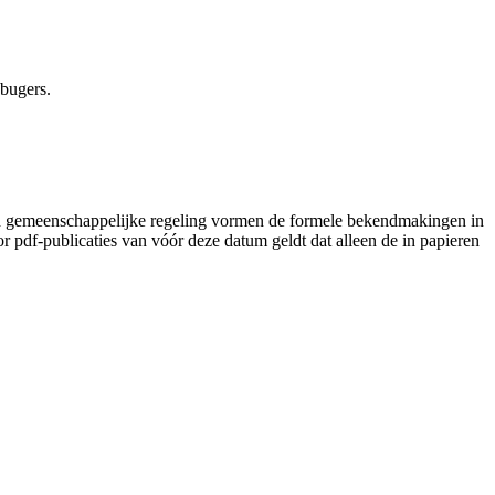
 bugers.
lad gemeenschappelijke regeling vormen de formele bekendmakingen in
pdf-publicaties van vóór deze datum geldt dat alleen de in papieren