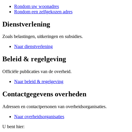
Rondom uw woonadres
Rondom een zelfgekozen adres
Dienstverlening
Zoals belastingen, uitkeringen en subsidies.
Naar dienstverlening
Beleid & regelgeving
Officiële publicaties van de overheid.
Naar beleid & regelgeving
Contactgegevens overheden
Adressen en contactpersonen van overheidsorganisaties.
Naar overheidsorganisaties
U bent hier: