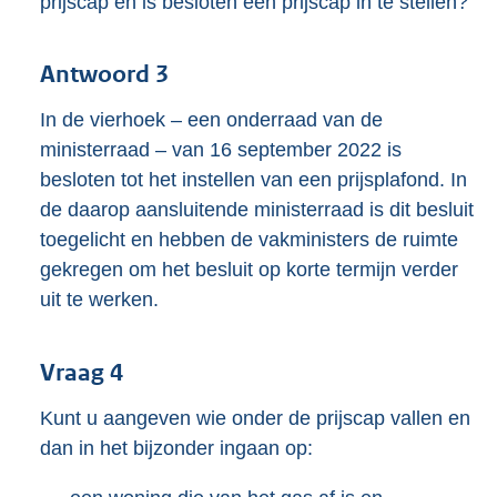
prijscap en is besloten een prijscap in te stellen?
Antwoord 3
In de vierhoek – een onderraad van de
ministerraad – van 16 september 2022 is
besloten tot het instellen van een prijsplafond. In
de daarop aansluitende ministerraad is dit besluit
toegelicht en hebben de vakministers de ruimte
gekregen om het besluit op korte termijn verder
uit te werken.
Vraag 4
Kunt u aangeven wie onder de prijscap vallen en
dan in het bijzonder ingaan op: