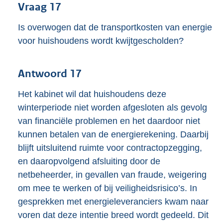
Vraag 17
Is overwogen dat de transportkosten van energie
voor huishoudens wordt kwijtgescholden?
Antwoord 17
Het kabinet wil dat huishoudens deze
winterperiode niet worden afgesloten als gevolg
van financiële problemen en het daardoor niet
kunnen betalen van de energierekening. Daarbij
blijft uitsluitend ruimte voor contractopzegging,
en daaropvolgend afsluiting door de
netbeheerder, in gevallen van fraude, weigering
om mee te werken of bij veiligheidsrisico’s. In
gesprekken met energieleveranciers kwam naar
voren dat deze intentie breed wordt gedeeld. Dit