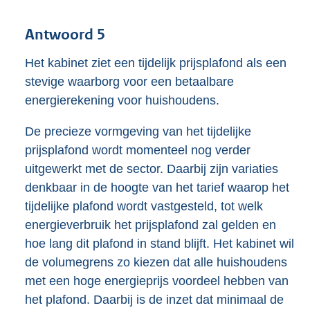
Antwoord 5
Het kabinet ziet een tijdelijk prijsplafond als een
stevige waarborg voor een betaalbare
energierekening voor huishoudens.
De precieze vormgeving van het tijdelijke
prijsplafond wordt momenteel nog verder
uitgewerkt met de sector. Daarbij zijn variaties
denkbaar in de hoogte van het tarief waarop het
tijdelijke plafond wordt vastgesteld, tot welk
energieverbruik het prijsplafond zal gelden en
hoe lang dit plafond in stand blijft. Het kabinet wil
de volumegrens zo kiezen dat alle huishoudens
met een hoge energieprijs voordeel hebben van
het plafond. Daarbij is de inzet dat minimaal de