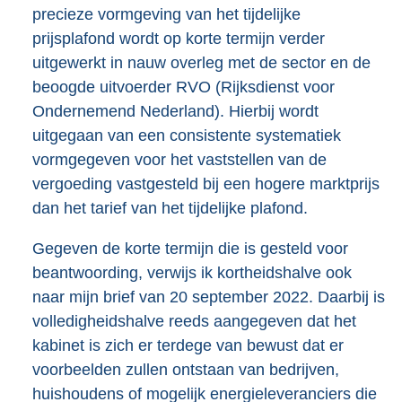
precieze vormgeving van het tijdelijke
prijsplafond wordt op korte termijn verder
uitgewerkt in nauw overleg met de sector en de
beoogde uitvoerder RVO (Rijksdienst voor
Ondernemend Nederland). Hierbij wordt
uitgegaan van een consistente systematiek
vormgegeven voor het vaststellen van de
vergoeding vastgesteld bij een hogere marktprijs
dan het tarief van het tijdelijke plafond.
Gegeven de korte termijn die is gesteld voor
beantwoording, verwijs ik kortheidshalve ook
naar mijn brief van 20 september 2022. Daarbij is
volledigheidshalve reeds aangegeven dat het
kabinet is zich er terdege van bewust dat er
voorbeelden zullen ontstaan van bedrijven,
huishoudens of mogelijk energieleveranciers die