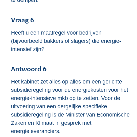
te dempen.
Vraag 6
Heeft u een maatregel voor bedrijven
(bijvoorbeeld bakkers of slagers) die energie-
intensief zijn?
Antwoord 6
Het kabinet zet alles op alles om een gerichte
subsidieregeling voor de energiekosten voor het
energie-intensieve mkb op te zetten. Voor de
uitvoering van een dergelijke specifieke
subsidieregeling is de Minister van Economische
Zaken en Klimaat in gesprek met
energieleveranciers.