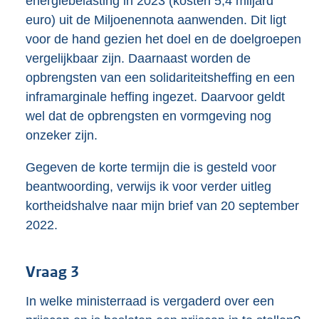
energiebelasting in 2023 (kosten 5,4 miljard
euro) uit de Miljoenennota aanwenden. Dit ligt
voor de hand gezien het doel en de doelgroepen
vergelijkbaar zijn. Daarnaast worden de
opbrengsten van een solidariteitsheffing en een
inframarginale heffing ingezet. Daarvoor geldt
wel dat de opbrengsten en vormgeving nog
onzeker zijn.
Gegeven de korte termijn die is gesteld voor
beantwoording, verwijs ik voor verder uitleg
kortheidshalve naar mijn brief van 20 september
2022.
Vraag 3
In welke ministerraad is vergaderd over een