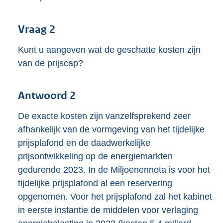
Vraag 2
Kunt u aangeven wat de geschatte kosten zijn
van de prijscap?
Antwoord 2
De exacte kosten zijn vanzelfsprekend zeer
afhankelijk van de vormgeving van het tijdelijke
prijsplafond en de daadwerkelijke
prijsontwikkeling op de energiemarkten
gedurende 2023. In de Miljoenennota is voor het
tijdelijke prijsplafond al een reservering
opgenomen. Voor het prijsplafond zal het kabinet
in eerste instantie de middelen voor verlaging