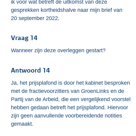
ik voor wat betreft de uitkomst van deze
gesprekken kortheidshalve naar mijn brief van
20 september 2022.
Vraag 14
Wanneer zijn deze overleggen gestart?
Antwoord 14
Ja, het prijsplafond is door het kabinet besproken
met de fractievoorzitters van GroenLinks en de
Partij van de Arbeid, die een vergelijkend voorstel
hebben gedaan betreft het prijsplafond. Hiervoor
zijn geen aanvullende voorbereidende notities
gemaakt.