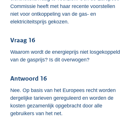
Commissie heeft met haar recente voorstellen
niet voor ontkoppeling van de gas- en
elektriciteitsprijs gekozen.
Vraag 16
Waarom wordt de energieprijs niet losgekoppeld
van de gasprijs? Is dit overwogen?
Antwoord 16
Nee. Op basis van het Europees recht worden
dergelijke tarieven gereguleerd en worden de
kosten gezamenlijk opgebracht door alle
gebruikers van het net.