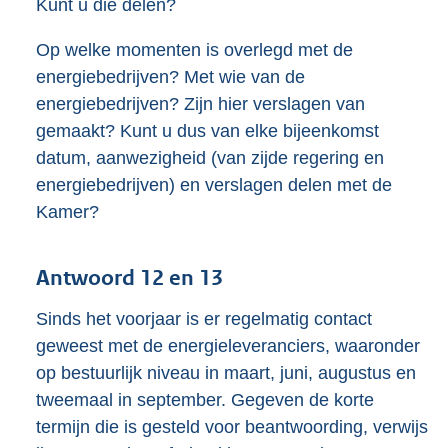
Kunt u die delen?
Op welke momenten is overlegd met de
energiebedrijven? Met wie van de
energiebedrijven? Zijn hier verslagen van
gemaakt? Kunt u dus van elke bijeenkomst
datum, aanwezigheid (van zijde regering en
energiebedrijven) en verslagen delen met de
Kamer?
Antwoord 12 en 13
Sinds het voorjaar is er regelmatig contact
geweest met de energieleveranciers, waaronder
op bestuurlijk niveau in maart, juni, augustus en
tweemaal in september. Gegeven de korte
termijn die is gesteld voor beantwoording, verwijs