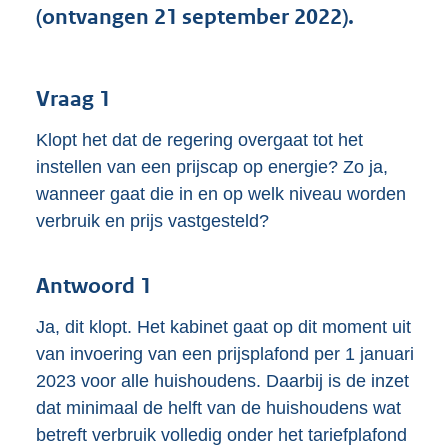
K
(ontvangen 21 september 2022).
b
Vraag 1
Klopt het dat de regering overgaat tot het
instellen van een prijscap op energie? Zo ja,
wanneer gaat die in en op welk niveau worden
verbruik en prijs vastgesteld?
Antwoord 1
Ja, dit klopt. Het kabinet gaat op dit moment uit
van invoering van een prijsplafond per 1 januari
2023 voor alle huishoudens. Daarbij is de inzet
dat minimaal de helft van de huishoudens wat
betreft verbruik volledig onder het tariefplafond