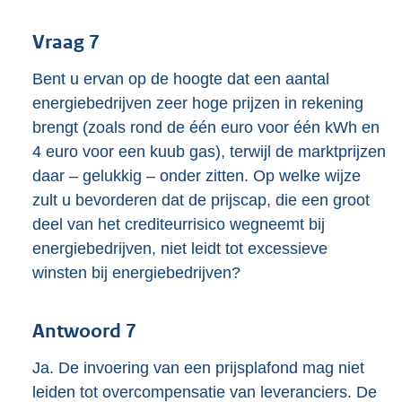
Vraag 7
Bent u ervan op de hoogte dat een aantal
energiebedrijven zeer hoge prijzen in rekening
brengt (zoals rond de één euro voor één kWh en
4 euro voor een kuub gas), terwijl de marktprijzen
daar – gelukkig – onder zitten. Op welke wijze
zult u bevorderen dat de prijscap, die een groot
deel van het crediteurrisico wegneemt bij
energiebedrijven, niet leidt tot excessieve
winsten bij energiebedrijven?
Antwoord 7
Ja. De invoering van een prijsplafond mag niet
leiden tot overcompensatie van leveranciers. De