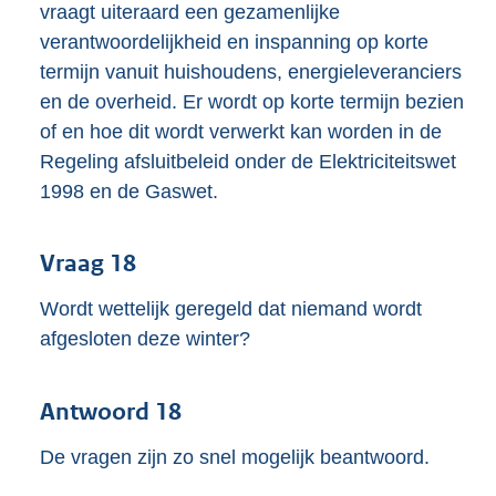
vraagt uiteraard een gezamenlijke
verantwoordelijkheid en inspanning op korte
termijn vanuit huishoudens, energieleveranciers
en de overheid. Er wordt op korte termijn bezien
of en hoe dit wordt verwerkt kan worden in de
Regeling afsluitbeleid onder de Elektriciteitswet
1998 en de Gaswet.
Vraag 18
Wordt wettelijk geregeld dat niemand wordt
afgesloten deze winter?
Antwoord 18
De vragen zijn zo snel mogelijk beantwoord.