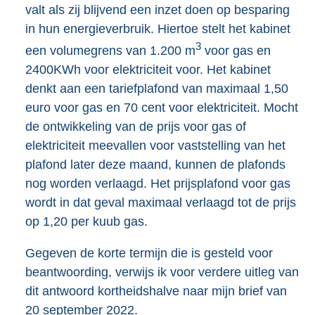
valt als zij blijvend een inzet doen op besparing
in hun energieverbruik. Hiertoe stelt het kabinet
3
een volumegrens van 1.200 m
voor gas en
2400KWh voor elektriciteit voor. Het kabinet
denkt aan een tariefplafond van maximaal 1,50
euro voor gas en 70 cent voor elektriciteit. Mocht
de ontwikkeling van de prijs voor gas of
elektriciteit meevallen voor vaststelling van het
plafond later deze maand, kunnen de plafonds
nog worden verlaagd. Het prijsplafond voor gas
wordt in dat geval maximaal verlaagd tot de prijs
op 1,20 per kuub gas.
Gegeven de korte termijn die is gesteld voor
beantwoording, verwijs ik voor verdere uitleg van
dit antwoord kortheidshalve naar mijn brief van
20 september 2022.