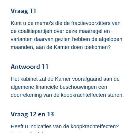
Vraag 11
Kunt u de memo’s die de fractievoorzitters van
de coalitiepartijen over deze maatregel en
varianten daarvan gezien hebben de afgelopen
maanden, aan de Kamer doen toekomen?
Antwoord 11
Het kabinet zal de Kamer voorafgaand aan de
algemene financiële beschouwingen een
doorrekening van de koopkrachteffecten sturen.
Vraag 12 en 13
Heeft u indicaties van de koopkrachteffecten?