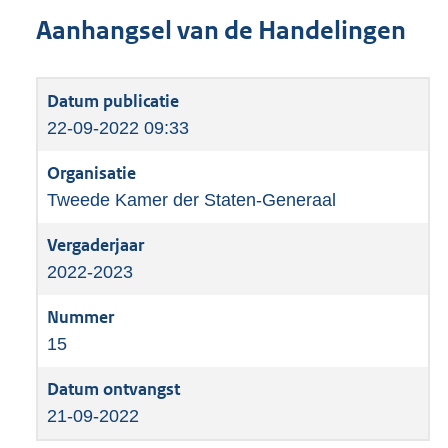
Aanhangsel van de Handelingen
22-09-2022 09:33
Tweede Kamer der Staten-Generaal
2022-2023
15
21-09-2022