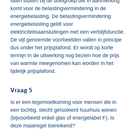
laten sluiten bij de doelgroep die in aanmerking
komt voor de belastingvermindering in de
energiebelasting. De belastingvermindering
energiebelasting geldt voor
elektriciteitsaansluitingen met een verblijfsfunctie.
De vijf genoemde voorbeelden vallen in principe
dus onder het prijsplafond. Er wordt op korte
termijn in de uitwerking nog bezien hoe de prijs
van warmte meegenomen kan worden in het
tijdelijk prijsplafond.
Vraag 5
Is er een tegemoetkoming voor mensen die in
een tochtig, slecht geïsoleerd huurhuis wonen
(bijvoorbeeld enkel glas of energielabel F). Is
deze maatregel toereikend?