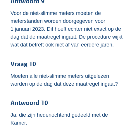
Antwoord 9
Voor de niet-slimme meters moeten de
meterstanden worden doorgegeven voor
1 januari 2023. Dit hoeft echter niet exact op de
dag dat de maatregel ingaat. De procedure wijkt
wat dat betreft ook niet af van eerdere jaren.
Vraag 10
Moeten alle niet-slimme meters uitgelezen
worden op de dag dat deze maatregel ingaat?
Antwoord 10
Ja, die zijn hedenochtend gedeeld met de
Kamer.