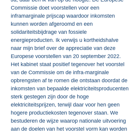
Commissie doet voorstellen voor een
inframarginale prijscap waardoor inkomsten
kunnen worden afgeroomd en een
solidariteitsbijdrage van fossiele
energieproducten. Ik verwijs u kortheidshalve
naar mijn brief over de appreciatie van deze
Europese voorstellen van 20 september 2022.
Het kabinet staat positief tegenover het voorstel
van de Commissie om de infra-marginale
opbrengsten af te romen die ontstaan doordat de
inkomsten van bepaalde elektriciteitsproducenten
sterk gestegen zijn door de hoge
elektriciteitsprijzen, terwijl daar voor hen geen
hogere productiekosten tegenover staan. We
bestuderen de wijze waarop nationale uitvoering
aan de doelen van het voorstel vorm kan worden