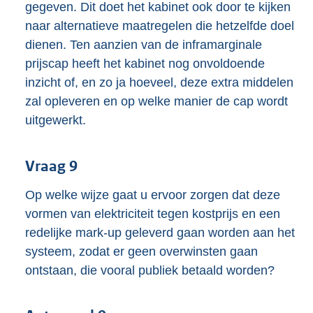
gegeven. Dit doet het kabinet ook door te kijken
naar alternatieve maatregelen die hetzelfde doel
dienen. Ten aanzien van de inframarginale
prijscap heeft het kabinet nog onvoldoende
inzicht of, en zo ja hoeveel, deze extra middelen
zal opleveren en op welke manier de cap wordt
uitgewerkt.
Vraag 9
Op welke wijze gaat u ervoor zorgen dat deze
vormen van elektriciteit tegen kostprijs en een
redelijke mark-up geleverd gaan worden aan het
systeem, zodat er geen overwinsten gaan
ontstaan, die vooral publiek betaald worden?