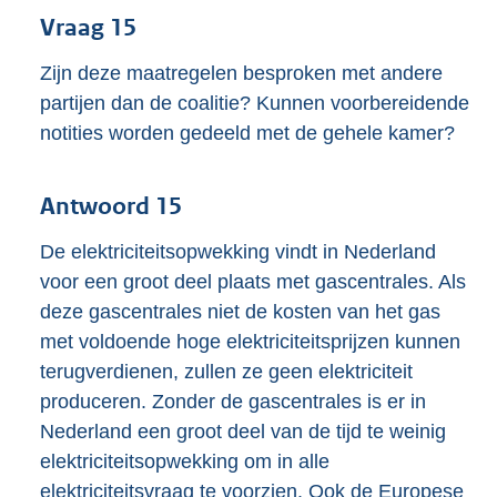
Vraag 15
Zijn deze maatregelen besproken met andere
partijen dan de coalitie? Kunnen voorbereidende
notities worden gedeeld met de gehele kamer?
Antwoord 15
De elektriciteitsopwekking vindt in Nederland
voor een groot deel plaats met gascentrales. Als
deze gascentrales niet de kosten van het gas
met voldoende hoge elektriciteitsprijzen kunnen
terugverdienen, zullen ze geen elektriciteit
produceren. Zonder de gascentrales is er in
Nederland een groot deel van de tijd te weinig
elektriciteitsopwekking om in alle
elektriciteitsvraag te voorzien. Ook de Europese