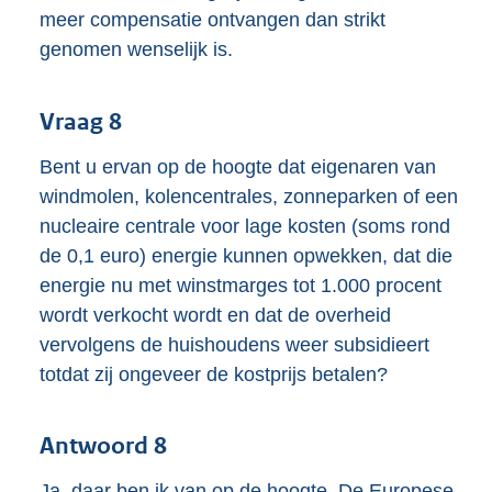
meer compensatie ontvangen dan strikt
genomen wenselijk is.
Vraag 8
Bent u ervan op de hoogte dat eigenaren van
windmolen, kolencentrales, zonneparken of een
nucleaire centrale voor lage kosten (soms rond
de 0,1 euro) energie kunnen opwekken, dat die
energie nu met winstmarges tot 1.000 procent
wordt verkocht wordt en dat de overheid
vervolgens de huishoudens weer subsidieert
totdat zij ongeveer de kostprijs betalen?
Antwoord 8
Ja, daar ben ik van op de hoogte. De Europese