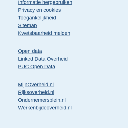
Informatie hergebruiken
Privacy en cookies
Toegankelijkheid
Sitemap
Kwetsbaarheid melden
Open data
Linked Data Overheid
PUC Open Data
MijnOverheid.nl
Rijksoverheid.nl
Ondernemersplein.nl
Werkenbijdeoverheid.nl