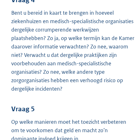
Bent u bereid in kaart te brengen in hoeveel
ziekenhuizen en medisch-specialistische organisaties
dergelijke corrumperende werkwijzen
plaatshebben? Zo ja, op welke termijn kan de Kamer
daarover informatie verwachten? Zo nee, waarom
niet? Verwacht u dat dergelijke praktijken zijn
voorbehouden aan medisch-specialistische
organisaties? Zo nee, welke andere type
zorgorganisaties hebben een verhoogd risico op
dergelijke incidenten?
Vraag 5
Op welke manieren moet het toezicht verbeteren
om te voorkomen dat geld en macht zo’n
dominante invloed krijgen in