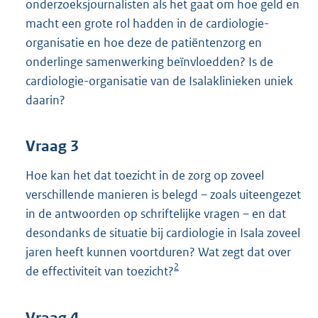
onderzoeksjournalisten als het gaat om hoe geld en
macht een grote rol hadden in de cardiologie-
organisatie en hoe deze de patiëntenzorg en
onderlinge samenwerking beïnvloedden? Is de
cardiologie-organisatie van de Isalaklinieken uniek
daarin?
Vraag 3
Hoe kan het dat toezicht in de zorg op zoveel
verschillende manieren is belegd – zoals uiteengezet
in de antwoorden op schriftelijke vragen – en dat
desondanks de situatie bij cardiologie in Isala zoveel
jaren heeft kunnen voortduren? Wat zegt dat over
2
de effectiviteit van toezicht?
Vraag 4