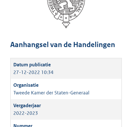
Aanhangsel van de Handelingen
27-12-2022 10:34
Tweede Kamer der Staten-Generaal
2022-2023