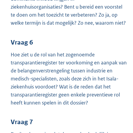
ziekenhuisorganisaties? Bent u bereid een voorstel
te doen om het toezicht te verbeteren? Zo ja, op
welke termijn is dat mogelijk? Zo nee, waarom niet?
Vraag 6
Hoe ziet u de rol van het zogenoemde
transparantieregister ter voorkoming en aanpak van
de belangenverstrengeling tussen industrie en
medisch-specialisten, zoals deze zich in het Isala-
ziekenhuis voordoet? Wat is de reden dat het
transparantieregister geen enkele preventieve rol
heeft kunnen spelen in dit dossier?
Vraag 7