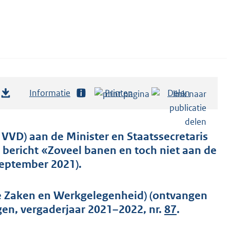
Informatie
Printen
Delen
 VVD) aan de Minister en Staatssecretaris
bericht «Zoveel banen en toch niet aan de
september 2021).
le Zaken en Werkgelegenheid) (ontvangen
en, vergaderjaar 2021–2022, nr.
87
.