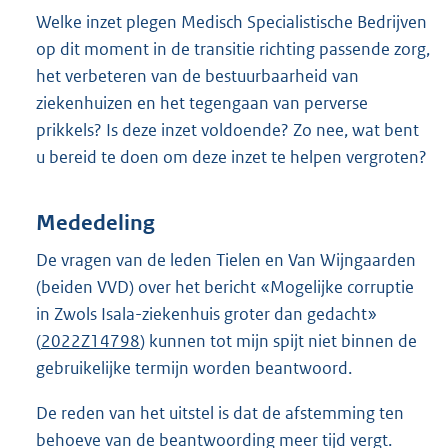
Welke inzet plegen Medisch Specialistische Bedrijven
op dit moment in de transitie richting passende zorg,
het verbeteren van de bestuurbaarheid van
ziekenhuizen en het tegengaan van perverse
prikkels? Is deze inzet voldoende? Zo nee, wat bent
u bereid te doen om deze inzet te helpen vergroten?
Mededeling
De vragen van de leden Tielen en Van Wijngaarden
(beiden VVD) over het bericht «Mogelijke corruptie
in Zwols Isala-ziekenhuis groter dan gedacht»
(
2022Z14798
) kunnen tot mijn spijt niet binnen de
gebruikelijke termijn worden beantwoord.
De reden van het uitstel is dat de afstemming ten
behoeve van de beantwoording meer tijd vergt.