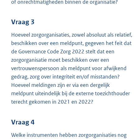
of onrechtmatigheden binnen de organisatie?
Vraag 3
Hoeveel zorgorganisaties, zowel absoluut als relatief,
beschikken over een meldpunt, gegeven het feit dat
de Governance Code Zorg 2022 stelt dat een
zorgorganisatie moet beschikken over een
vertrouwenspersoon als meldpunt voor afwijkend
gedrag, zorg over integriteit en/of misstanden?
Hoeveel meldingen zijn er via een dergelijk
meldpunt uiteindelijk bij de externe toezichthouder
terecht gekomen in 2021 en 2022?
Vraag 4
Welke instrumenten hebben zorgorganisaties nog