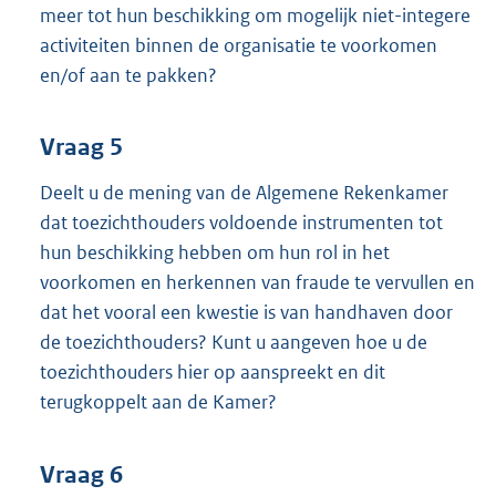
meer tot hun beschikking om mogelijk niet-integere
activiteiten binnen de organisatie te voorkomen
en/of aan te pakken?
Vraag 5
Deelt u de mening van de Algemene Rekenkamer
dat toezichthouders voldoende instrumenten tot
hun beschikking hebben om hun rol in het
voorkomen en herkennen van fraude te vervullen en
dat het vooral een kwestie is van handhaven door
de toezichthouders? Kunt u aangeven hoe u de
toezichthouders hier op aanspreekt en dit
terugkoppelt aan de Kamer?
Vraag 6