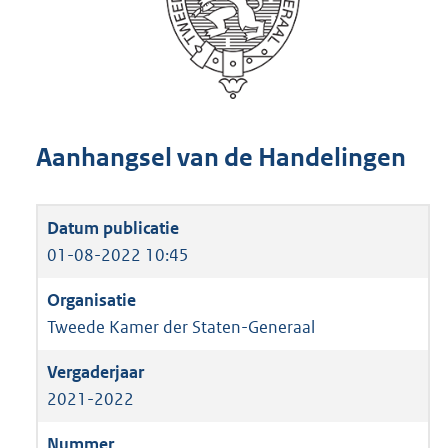
Aanhangsel van de Handelingen
01-08-2022 10:45
Tweede Kamer der Staten-Generaal
2021-2022