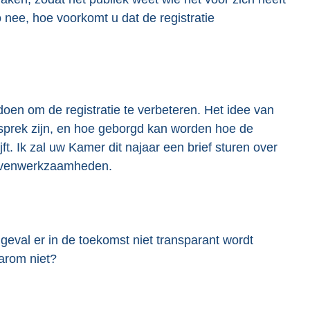
nee, hoe voorkomt u dat de registratie
doen om de registratie te verbeteren. Het idee van
esprek zijn, en hoe geborgd kan worden hoe de
t. Ik zal uw Kamer dit najaar een brief sturen over
 nevenwerkzaamheden.
 geval er in de toekomst niet transparant wordt
arom niet?