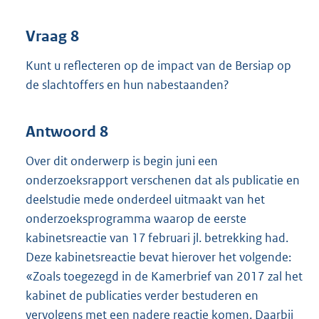
Vraag 8
Kunt u reflecteren op de impact van de Bersiap op
de slachtoffers en hun nabestaanden?
Antwoord 8
Over dit onderwerp is begin juni een
onderzoeksrapport verschenen dat als publicatie en
deelstudie mede onderdeel uitmaakt van het
onderzoeksprogramma waarop de eerste
kabinetsreactie van 17 februari jl. betrekking had.
Deze kabinetsreactie bevat hierover het volgende:
«Zoals toegezegd in de Kamerbrief van 2017 zal het
kabinet de publicaties verder bestuderen en
vervolgens met een nadere reactie komen. Daarbij