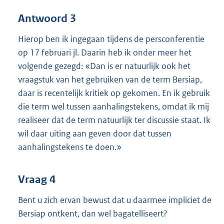
Antwoord 3
Hierop ben ik ingegaan tijdens de persconferentie
op 17 februari jl. Daarin heb ik onder meer het
volgende gezegd: «Dan is er natuurlijk ook het
vraagstuk van het gebruiken van de term Bersiap,
daar is recentelijk kritiek op gekomen. En ik gebruik
die term wel tussen aanhalingstekens, omdat ik mij
realiseer dat de term natuurlijk ter discussie staat. Ik
wil daar uiting aan geven door dat tussen
aanhalingstekens te doen.»
Vraag 4
Bent u zich ervan bewust dat u daarmee impliciet de
Bersiap ontkent, dan wel bagatelliseert?