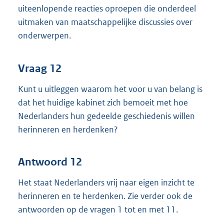
uiteenlopende reacties oproepen die onderdeel
uitmaken van maatschappelijke discussies over
onderwerpen.
Vraag 12
Kunt u uitleggen waarom het voor u van belang is
dat het huidige kabinet zich bemoeit met hoe
Nederlanders hun gedeelde geschiedenis willen
herinneren en herdenken?
Antwoord 12
Het staat Nederlanders vrij naar eigen inzicht te
herinneren en te herdenken. Zie verder ook de
antwoorden op de vragen 1 tot en met 11.