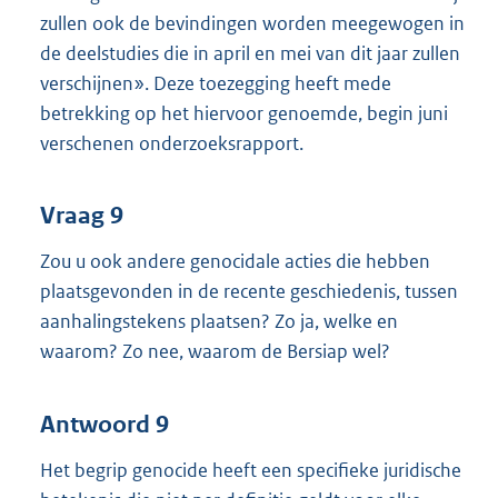
zullen ook de bevindingen worden meegewogen in
de deelstudies die in april en mei van dit jaar zullen
verschijnen». Deze toezegging heeft mede
betrekking op het hiervoor genoemde, begin juni
verschenen onderzoeksrapport.
Vraag 9
Zou u ook andere genocidale acties die hebben
plaatsgevonden in de recente geschiedenis, tussen
aanhalingstekens plaatsen? Zo ja, welke en
waarom? Zo nee, waarom de Bersiap wel?
Antwoord 9
Het begrip genocide heeft een specifieke juridische