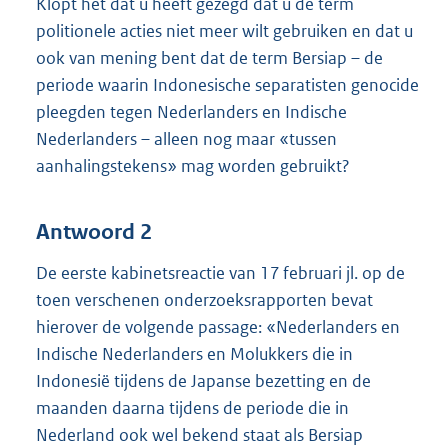
Klopt het dat u heeft gezegd dat u de term
politionele acties niet meer wilt gebruiken en dat u
ook van mening bent dat de term Bersiap – de
periode waarin Indonesische separatisten genocide
pleegden tegen Nederlanders en Indische
Nederlanders – alleen nog maar «tussen
aanhalingstekens» mag worden gebruikt?
Antwoord 2
De eerste kabinetsreactie van 17 februari jl. op de
toen verschenen onderzoeksrapporten bevat
hierover de volgende passage: «Nederlanders en
Indische Nederlanders en Molukkers die in
Indonesië tijdens de Japanse bezetting en de
maanden daarna tijdens de periode die in
Nederland ook wel bekend staat als Bersiap