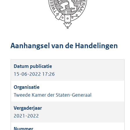
Aanhangsel van de Handelingen
15-06-2022 17:26
Tweede Kamer der Staten-Generaal
2021-2022