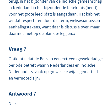
terug, in het bijzonder van de Indische gemeenschap
in Nederland in het bijzonder de betekenis (heeft)
voor het grote leed (dat) is aangedaan. Het kabinet
wil dat respecteren door die term, weliswaar tussen
aanhalingstekens, want daar is discussie over, maar
daarmee niet op de plank te leggen.»
Vraag 7
Ontkent u dat de Bersiap een extreem gewelddadige
periode betreft waarin Nederlanders en Indische
Nederlanders, vaak op gruwelijke wijze, gemarteld
en vermoord zijn?
Antwoord 7
Nee.