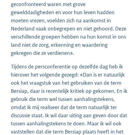
geconfronteerd waren met grove
gewelddadigheden en voor hun leven hadden
moeten vrezen, voelden zich na aankomst in
Nederland vaak onbegrepen en niet gehoord. Deze
verschillende groepen hebben na hun komst in ons
land niet de zorg, erkenning en waardering
gekregen die ze verdienen».
Tijdens de persconferentie op dezelfde dag heb ik
hierover het volgende gezegd: «Dan is er natuurlijk
ook het vraagstuk van het gebruiken van de term
Bersiap, daar is recentelijk kritiek op gekomen. En ik
gebruik die term wel tussen aanhalingstekens,
omdat ik mij realiseer dat de term natuurlijk ter
discussie staat. Ik wil daar uiting aan geven door dat
tussen aanhalingstekens te doen. Maar ik wil ook
vaststellen dat die term Bersiap plaats heeft in het