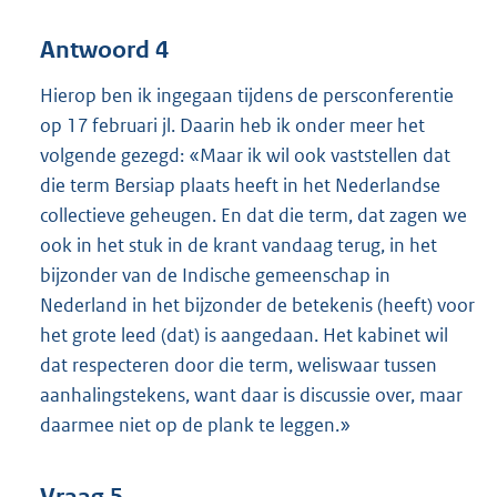
Antwoord 4
Hierop ben ik ingegaan tijdens de persconferentie
op 17 februari jl. Daarin heb ik onder meer het
volgende gezegd: «Maar ik wil ook vaststellen dat
die term Bersiap plaats heeft in het Nederlandse
collectieve geheugen. En dat die term, dat zagen we
ook in het stuk in de krant vandaag terug, in het
bijzonder van de Indische gemeenschap in
Nederland in het bijzonder de betekenis (heeft) voor
het grote leed (dat) is aangedaan. Het kabinet wil
dat respecteren door die term, weliswaar tussen
aanhalingstekens, want daar is discussie over, maar
daarmee niet op de plank te leggen.»