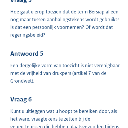
Vraag 5
Hoe gaat u erop toezien dat de term Bersiap alleen
nog maar tussen aanhalingstekens wordt gebruikt?
Is dat een persoonlijk voornemen? Of wordt dat
regeringsbeleid?
Antwoord 5
Een dergelijke vorm van toezicht is niet verenigbaar
met de vrijheid van drukpers (artikel 7 van de
Grondwet).
Vraag 6
Kunt u uitleggen wat u hoopt te bereiken door, als
het ware, vraagtekens te zetten bij de
gebeurtenissen die hebben plaatsgevonden tijdens