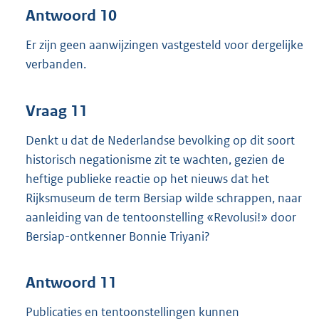
Antwoord 10
Er zijn geen aanwijzingen vastgesteld voor dergelijke
verbanden.
Vraag 11
Denkt u dat de Nederlandse bevolking op dit soort
historisch negationisme zit te wachten, gezien de
heftige publieke reactie op het nieuws dat het
Rijksmuseum de term Bersiap wilde schrappen, naar
aanleiding van de tentoonstelling «Revolusi!» door
Bersiap-ontkenner Bonnie Triyani?
Antwoord 11
Publicaties en tentoonstellingen kunnen