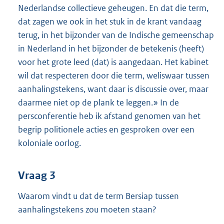
Nederlandse collectieve geheugen. En dat die term,
dat zagen we ook in het stuk in de krant vandaag
terug, in het bijzonder van de Indische gemeenschap
in Nederland in het bijzonder de betekenis (heeft)
voor het grote leed (dat) is aangedaan. Het kabinet
wil dat respecteren door die term, weliswaar tussen
aanhalingstekens, want daar is discussie over, maar
daarmee niet op de plank te leggen.» In de
persconferentie heb ik afstand genomen van het
begrip politionele acties en gesproken over een
koloniale oorlog.
Vraag 3
Waarom vindt u dat de term Bersiap tussen
aanhalingstekens zou moeten staan?