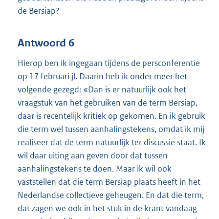
de Bersiap?
Antwoord 6
Hierop ben ik ingegaan tijdens de persconferentie
op 17 februari jl. Daarin heb ik onder meer het
volgende gezegd: «Dan is er natuurlijk ook het
vraagstuk van het gebruiken van de term Bersiap,
daar is recentelijk kritiek op gekomen. En ik gebruik
die term wel tussen aanhalingstekens, omdat ik mij
realiseer dat de term natuurlijk ter discussie staat. Ik
wil daar uiting aan geven door dat tussen
aanhalingstekens te doen. Maar ik wil ook
vaststellen dat die term Bersiap plaats heeft in het
Nederlandse collectieve geheugen. En dat die term,
dat zagen we ook in het stuk in de krant vandaag