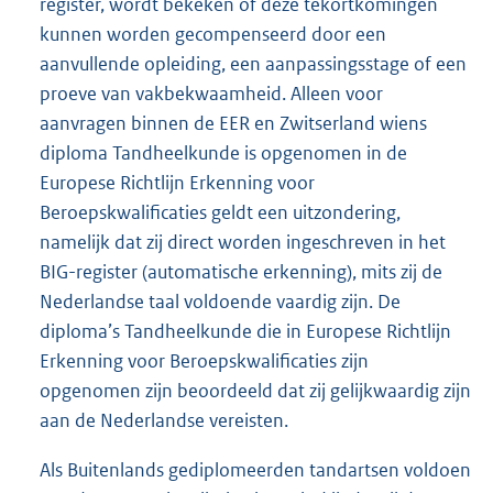
register, wordt bekeken of deze tekortkomingen
kunnen worden gecompenseerd door een
aanvullende opleiding, een aanpassingsstage of een
proeve van vakbekwaamheid. Alleen voor
aanvragen binnen de EER en Zwitserland wiens
diploma Tandheelkunde is opgenomen in de
Europese Richtlijn Erkenning voor
Beroepskwalificaties geldt een uitzondering,
namelijk dat zij direct worden ingeschreven in het
BIG-register (automatische erkenning), mits zij de
Nederlandse taal voldoende vaardig zijn. De
diploma’s Tandheelkunde die in Europese Richtlijn
Erkenning voor Beroepskwalificaties zijn
opgenomen zijn beoordeeld dat zij gelijkwaardig zijn
aan de Nederlandse vereisten.
Als Buitenlands gediplomeerden tandartsen voldoen