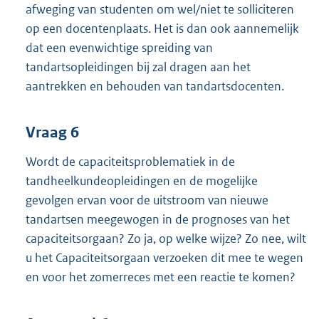
afweging van studenten om wel/niet te solliciteren
op een docentenplaats. Het is dan ook aannemelijk
dat een evenwichtige spreiding van
tandartsopleidingen bij zal dragen aan het
aantrekken en behouden van tandartsdocenten.
Vraag 6
Wordt de capaciteitsproblematiek in de
tandheelkundeopleidingen en de mogelijke
gevolgen ervan voor de uitstroom van nieuwe
tandartsen meegewogen in de prognoses van het
capaciteitsorgaan? Zo ja, op welke wijze? Zo nee, wilt
u het Capaciteitsorgaan verzoeken dit mee te wegen
en voor het zomerreces met een reactie te komen?