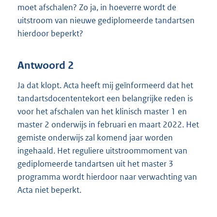
moet afschalen? Zo ja, in hoeverre wordt de
uitstroom van nieuwe gediplomeerde tandartsen
hierdoor beperkt?
Antwoord 2
Ja dat klopt. Acta heeft mij geïnformeerd dat het
tandartsdocententekort een belangrijke reden is
voor het afschalen van het klinisch master 1 en
master 2 onderwijs in februari en maart 2022. Het
gemiste onderwijs zal komend jaar worden
ingehaald. Het reguliere uitstroommoment van
gediplomeerde tandartsen uit het master 3
programma wordt hierdoor naar verwachting van
Acta niet beperkt.