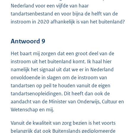
Nederland voor een vijfde van haar
tandartsenbestand en voor bijna de helft van de
instroom in 2020 afhankelijk is van het buitenland?
Antwoord 9
Het baart mij zorgen dat een groot deel van de
instroom uit het buitenland komt. Ik haal hier
namelijk het signaal uit dat we er in Nederland
onvoldoende in slagen om de instroom van
tandartsen op peil te houden vanuit de eigen
tandartsenopleidingen. Dit heeft dan ook de
aandacht van de Minister van Onderwijs, Cultuur en
Wetenschap en mij.
Vanuit de kwaliteit van zorg bezien is het voorts
belangrijk dat ook Buitenslands gediplomeerde