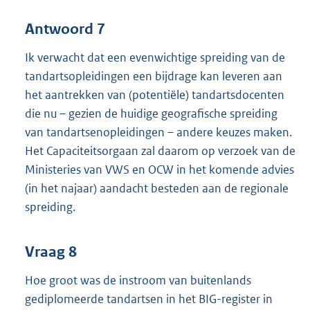
Antwoord 7
Ik verwacht dat een evenwichtige spreiding van de
tandartsopleidingen een bijdrage kan leveren aan
het aantrekken van (potentiële) tandartsdocenten
die nu – gezien de huidige geografische spreiding
van tandartsenopleidingen – andere keuzes maken.
Het Capaciteitsorgaan zal daarom op verzoek van de
Ministeries van VWS en OCW in het komende advies
(in het najaar) aandacht besteden aan de regionale
spreiding.
Vraag 8
Hoe groot was de instroom van buitenlands
gediplomeerde tandartsen in het BIG-register in