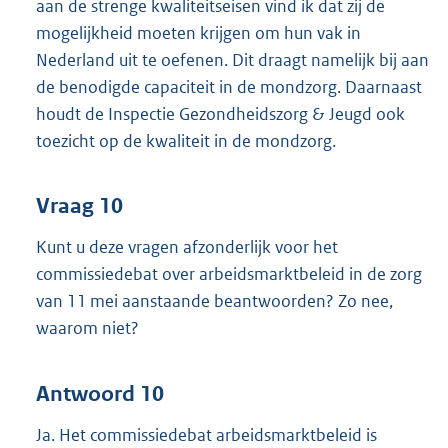
aan de strenge kwaliteitseisen vind ik dat zij de
mogelijkheid moeten krijgen om hun vak in
Nederland uit te oefenen. Dit draagt namelijk bij aan
de benodigde capaciteit in de mondzorg. Daarnaast
houdt de Inspectie Gezondheidszorg & Jeugd ook
toezicht op de kwaliteit in de mondzorg.
Vraag 10
Kunt u deze vragen afzonderlijk voor het
commissiedebat over arbeidsmarktbeleid in de zorg
van 11 mei aanstaande beantwoorden? Zo nee,
waarom niet?
Antwoord 10
Ja. Het commissiedebat arbeidsmarktbeleid is