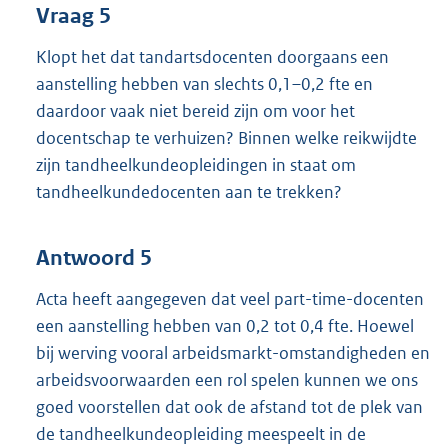
Vraag 5
Klopt het dat tandartsdocenten doorgaans een
aanstelling hebben van slechts 0,1–0,2 fte en
daardoor vaak niet bereid zijn om voor het
docentschap te verhuizen? Binnen welke reikwijdte
zijn tandheelkundeopleidingen in staat om
tandheelkundedocenten aan te trekken?
Antwoord 5
Acta heeft aangegeven dat veel part-time-docenten
een aanstelling hebben van 0,2 tot 0,4 fte. Hoewel
bij werving vooral arbeidsmarkt-omstandigheden en
arbeidsvoorwaarden een rol spelen kunnen we ons
goed voorstellen dat ook de afstand tot de plek van
de tandheelkundeopleiding meespeelt in de