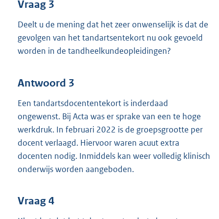
Vraag 3
Deelt u de mening dat het zeer onwenselijk is dat de
gevolgen van het tandartsentekort nu ook gevoeld
worden in de tandheelkundeopleidingen?
Antwoord 3
Een tandartsdocententekort is inderdaad
ongewenst. Bij Acta was er sprake van een te hoge
werkdruk. In februari 2022 is de groepsgrootte per
docent verlaagd. Hiervoor waren acuut extra
docenten nodig. Inmiddels kan weer volledig klinisch
onderwijs worden aangeboden.
Vraag 4