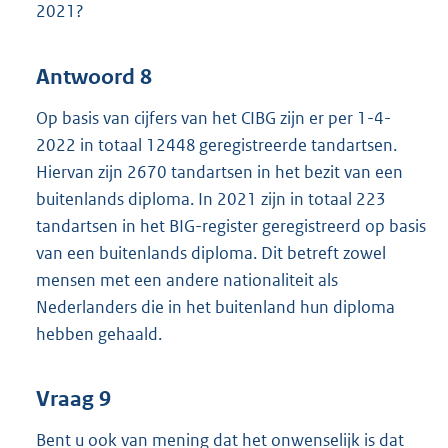
2021?
Antwoord 8
Op basis van cijfers van het CIBG zijn er per 1-4-
2022 in totaal 12448 geregistreerde tandartsen.
Hiervan zijn 2670 tandartsen in het bezit van een
buitenlands diploma. In 2021 zijn in totaal 223
tandartsen in het BIG-register geregistreerd op basis
van een buitenlands diploma. Dit betreft zowel
mensen met een andere nationaliteit als
Nederlanders die in het buitenland hun diploma
hebben gehaald.
Vraag 9
Bent u ook van mening dat het onwenselijk is dat