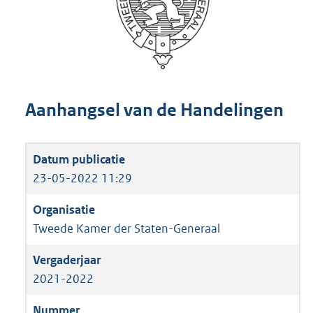
Aanhangsel van de Handelingen
23-05-2022 11:29
Tweede Kamer der Staten-Generaal
2021-2022