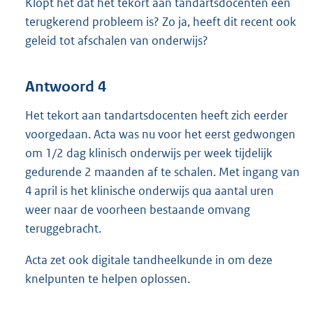
Klopt het dat het tekort aan tandartsdocenten een
terugkerend probleem is? Zo ja, heeft dit recent ook
geleid tot afschalen van onderwijs?
Antwoord 4
Het tekort aan tandartsdocenten heeft zich eerder
voorgedaan. Acta was nu voor het eerst gedwongen
om 1/2 dag klinisch onderwijs per week tijdelijk
gedurende 2 maanden af te schalen. Met ingang van
4 april is het klinische onderwijs qua aantal uren
weer naar de voorheen bestaande omvang
teruggebracht.
Acta zet ook digitale tandheelkunde in om deze
knelpunten te helpen oplossen.