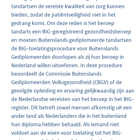
tandartsen de vereiste kwaliteit van zorg kunnen
bieden, zodat de patiëntveiligheid niet in het
gedrang komt. Om deze reden is het beroep
tandarts een BIG-geregistreerd gezondheidsberoep
en moeten Buitenslands gediplomeerde tandartsen
de BIG-toelatingsprocedure voor Buitenslands
Gediplomeerden doorlopen als zij hun beroep in
Nederland willen uitoefenen. In deze procedure
beoordeelt de Commissie Buitenslands
Gediplomeerden Volksgezondheid (CBGV) of de
gevolgde opleiding en ervaring gelijkwaardig zijn aan
de Nederlandse vereisten van het beroep in het BIG-
register. Dit betreft zowel mensen afkomstig uit een
ander land als Nederlanders die in het buitenland
hun diploma hebben behaald. Als iemand niet
voldoet aan de eisen voor toelating tot het BIG-