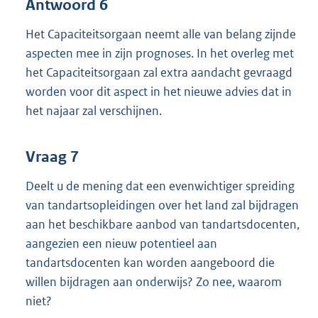
Antwoord 6
Het Capaciteitsorgaan neemt alle van belang zijnde
aspecten mee in zijn prognoses. In het overleg met
het Capaciteitsorgaan zal extra aandacht gevraagd
worden voor dit aspect in het nieuwe advies dat in
het najaar zal verschijnen.
Vraag 7
Deelt u de mening dat een evenwichtiger spreiding
van tandartsopleidingen over het land zal bijdragen
aan het beschikbare aanbod van tandartsdocenten,
aangezien een nieuw potentieel aan
tandartsdocenten kan worden aangeboord die
willen bijdragen aan onderwijs? Zo nee, waarom
niet?