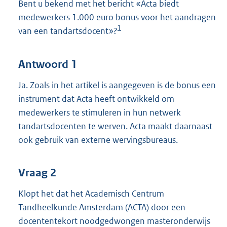
Bent u bekend met het bericht «Acta biedt
medewerkers 1.000 euro bonus voor het aandragen
1
van een tandartsdocent»?
Antwoord 1
Ja. Zoals in het artikel is aangegeven is de bonus een
instrument dat Acta heeft ontwikkeld om
medewerkers te stimuleren in hun netwerk
tandartsdocenten te werven. Acta maakt daarnaast
ook gebruik van externe wervingsbureaus.
Vraag 2
Klopt het dat het Academisch Centrum
Tandheelkunde Amsterdam (ACTA) door een
docententekort noodgedwongen masteronderwijs