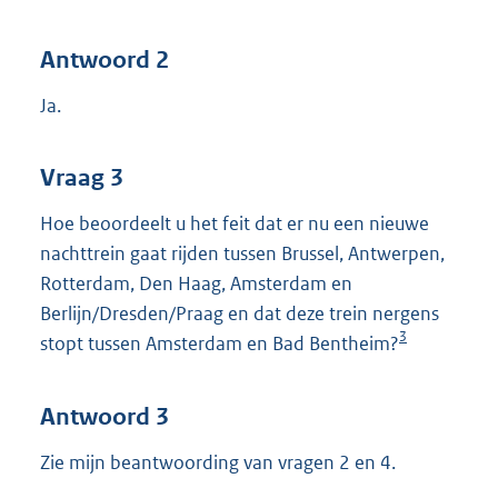
Antwoord 2
Ja.
Vraag 3
Hoe beoordeelt u het feit dat er nu een nieuwe
nachttrein gaat rijden tussen Brussel, Antwerpen,
Rotterdam, Den Haag, Amsterdam en
Berlijn/Dresden/Praag en dat deze trein nergens
3
stopt tussen Amsterdam en Bad Bentheim?
Antwoord 3
Zie mijn beantwoording van vragen 2 en 4.