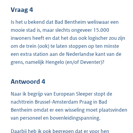
Vraag 4
Is het u bekend dat Bad Bentheim weliswaar een
mooie stad is, maar slechts ongeveer 15.000
inwoners heeft en dat het dus ook logischer zou zijn
om de trein (ook) te laten stoppen op ten minste
een extra station aan de Nederlandse kant van de
grens, namelijk Hengelo (en/of Deventer)?
Antwoord 4
Naar ik begrijp van European Sleeper stopt de
nachttrein Brussel-Amsterdam Praag in Bad
Bentheim omdat er een wisseling moet plaatsvinden
van personeel en bovenleidingspanning.
Daarbij heb ik ook begrepen dat er voor hen