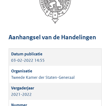
Aanhangsel van de Handelingen
03-02-2022 14:55
Tweede Kamer der Staten-Generaal
2021-2022