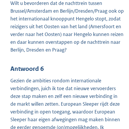
Wilt u bevorderen dat de nachttrein tussen
Brussel/Amsterdam en Berlijn/Dresden/Praag ook op
het internationaal knooppunt Hengelo stopt, zodat
reizigers uit het Oosten van het land (Amersfoort en
verder naar het Oosten) naar Hengelo kunnen reizen
en daar kunnen overstappen op de nachttrein naar
Berlijn, Dresden en Praag?
Antwoord 6
Gezien de ambities rondom internationale
verbindingen, juich ik toe dat nieuwe vervoerders
deze stap maken en zelf een nieuwe verbinding in
de markt willen zetten. European Sleeper rijdt deze
verbinding in open toegang, waardoor European
Sleeper haar eigen afwegingen mag maken binnen
de eerder genoemde (on)mogelijkheden. Ik