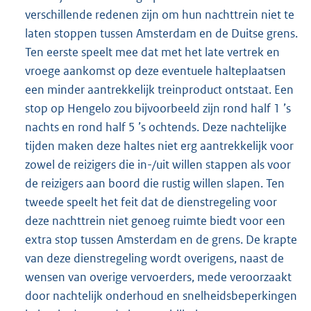
verschillende redenen zijn om hun nachttrein niet te
laten stoppen tussen Amsterdam en de Duitse grens.
Ten eerste speelt mee dat met het late vertrek en
vroege aankomst op deze eventuele halteplaatsen
een minder aantrekkelijk treinproduct ontstaat. Een
stop op Hengelo zou bijvoorbeeld zijn rond half 1 ’s
nachts en rond half 5 ’s ochtends. Deze nachtelijke
tijden maken deze haltes niet erg aantrekkelijk voor
zowel de reizigers die in-/uit willen stappen als voor
de reizigers aan boord die rustig willen slapen. Ten
tweede speelt het feit dat de dienstregeling voor
deze nachttrein niet genoeg ruimte biedt voor een
extra stop tussen Amsterdam en de grens. De krapte
van deze dienstregeling wordt overigens, naast de
wensen van overige vervoerders, mede veroorzaakt
door nachtelijk onderhoud en snelheidsbeperkingen