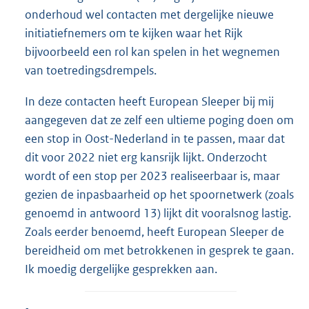
onderhoud wel contacten met dergelijke nieuwe
initiatiefnemers om te kijken waar het Rijk
bijvoorbeeld een rol kan spelen in het wegnemen
van toetredingsdrempels.
In deze contacten heeft European Sleeper bij mij
aangegeven dat ze zelf een ultieme poging doen om
een stop in Oost-Nederland in te passen, maar dat
dit voor 2022 niet erg kansrijk lijkt. Onderzocht
wordt of een stop per 2023 realiseerbaar is, maar
gezien de inpasbaarheid op het spoornetwerk (zoals
genoemd in antwoord 13) lijkt dit vooralsnog lastig.
Zoals eerder benoemd, heeft European Sleeper de
bereidheid om met betrokkenen in gesprek te gaan.
Ik moedig dergelijke gesprekken aan.