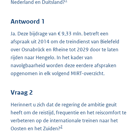
1
Nederland en Duitsland?
Antwoord 1
Ja. Deze bijdrage van € 9,33 mln. betreft een
afspraak uit 2014 om de treindienst van Bielefeld
over Osnabrück en Rheine tot 2029 door te laten
rijden naar Hengelo. In het kader van
navolgbaarheid worden deze eerdere afspraken
opgenomen in elk volgend MIRT-overzicht.
Vraag 2
Herinnert u zich dat de regering de ambitie geuit
heeft om de reistijd, frequentie en het reiscomfort te
verbeteren op de internationale treinen naar het
2
Oosten en het Zuiden?