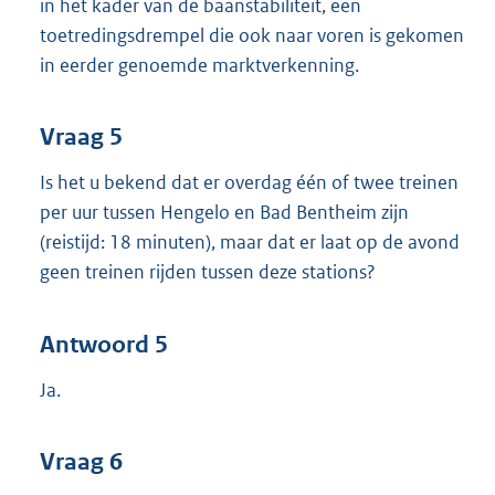
in het kader van de baanstabiliteit, een
toetredingsdrempel die ook naar voren is gekomen
in eerder genoemde marktverkenning.
Vraag 5
Is het u bekend dat er overdag één of twee treinen
per uur tussen Hengelo en Bad Bentheim zijn
(reistijd: 18 minuten), maar dat er laat op de avond
geen treinen rijden tussen deze stations?
Antwoord 5
Ja.
Vraag 6