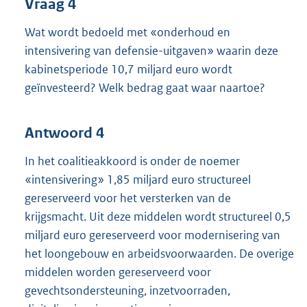
Vraag 4
Wat wordt bedoeld met «onderhoud en
intensivering van defensie-uitgaven» waarin deze
kabinetsperiode 10,7 miljard euro wordt
geïnvesteerd? Welk bedrag gaat waar naartoe?
Antwoord 4
In het coalitieakkoord is onder de noemer
«intensivering» 1,85 miljard euro structureel
gereserveerd voor het versterken van de
krijgsmacht. Uit deze middelen wordt structureel 0,5
miljard euro gereserveerd voor modernisering van
het loongebouw en arbeidsvoorwaarden. De overige
middelen worden gereserveerd voor
gevechtsondersteuning, inzetvoorraden,