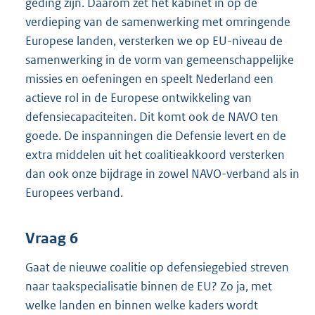
geding zijn. Daarom zet het kabinet in op de
verdieping van de samenwerking met omringende
Europese landen, versterken we op EU-niveau de
samenwerking in de vorm van gemeenschappelijke
missies en oefeningen en speelt Nederland een
actieve rol in de Europese ontwikkeling van
defensiecapaciteiten. Dit komt ook de NAVO ten
goede. De inspanningen die Defensie levert en de
extra middelen uit het coalitieakkoord versterken
dan ook onze bijdrage in zowel NAVO-verband als in
Europees verband.
Vraag 6
Gaat de nieuwe coalitie op defensiegebied streven
naar taakspecialisatie binnen de EU? Zo ja, met
welke landen en binnen welke kaders wordt