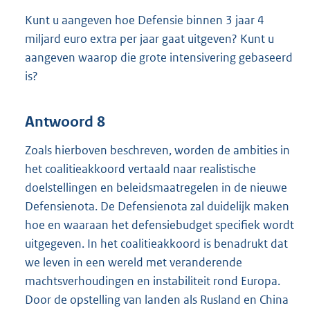
Kunt u aangeven hoe Defensie binnen 3 jaar 4
miljard euro extra per jaar gaat uitgeven? Kunt u
aangeven waarop die grote intensivering gebaseerd
is?
Antwoord 8
Zoals hierboven beschreven, worden de ambities in
het coalitieakkoord vertaald naar realistische
doelstellingen en beleidsmaatregelen in de nieuwe
Defensienota. De Defensienota zal duidelijk maken
hoe en waaraan het defensiebudget specifiek wordt
uitgegeven. In het coalitieakkoord is benadrukt dat
we leven in een wereld met veranderende
machtsverhoudingen en instabiliteit rond Europa.
Door de opstelling van landen als Rusland en China