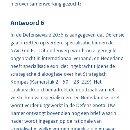
hierover samenwerking gezocht?
Antwoord 6
In de Defensievisie 2035 is aangegeven dat Defensie
gaat inzetten op verdere specialisatie binnen de
NAVO en EU. Dit onderwerp wordt nu al geregeld
opgebracht in internationaal verband, en Nederland
heeft specialisatie expliciet ingebracht tijdens de
strategische dialoogfase over het Strategisch
Kompas (Kamerstuk
21 501-28-229
). Het
coalitieakkoord benadrukt de noodzaak van het
versterken van specialismen. De Nederlandse inzet
wordt verder uitgewerkt in de Defensienota. Uw
Kamer ontvangt bovendien nog een brief waarin
nader wordt ingegaan op de rationale van
specialisatie, welke vormen mogelijk zijn en waar