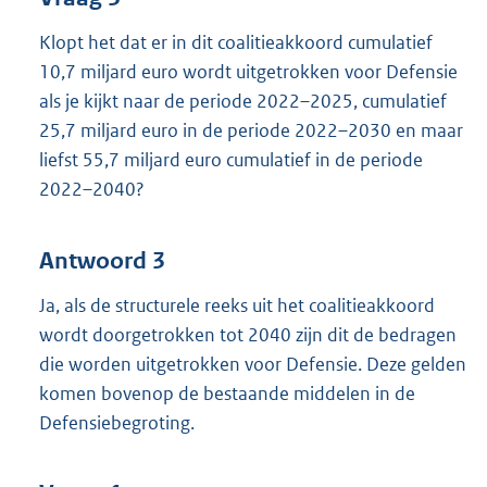
Klopt het dat er in dit coalitieakkoord cumulatief
10,7 miljard euro wordt uitgetrokken voor Defensie
als je kijkt naar de periode 2022–2025, cumulatief
25,7 miljard euro in de periode 2022–2030 en maar
liefst 55,7 miljard euro cumulatief in de periode
2022–2040?
Antwoord 3
Ja, als de structurele reeks uit het coalitieakkoord
wordt doorgetrokken tot 2040 zijn dit de bedragen
die worden uitgetrokken voor Defensie. Deze gelden
komen bovenop de bestaande middelen in de
Defensiebegroting.