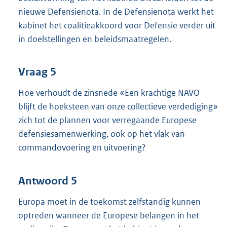
nieuwe Defensienota. In de Defensienota werkt het
kabinet het coalitieakkoord voor Defensie verder uit
in doelstellingen en beleidsmaatregelen.
Vraag 5
Hoe verhoudt de zinsnede «Een krachtige NAVO
blijft de hoeksteen van onze collectieve verdediging»
zich tot de plannen voor verregaande Europese
defensiesamenwerking, ook op het vlak van
commandovoering en uitvoering?
Antwoord 5
Europa moet in de toekomst zelfstandig kunnen
optreden wanneer de Europese belangen in het