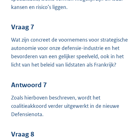
kansen en risico’s liggen.
Vraag 7
Wat zijn concreet de voornemens voor strategische
autonomie voor onze defensie-industrie en het
bevorderen van een gelijker speelveld, ook in het
licht van het beleid van lidstaten als Frankrijk?
Antwoord 7
Zoals hierboven beschreven, wordt het
coalitieakkoord verder uitgewerkt in de nieuwe
Defensienota.
Vraag 8