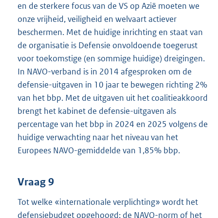
en de sterkere focus van de VS op Azië moeten we
onze vrijheid, veiligheid en welvaart actiever
beschermen. Met de huidige inrichting en staat van
de organisatie is Defensie onvoldoende toegerust
voor toekomstige (en sommige huidige) dreigingen.
In NAVO-verband is in 2014 afgesproken om de
defensie-uitgaven in 10 jaar te bewegen richting 2%
van het bbp. Met de uitgaven uit het coalitieakkoord
brengt het kabinet de defensie-uitgaven als
percentage van het bbp in 2024 en 2025 volgens de
huidige verwachting naar het niveau van het
Europees NAVO-gemiddelde van 1,85% bbp.
Vraag 9
Tot welke «internationale verplichting» wordt het
defensiebudget opgehoogd: de NAVO-norm of het