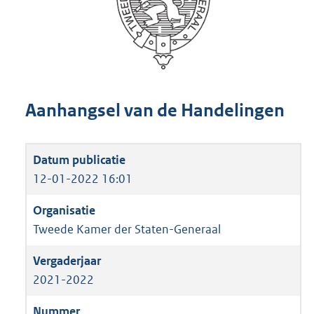
Aanhangsel van de Handelingen
12-01-2022 16:01
Tweede Kamer der Staten-Generaal
2021-2022