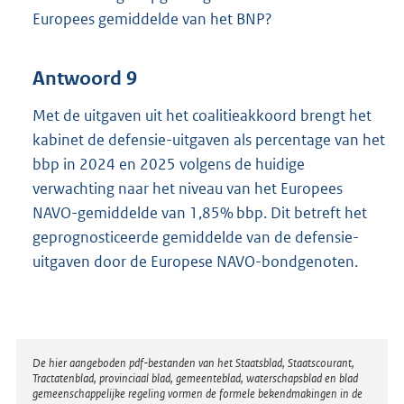
Europees gemiddelde van het BNP?
Antwoord 9
Met de uitgaven uit het coalitieakkoord brengt het
kabinet de defensie-uitgaven als percentage van het
bbp in 2024 en 2025 volgens de huidige
verwachting naar het niveau van het Europees
NAVO-gemiddelde van 1,85% bbp. Dit betreft het
geprognosticeerde gemiddelde van de defensie-
uitgaven door de Europese NAVO-bondgenoten.
Disclaimer
De hier aangeboden pdf-bestanden van het Staatsblad, Staatscourant,
Tractatenblad, provinciaal blad, gemeenteblad, waterschapsblad en blad
gemeenschappelijke regeling vormen de formele bekendmakingen in de