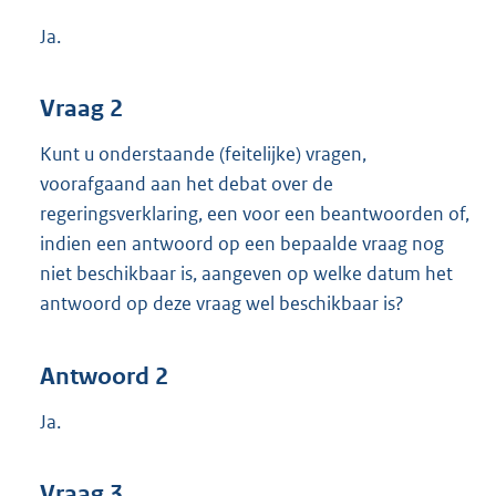
Ja.
Vraag 2
Kunt u onderstaande (feitelijke) vragen,
voorafgaand aan het debat over de
regeringsverklaring, een voor een beantwoorden of,
indien een antwoord op een bepaalde vraag nog
niet beschikbaar is, aangeven op welke datum het
antwoord op deze vraag wel beschikbaar is?
Antwoord 2
Ja.
Vraag 3