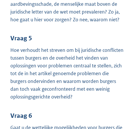
aardbevingsschade, de menselijke maat boven de
juridische letter van de wet moet prevaleren? Zo ja,
hoe gaat u hier voor zorgen? Zo nee, waarom niet?
Vraag 5
Hoe verhoudt het streven om bij juridische conflicten
tussen burgers en de overheid het vinden van
oplossingen voor problemen centraal te stellen, zich
tot de in het artikel genoemde problemen die
burgers ondervinden en waarom worden burgers
dan toch vaak geconfronteerd met een weinig
oplossingsgerichte overheid?
Vraag 6
Gaat u de wettelijke mogelijkheden voor burgers die