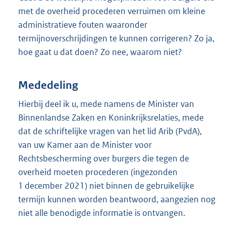
met de overheid procederen verruimen om kleine
administratieve fouten waaronder
termijnoverschrijdingen te kunnen corrigeren? Zo ja,
hoe gaat u dat doen? Zo nee, waarom niet?
Mededeling
Hierbij deel ik u, mede namens de Minister van
Binnenlandse Zaken en Koninkrijksrelaties, mede
dat de schriftelijke vragen van het lid Arib (PvdA),
van uw Kamer aan de Minister voor
Rechtsbescherming over burgers die tegen de
overheid moeten procederen (ingezonden
1 december 2021) niet binnen de gebruikelijke
termijn kunnen worden beantwoord, aangezien nog
niet alle benodigde informatie is ontvangen.