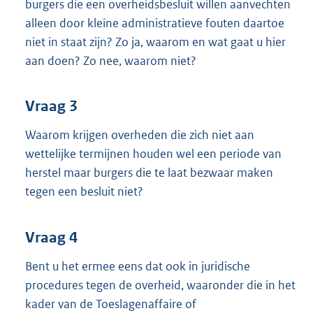
burgers die een overheidsbesluit willen aanvechten
alleen door kleine administratieve fouten daartoe
niet in staat zijn? Zo ja, waarom en wat gaat u hier
aan doen? Zo nee, waarom niet?
Vraag 3
Waarom krijgen overheden die zich niet aan
wettelijke termijnen houden wel een periode van
herstel maar burgers die te laat bezwaar maken
tegen een besluit niet?
Vraag 4
Bent u het ermee eens dat ook in juridische
procedures tegen de overheid, waaronder die in het
kader van de Toeslagenaffaire of