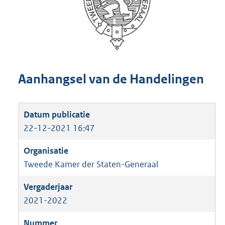
Aanhangsel van de Handelingen
22-12-2021 16:47
Tweede Kamer der Staten-Generaal
2021-2022