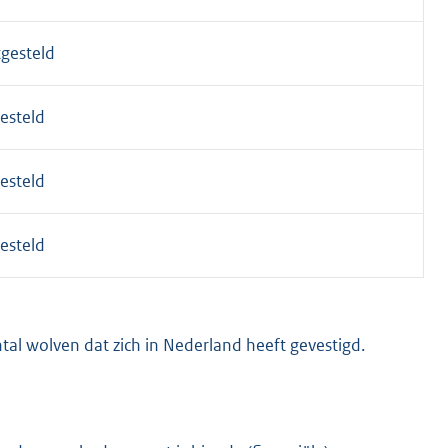
tgesteld
esteld
esteld
esteld
tal wolven dat zich in Nederland heeft gevestigd.