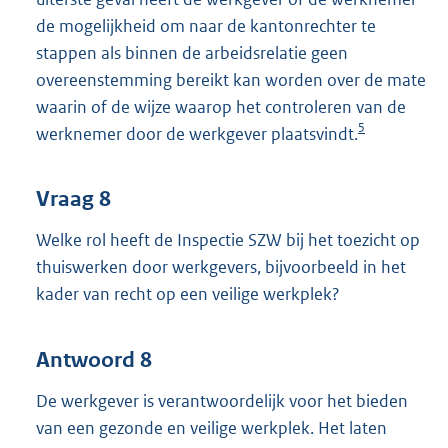
de mogelijkheid om naar de kantonrechter te
stappen als binnen de arbeidsrelatie geen
overeenstemming bereikt kan worden over de mate
waarin of de wijze waarop het controleren van de
5
werknemer door de werkgever plaatsvindt.
Vraag 8
Welke rol heeft de Inspectie SZW bij het toezicht op
thuiswerken door werkgevers, bijvoorbeeld in het
kader van recht op een veilige werkplek?
Antwoord 8
De werkgever is verantwoordelijk voor het bieden
van een gezonde en veilige werkplek. Het laten