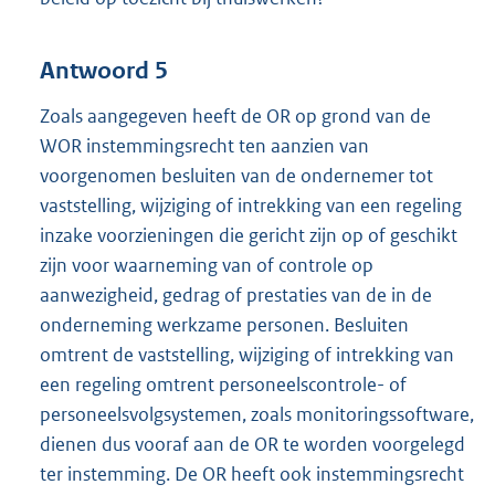
Antwoord 5
Zoals aangegeven heeft de OR op grond van de
WOR instemmingsrecht ten aanzien van
voorgenomen besluiten van de ondernemer tot
vaststelling, wijziging of intrekking van een regeling
inzake voorzieningen die gericht zijn op of geschikt
zijn voor waarneming van of controle op
aanwezigheid, gedrag of prestaties van de in de
onderneming werkzame personen. Besluiten
omtrent de vaststelling, wijziging of intrekking van
een regeling omtrent personeelscontrole- of
personeelsvolgsystemen, zoals monitoringssoftware,
dienen dus vooraf aan de OR te worden voorgelegd
ter instemming. De OR heeft ook instemmingsrecht