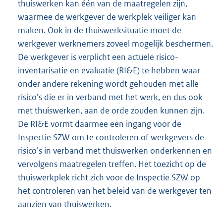
thuiswerken kan één van de maatregelen zijn,
waarmee de werkgever de werkplek veiliger kan
maken. Ook in de thuiswerksituatie moet de
werkgever werknemers zoveel mogelijk beschermen.
De werkgever is verplicht een actuele risico-
inventarisatie en evaluatie (RI&E) te hebben waar
onder andere rekening wordt gehouden met alle
risico’s die er in verband met het werk, en dus ook
met thuiswerken, aan de orde zouden kunnen zijn.
De RI&E vormt daarmee een ingang voor de
Inspectie SZW om te controleren of werkgevers de
risico’s in verband met thuiswerken onderkennen en
vervolgens maatregelen treffen. Het toezicht op de
thuiswerkplek richt zich voor de Inspectie SZW op
het controleren van het beleid van de werkgever ten
aanzien van thuiswerken.