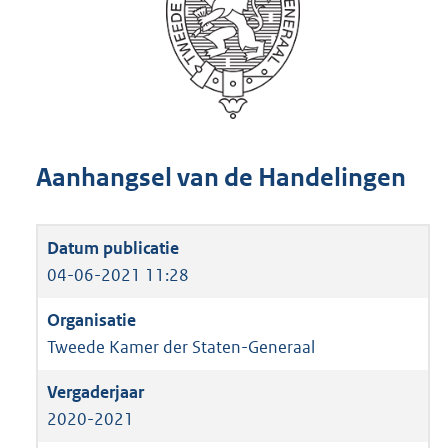
Aanhangsel van de Handelingen
04-06-2021 11:28
Tweede Kamer der Staten-Generaal
2020-2021