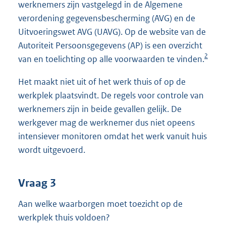
werknemers zijn vastgelegd in de Algemene
verordening gegevensbescherming (AVG) en de
Uitvoeringswet AVG (UAVG). Op de website van de
Autoriteit Persoonsgegevens (AP) is een overzicht
2
van en toelichting op alle voorwaarden te vinden.
Het maakt niet uit of het werk thuis of op de
werkplek plaatsvindt. De regels voor controle van
werknemers zijn in beide gevallen gelijk. De
werkgever mag de werknemer dus niet opeens
intensiever monitoren omdat het werk vanuit huis
wordt uitgevoerd.
Vraag 3
Aan welke waarborgen moet toezicht op de
werkplek thuis voldoen?