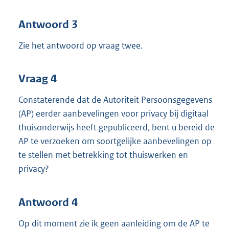
Antwoord 3
Zie het antwoord op vraag twee.
Vraag 4
Constaterende dat de Autoriteit Persoonsgegevens
(AP) eerder aanbevelingen voor privacy bij digitaal
thuisonderwijs heeft gepubliceerd, bent u bereid de
AP te verzoeken om soortgelijke aanbevelingen op
te stellen met betrekking tot thuiswerken en
privacy?
Antwoord 4
Op dit moment zie ik geen aanleiding om de AP te