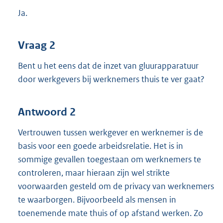
Ja.
Vraag 2
Bent u het eens dat de inzet van gluurapparatuur
door werkgevers bij werknemers thuis te ver gaat?
Antwoord 2
Vertrouwen tussen werkgever en werknemer is de
basis voor een goede arbeidsrelatie. Het is in
sommige gevallen toegestaan om werknemers te
controleren, maar hieraan zijn wel strikte
voorwaarden gesteld om de privacy van werknemers
te waarborgen. Bijvoorbeeld als mensen in
toenemende mate thuis of op afstand werken. Zo