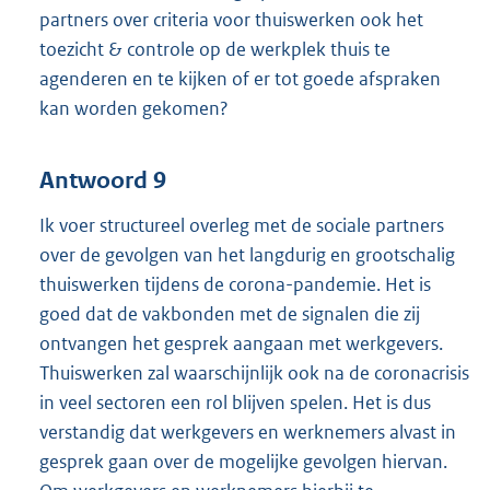
partners over criteria voor thuiswerken ook het
toezicht & controle op de werkplek thuis te
agenderen en te kijken of er tot goede afspraken
kan worden gekomen?
Antwoord 9
Ik voer structureel overleg met de sociale partners
over de gevolgen van het langdurig en grootschalig
thuiswerken tijdens de corona-pandemie. Het is
goed dat de vakbonden met de signalen die zij
ontvangen het gesprek aangaan met werkgevers.
Thuiswerken zal waarschijnlijk ook na de coronacrisis
in veel sectoren een rol blijven spelen. Het is dus
verstandig dat werkgevers en werknemers alvast in
gesprek gaan over de mogelijke gevolgen hiervan.