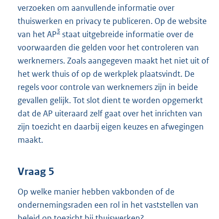
verzoeken om aanvullende informatie over
thuiswerken en privacy te publiceren. Op de website
3
van het AP
staat uitgebreide informatie over de
voorwaarden die gelden voor het controleren van
werknemers. Zoals aangegeven maakt het niet uit of
het werk thuis of op de werkplek plaatsvindt. De
regels voor controle van werknemers zijn in beide
gevallen gelijk. Tot slot dient te worden opgemerkt
dat de AP uiteraard zelf gaat over het inrichten van
zijn toezicht en daarbij eigen keuzes en afwegingen
maakt.
Vraag 5
Op welke manier hebben vakbonden of de
ondernemingsraden een rol in het vaststellen van
beleid op toezicht bij thuiswerken?