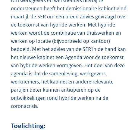
Om werkgevers en werknemers hierbij te
ondersteunen heeft het demissionaire kabinet eind
maart jl. de SER om een breed advies gevraagd over
de toekomst van hybride werken. Met hybride
werken wordt de combinatie van thuiswerken en
werken op locatie (bijvoorbeeld op kantoor)
bedoeld. Met het advies van de SER in de hand kan
het nieuwe kabinet een Agenda voor de toekomst
van hybride werken vormgeven. Het doel van deze
agenda is dat de samenleving, werkgevers,
werknemers, het kabinet en andere relevante
partijen beter kunnen anticiperen op de
ontwikkelingen rond hybride werken na de
coronacrisis.
Toelichting: