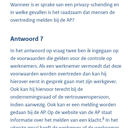
Wanneer is er sprake van een privacy-schending en
in welke gevallen is het raadzaam dat mensen de
overtreding melden bij de AP?
Antwoord 7
In het antwoord op vraag twee ben ik ingegaan op
de voorwaarden die gelden voor de controle op
werknemers. Als een werknemer vermoedt dat deze
voorwaarden worden overtreden dan kan hij
hierover eerst in gesprek gaan met zijn werkgever.
Ook kan hij hiervoor terecht bij de
ondernemingsraad of de vertrouwenspersoon,
indien aanwezig. Ook kan er een melding worden
gedaan bij de AP. Op de website van de AP staat
4
informatie over het melden van een klacht.
In het
uiterste geval heeft de werkgever of de werknemer