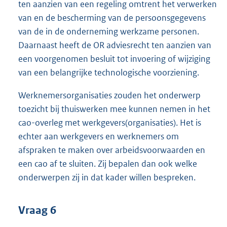
ten aanzien van een regeling omtrent het verwerken
van en de bescherming van de persoonsgegevens
van de in de onderneming werkzame personen.
Daarnaast heeft de OR adviesrecht ten aanzien van
een voorgenomen besluit tot invoering of wijziging
van een belangrijke technologische voorziening.
Werknemersorganisaties zouden het onderwerp
toezicht bij thuiswerken mee kunnen nemen in het
cao-overleg met werkgevers(organisaties). Het is
echter aan werkgevers en werknemers om
afspraken te maken over arbeidsvoorwaarden en
een cao af te sluiten. Zij bepalen dan ook welke
onderwerpen zij in dat kader willen bespreken.
Vraag 6