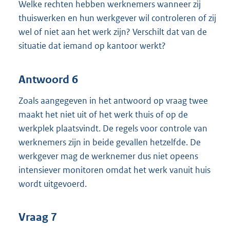
Welke rechten hebben werknemers wanneer zij
thuiswerken en hun werkgever wil controleren of zij
wel of niet aan het werk zijn? Verschilt dat van de
situatie dat iemand op kantoor werkt?
Antwoord 6
Zoals aangegeven in het antwoord op vraag twee
maakt het niet uit of het werk thuis of op de
werkplek plaatsvindt. De regels voor controle van
werknemers zijn in beide gevallen hetzelfde. De
werkgever mag de werknemer dus niet opeens
intensiever monitoren omdat het werk vanuit huis
wordt uitgevoerd.
Vraag 7