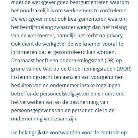
moet de werkgever goed beargumenteren waarom
het noodzakelijk is om werknemers te controleren.
De werkgever moet ook beargumenteren waarom
het bedrijfsbelang zwaarder weegt dan het belang
van de werknemer, namelijk het recht op privacy.
Ook dient de werkgever de werknemer vooraf te
informeren dat er gecontroleerd kan worden.
Daarnaast heeft een ondernemingsraad (OR) op
grond van de Wet op de Ondernemingsraden (WOR)
instemmingsrecht ten aanzien van voorgenomen
besluiten van de ondernemer inzake regelingen
betreffende personeelsvolgsystemen en omtrent
het verwerken van en de bescherming van
persoonsgegevens van de personen die in de
onderneming werkzaam zijn.
De belangrijkste voorwaarden voor de controle op