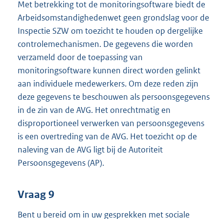
Met betrekking tot de monitoringsoftware biedt de
Arbeidsomstandighedenwet geen grondslag voor de
Inspectie SZW om toezicht te houden op dergelijke
controlemechanismen. De gegevens die worden
verzameld door de toepassing van
monitoringsoftware kunnen direct worden gelinkt
aan individuele medewerkers. Om deze reden zijn
deze gegevens te beschouwen als persoonsgegevens
in de zin van de AVG. Het onrechtmatig en
disproportioneel verwerken van persoonsgegevens
is een overtreding van de AVG. Het toezicht op de
naleving van de AVG ligt bij de Autoriteit
Persoonsgegevens (AP).
Vraag 9
Bent u bereid om in uw gesprekken met sociale