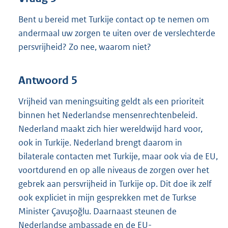
Bent u bereid met Turkije contact op te nemen om
andermaal uw zorgen te uiten over de verslechterde
persvrijheid? Zo nee, waarom niet?
Antwoord 5
Vrijheid van meningsuiting geldt als een prioriteit
binnen het Nederlandse mensenrechtenbeleid.
Nederland maakt zich hier wereldwijd hard voor,
ook in Turkije. Nederland brengt daarom in
bilaterale contacten met Turkije, maar ook via de EU,
voortdurend en op alle niveaus de zorgen over het
gebrek aan persvrijheid in Turkije op. Dit doe ik zelf
ook expliciet in mijn gesprekken met de Turkse
Minister Çavuşoğlu. Daarnaast steunen de
Nederlandse ambassade en de EU-