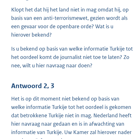
Klopt het dat hij het land niet in mag omdat hij, op
basis van een anti-terrorismewet, gezien wordt als
een gevaar voor de openbare orde? Wat is u
hierover bekend?
Is u bekend op basis van welke informatie Turkije tot
het oordeel komt de journalist niet toe te laten? Zo
nee, wilt u hier navraag naar doen?
Antwoord 2, 3
Het is op dit moment niet bekend op basis van
welke informatie Turkije tot het oordeel is gekomen
dat betrokkene Turkije niet in mag. Nederland heeft
hier navraag naar gedaan en is in afwachting van
informatie van Turkije. Uw Kamer zal hierover nader