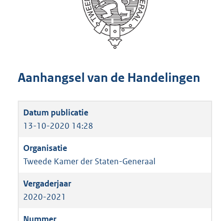
Aanhangsel van de Handelingen
13-10-2020 14:28
Tweede Kamer der Staten-Generaal
2020-2021