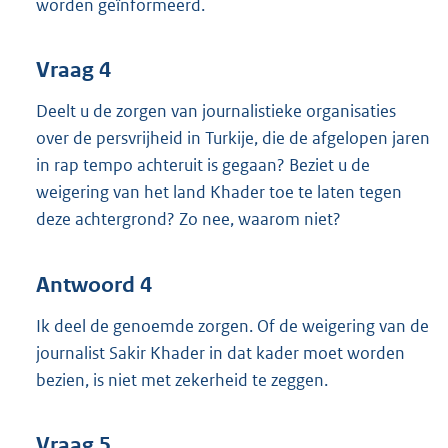
worden geïnformeerd.
Vraag 4
Deelt u de zorgen van journalistieke organisaties
over de persvrijheid in Turkije, die de afgelopen jaren
in rap tempo achteruit is gegaan? Beziet u de
weigering van het land Khader toe te laten tegen
deze achtergrond? Zo nee, waarom niet?
Antwoord 4
Ik deel de genoemde zorgen. Of de weigering van de
journalist Sakir Khader in dat kader moet worden
bezien, is niet met zekerheid te zeggen.
Vraag 5