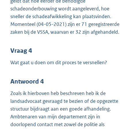
geldt dat hoe eerder de benodigde
schadeonderbouwing wordt aangeleverd, hoe
sneller de schadeafwikkeling kan plaatsvinden.
Momenteel (04-05-2021) zijn er 71 geregistreerde
zaken bij de VSSA, waarvan er 32 zijn afgehandeld.
Vraag 4
Wat gaat u doen om dit proces te versnellen?
Antwoord 4
Zoals ik hierboven heb beschreven heb ik de
landsadvocaat gevraagd te bezien of de opgezette
structuur bijdraagt aan een goede afhandeling.
Ambtenaren van mijn departement zijn in
doorlopend contact met zowel de politie als