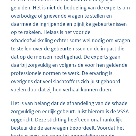
geluiden. Het is niet de bedoeling van de experts om
overbodige of grievende vragen te stellen en
daarmee de ingrijpende en pijnlijke gebeurtenissen
op te rakelen. Helaas is het voor de
schadeafwikkeling echter soms wel nodig om vragen
te stellen over de gebeurtenissen en de impact die
dat op de mensen heeft gehad. De experts gaan
daarbij zorgvuldig en volgens de voor hen geldende
professionele normen te werk. De ervaring is
overigens dat veel slachtoffers zich juist gehoord
voelen doordat zij hun verhaal kunnen doen.
Het is van belang dat de afhandeling van de schade
zorgvuldig en eerlijk gebeurt. Juist hierom is de VSSA
opgericht. Deze stichting heeft een onafhankelijk
bestuur die de aanvragen beoordeelt. Voordat het
bestuur over kan gaan tot beoordeling van de