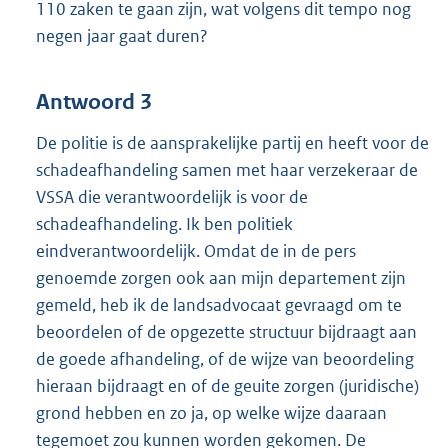
110 zaken te gaan zijn, wat volgens dit tempo nog
negen jaar gaat duren?
Antwoord 3
De politie is de aansprakelijke partij en heeft voor de
schadeafhandeling samen met haar verzekeraar de
VSSA die verantwoordelijk is voor de
schadeafhandeling. Ik ben politiek
eindverantwoordelijk. Omdat de in de pers
genoemde zorgen ook aan mijn departement zijn
gemeld, heb ik de landsadvocaat gevraagd om te
beoordelen of de opgezette structuur bijdraagt aan
de goede afhandeling, of de wijze van beoordeling
hieraan bijdraagt en of de geuite zorgen (juridische)
grond hebben en zo ja, op welke wijze daaraan
tegemoet zou kunnen worden gekomen. De