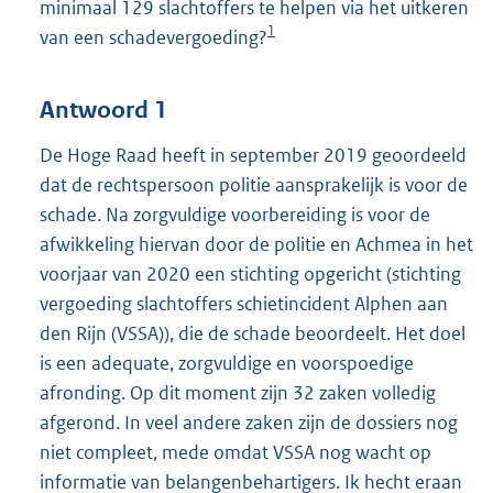
minimaal 129 slachtoffers te helpen via het uitkeren
1
van een schadevergoeding?
Antwoord 1
De Hoge Raad heeft in september 2019 geoordeeld
dat de rechtspersoon politie aansprakelijk is voor de
schade. Na zorgvuldige voorbereiding is voor de
afwikkeling hiervan door de politie en Achmea in het
voorjaar van 2020 een stichting opgericht (stichting
vergoeding slachtoffers schietincident Alphen aan
den Rijn (VSSA)), die de schade beoordeelt. Het doel
is een adequate, zorgvuldige en voorspoedige
afronding. Op dit moment zijn 32 zaken volledig
afgerond. In veel andere zaken zijn de dossiers nog
niet compleet, mede omdat VSSA nog wacht op
informatie van belangenbehartigers. Ik hecht eraan