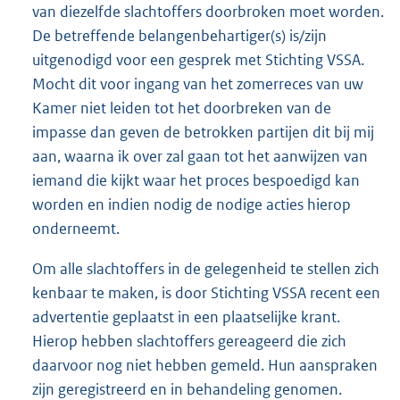
van diezelfde slachtoffers doorbroken moet worden.
De betreffende belangenbehartiger(s) is/zijn
uitgenodigd voor een gesprek met Stichting VSSA.
Mocht dit voor ingang van het zomerreces van uw
Kamer niet leiden tot het doorbreken van de
impasse dan geven de betrokken partijen dit bij mij
aan, waarna ik over zal gaan tot het aanwijzen van
iemand die kijkt waar het proces bespoedigd kan
worden en indien nodig de nodige acties hierop
onderneemt.
Om alle slachtoffers in de gelegenheid te stellen zich
kenbaar te maken, is door Stichting VSSA recent een
advertentie geplaatst in een plaatselijke krant.
Hierop hebben slachtoffers gereageerd die zich
daarvoor nog niet hebben gemeld. Hun aanspraken
zijn geregistreerd en in behandeling genomen.