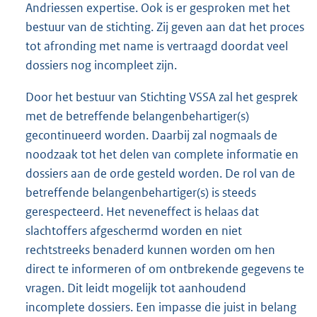
Andriessen expertise. Ook is er gesproken met het
bestuur van de stichting. Zij geven aan dat het proces
tot afronding met name is vertraagd doordat veel
dossiers nog incompleet zijn.
Door het bestuur van Stichting VSSA zal het gesprek
met de betreffende belangenbehartiger(s)
gecontinueerd worden. Daarbij zal nogmaals de
noodzaak tot het delen van complete informatie en
dossiers aan de orde gesteld worden. De rol van de
betreffende belangenbehartiger(s) is steeds
gerespecteerd. Het neveneffect is helaas dat
slachtoffers afgeschermd worden en niet
rechtstreeks benaderd kunnen worden om hen
direct te informeren of om ontbrekende gegevens te
vragen. Dit leidt mogelijk tot aanhoudend
incomplete dossiers. Een impasse die juist in belang