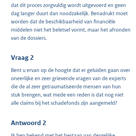
dat dit proces zorgvuldig wordt uitgevoerd en geen
dag langer duurt dan noodzakelijk. Benadrukt moet
worden dat de beschikbaarheid van financiële
middelen niet het beletsel vormt, maar het afronden
van de dossiers.
Vraag 2
Bent u ervan op de hoogte dat er geluiden gaan over
oneerlijke en zeer grievende vragen van de experts
die de al zeer getraumatiseerde mensen van hun
stuk brengen, wat mede een reden is dat nog niet
alle claims bij het schadefonds zijn aangemeld?
Antwoord 2
Ik ben bekend met het bestaan van dergelijke