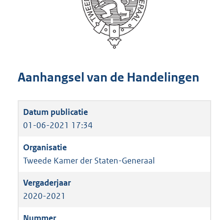
Aanhangsel van de Handelingen
01-06-2021 17:34
Tweede Kamer der Staten-Generaal
2020-2021