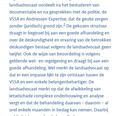
landsadvocaat oordeelt na het bestuderen van
documentatie en na gesprekken met de politie, de
VSSA en Andriessen Expertise, dat de geuite zorgen
2
zonder (juridisch) grond zijn.
De gekozen structuur
draagt in beginsel bij aan een goede afhandeling en
over de deskundigheid en ervaring van de betrokken
deskundigen bestaat volgens de landsadvocaat geen
twijfel. Ook de wijze van beoordeling is volgens
geldende wet- en regelgeving en draagt bij aan een
goede afhandeling. Wel merkt de landsadvocaat op
dat er een impasse lijkt te zijn ontstaan tussen de
VSSA en een enkele belangenbehartiger. De
landsadvocaat merkt op dat de afwikkeling van
letselschade complexe onderbouwing en analyse
vergt en dat de behandeling daarvan – daarom – al
snel enkele maanden in beslag kan nemen. Daarbij