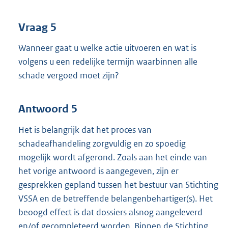
Vraag 5
Wanneer gaat u welke actie uitvoeren en wat is
volgens u een redelijke termijn waarbinnen alle
schade vergoed moet zijn?
Antwoord 5
Het is belangrijk dat het proces van
schadeafhandeling zorgvuldig en zo spoedig
mogelijk wordt afgerond. Zoals aan het einde van
het vorige antwoord is aangegeven, zijn er
gesprekken gepland tussen het bestuur van Stichting
VSSA en de betreffende belangenbehartiger(s). Het
beoogd effect is dat dossiers alsnog aangeleverd
en/of gecompleteerd worden. Binnen de Stichting