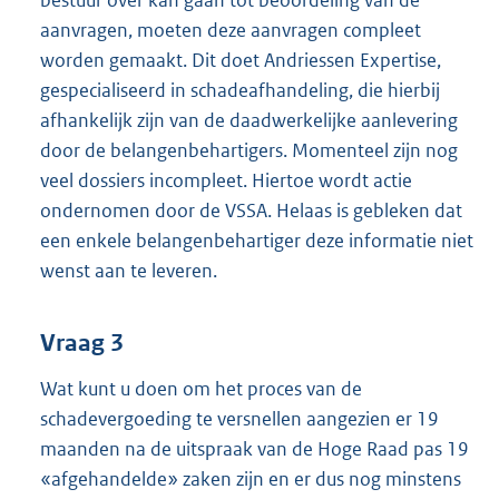
aanvragen, moeten deze aanvragen compleet
worden gemaakt. Dit doet Andriessen Expertise,
gespecialiseerd in schadeafhandeling, die hierbij
afhankelijk zijn van de daadwerkelijke aanlevering
door de belangenbehartigers. Momenteel zijn nog
veel dossiers incompleet. Hiertoe wordt actie
ondernomen door de VSSA. Helaas is gebleken dat
een enkele belangenbehartiger deze informatie niet
wenst aan te leveren.
Vraag 3
Wat kunt u doen om het proces van de
schadevergoeding te versnellen aangezien er 19
maanden na de uitspraak van de Hoge Raad pas 19
«afgehandelde» zaken zijn en er dus nog minstens