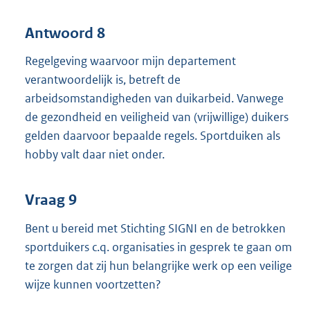
Antwoord 8
Regelgeving waarvoor mijn departement
verantwoordelijk is, betreft de
arbeidsomstandigheden van duikarbeid. Vanwege
de gezondheid en veiligheid van (vrijwillige) duikers
gelden daarvoor bepaalde regels. Sportduiken als
hobby valt daar niet onder.
Vraag 9
Bent u bereid met Stichting SIGNI en de betrokken
sportduikers c.q. organisaties in gesprek te gaan om
te zorgen dat zij hun belangrijke werk op een veilige
wijze kunnen voortzetten?