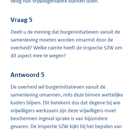
veilig hun vrijwilligerswerk kunnen doen.
Vraag 5
Deelt u de mening dat burgerinitiatieven vanuit de
samenleving moeten worden omarmd door de
overheid? Welke ruimte heeft de Inspectie SZW om
dit aspect mee te wegen?
Antwoord 5
De overheid wil burgerinitiatieven vanuit de
samenleving omarmen, mits deze binnen wettelijke
kaders blijven. Dit betekent dus dat degene bij wie
vrijwilligers werkzaam zijn deze vrijwilligers moet
beschermen ingeval sprake is van bijzondere
gevaren. De Inspectie SZW kijkt bij het bepalen van