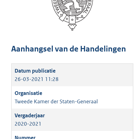
Aanhangsel van de Handelingen
26-03-2021 11:28
Tweede Kamer der Staten-Generaal
2020-2021