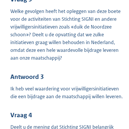
Welke gevolgen heeft het opleggen van deze boete
voor de activiteiten van Stichting SIGNI en andere
vrijwilligersinitiatieven zoals «duik de Noordzee
schoon»? Deelt u de opvatting dat we zulke
initiatieven graag willen behouden in Nederland,
omdat deze een hele waardevolle bijdrage leveren
aan onze maatschappij?
Antwoord 3
Ik heb veel waardering voor vrijwilligersinitiatieven
die een bijdrage aan de maatschappij willen leveren.
Vraag 4
Deelt u de mening dat Stichting SIGNI belangrijk