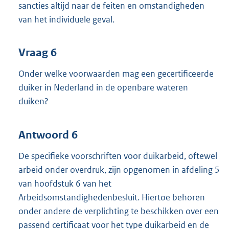
sancties altijd naar de feiten en omstandigheden
van het individuele geval.
Vraag 6
Onder welke voorwaarden mag een gecertificeerde
duiker in Nederland in de openbare wateren
duiken?
Antwoord 6
De specifieke voorschriften voor duikarbeid, oftewel
arbeid onder overdruk, zijn opgenomen in afdeling 5
van hoofdstuk 6 van het
Arbeidsomstandighedenbesluit. Hiertoe behoren
onder andere de verplichting te beschikken over een
passend certificaat voor het type duikarbeid en de