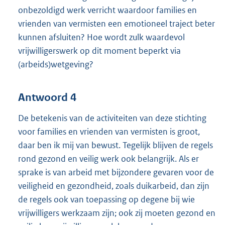
onbezoldigd werk verricht waardoor families en
vrienden van vermisten een emotioneel traject beter
kunnen afsluiten? Hoe wordt zulk waardevol
vrijwilligerswerk op dit moment beperkt via
(arbeids)wetgeving?
Antwoord 4
De betekenis van de activiteiten van deze stichting
voor families en vrienden van vermisten is groot,
daar ben ik mij van bewust. Tegelijk blijven de regels
rond gezond en veilig werk ook belangrijk. Als er
sprake is van arbeid met bijzondere gevaren voor de
veiligheid en gezondheid, zoals duikarbeid, dan zijn
de regels ook van toepassing op degene bij wie
vrijwilligers werkzaam zijn; ook zij moeten gezond en