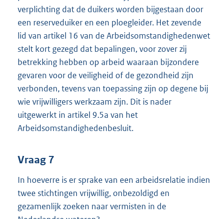
verplichting dat de duikers worden bijgestaan door
een reserveduiker en een ploegleider. Het zevende
lid van artikel 16 van de Arbeidsomstandighedenwet
stelt kort gezegd dat bepalingen, voor zover zij
betrekking hebben op arbeid waaraan bijzondere
gevaren voor de veiligheid of de gezondheid zijn
verbonden, tevens van toepassing zijn op degene bij
wie vrijwilligers werkzaam zijn. Dit is nader
uitgewerkt in artikel 9.5a van het
Arbeidsomstandighedenbesluit.
Vraag 7
In hoeverre is er sprake van een arbeidsrelatie indien
twee stichtingen vrijwillig, onbezoldigd en
gezamenlijk zoeken naar vermisten in de