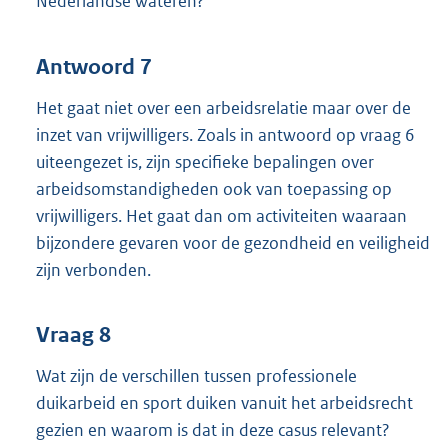
Nederlandse wateren?
Antwoord 7
Het gaat niet over een arbeidsrelatie maar over de
inzet van vrijwilligers. Zoals in antwoord op vraag 6
uiteengezet is, zijn specifieke bepalingen over
arbeidsomstandigheden ook van toepassing op
vrijwilligers. Het gaat dan om activiteiten waaraan
bijzondere gevaren voor de gezondheid en veiligheid
zijn verbonden.
Vraag 8
Wat zijn de verschillen tussen professionele
duikarbeid en sport duiken vanuit het arbeidsrecht
gezien en waarom is dat in deze casus relevant?