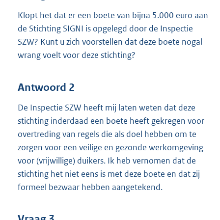
Klopt het dat er een boete van bijna 5.000 euro aan
de Stichting SIGNI is opgelegd door de Inspectie
SZW? Kunt u zich voorstellen dat deze boete nogal
wrang voelt voor deze stichting?
Antwoord 2
De Inspectie SZW heeft mij laten weten dat deze
stichting inderdaad een boete heeft gekregen voor
overtreding van regels die als doel hebben om te
zorgen voor een veilige en gezonde werkomgeving
voor (vrijwillige) duikers. Ik heb vernomen dat de
stichting het niet eens is met deze boete en dat zij
formeel bezwaar hebben aangetekend.
Vraag 3