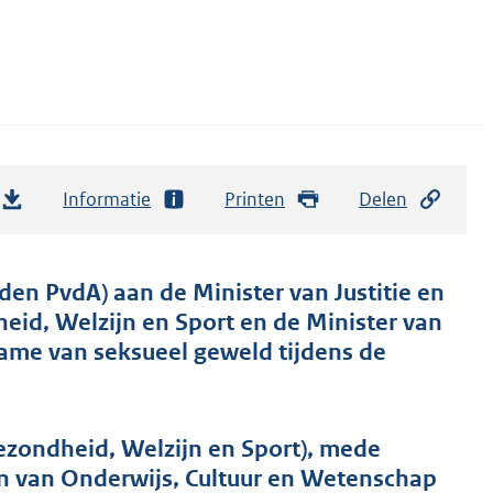
Informatie
Printen
Delen
en PvdA) aan de Minister van Justitie en
heid, Welzijn en Sport en de Minister van
ame van seksueel geweld tijdens de
ezondheid, Welzijn en Sport), mede
n van Onderwijs, Cultuur en Wetenschap