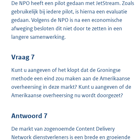
De NPO heeft een pilot gedaan met JetStream. Zoals
gebruikelijk bij iedere pilot, is hierna een evaluatie
gedaan. Volgens de NPO is na een economische
afweging besloten dit niet door te zetten in een
langere samenwerking.
Vraag 7
Kunt u aangeven of het klopt dat de Groningse
methode een eind zou maken aan de Amerikaanse
overheersing in deze markt? Kunt u aangeven of de
Amerikaanse overheersing nu wordt doorgezet?
Antwoord 7
De markt van zogenoemde Content Delivery
Network dienstverleners is een brede en groeiende