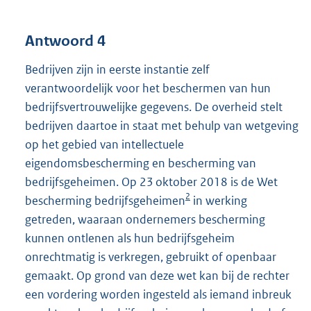
Antwoord 4
Bedrijven zijn in eerste instantie zelf
verantwoordelijk voor het beschermen van hun
bedrijfsvertrouwelijke gegevens. De overheid stelt
bedrijven daartoe in staat met behulp van wetgeving
op het gebied van intellectuele
eigendomsbescherming en bescherming van
bedrijfsgeheimen. Op 23 oktober 2018 is de Wet
2
bescherming bedrijfsgeheimen
in werking
getreden, waaraan ondernemers bescherming
kunnen ontlenen als hun bedrijfsgeheim
onrechtmatig is verkregen, gebruikt of openbaar
gemaakt. Op grond van deze wet kan bij de rechter
een vordering worden ingesteld als iemand inbreuk