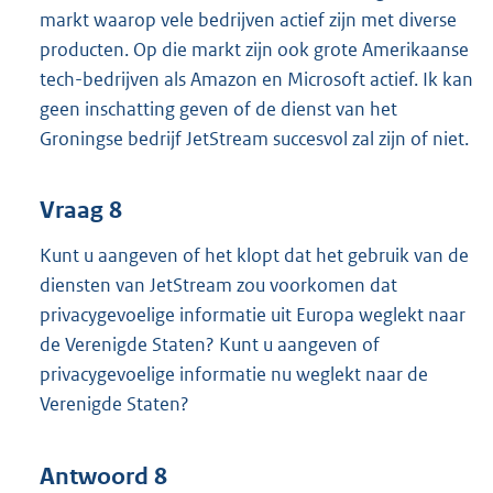
markt waarop vele bedrijven actief zijn met diverse
producten. Op die markt zijn ook grote Amerikaanse
tech-bedrijven als Amazon en Microsoft actief. Ik kan
geen inschatting geven of de dienst van het
Groningse bedrijf JetStream succesvol zal zijn of niet.
Vraag 8
Kunt u aangeven of het klopt dat het gebruik van de
diensten van JetStream zou voorkomen dat
privacygevoelige informatie uit Europa weglekt naar
de Verenigde Staten? Kunt u aangeven of
privacygevoelige informatie nu weglekt naar de
Verenigde Staten?
Antwoord 8