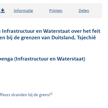
Informatie
Printen
Delen
 Infrastructuur en Waterstaat over het feit
n bij de grenzen van Duitsland, Tsjechië
nga (Infrastructuur en Waterstaat)
1
ffeurs stranden bij de grens?