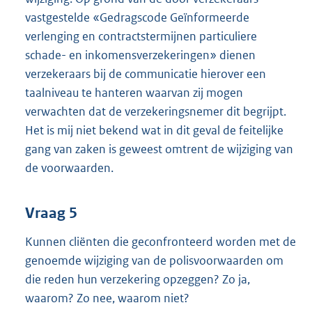
vastgestelde «Gedragscode Geïnformeerde
verlenging en contractstermijnen particuliere
schade- en inkomensverzekeringen» dienen
verzekeraars bij de communicatie hierover een
taalniveau te hanteren waarvan zij mogen
verwachten dat de verzekeringsnemer dit begrijpt.
Het is mij niet bekend wat in dit geval de feitelijke
gang van zaken is geweest omtrent de wijziging van
de voorwaarden.
Vraag 5
Kunnen cliënten die geconfronteerd worden met de
genoemde wijziging van de polisvoorwaarden om
die reden hun verzekering opzeggen? Zo ja,
waarom? Zo nee, waarom niet?