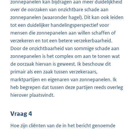
zonnepanelen kan bijdragen aan meer duidelijkheid
over de oorzaken van onzichtbare schade aan
zonnepanelen (waaronder hagel). Dit kan ook leiden
tot een duidelijker handelingsperspectief voor
mensen die zonnepanelen aan willen schaffen of
verzekeren en tot een betere verzekerbaarheid.
Door de onzichtbaarheid van sommige schade aan
zonnepanelen is het complex om aan te tonen wat
de oorzaak hiervan is geweest. Ik beschouw dit
primair als een zaak tussen verzekeraars,
marktpartijen en eigenaren van zonnepanelen. Ik
heb begrepen dat tussen deze partijen reeds overleg
hierover plaatsvindt.
Vraag 4
Hoe zijn cliënten van de in het bericht genoemde