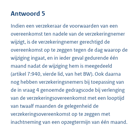
Antwoord 5
Indien een verzekeraar de voorwaarden van een
overeenkomst ten nadele van de verzekeringnemer
wijzigt, is de verzekeringnemer gerechtigd de
overeenkomst op te zeggen tegen de dag waarop de
wijziging ingaat, en in ieder geval gedurende één
maand nadat de wijziging hem is meegedeeld
(artikel 7:940, vierde lid, van het BW). Ook daarna
nog hebben verzekeringsnemers bij toepassing van
de in vraag 4 genoemde gedragscode bij verlenging
van de verzekeringsovereenkomst met een looptijd
van twaalf maanden de gelegenheid de
verzekeringsovereenkomst op te zeggen met
inachtneming van een opzegtermijn van één maand.