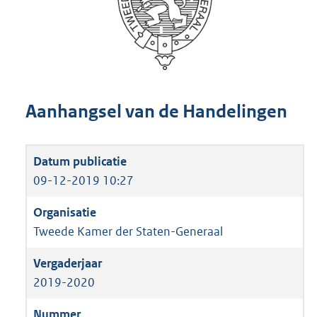
Aanhangsel van de Handelingen
09-12-2019 10:27
Tweede Kamer der Staten-Generaal
2019-2020