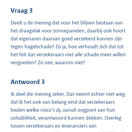
Vraag 3
Deelt u de mening dat voor het blijven bestaan van
het draagvlak voor zonnepanelen, daarbij ook hoort
dat eigenaren daarvan goed verzekerd kunnen zijn
tegen hagelschade? Zo ja, hoe verhoudt zich dat tot
het feit dat verzekeraars niet alle schade meer willen
vergoeden? Zo nee, waarom niet?
Antwoord 3
Ik deel die mening zeker. Dat neemt echter niet weg
dat ik het ook van belang vind dat verzekeraars
bezien welke risico’s zij, vanuit oogpunt van hun
solvabiliteit, verantwoord kunnen dekken. Overleg
tussen verzekeraars en leveranciers van