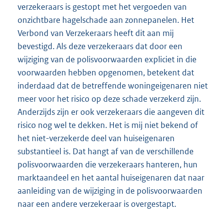
verzekeraars is gestopt met het vergoeden van
onzichtbare hagelschade aan zonnepanelen. Het
Verbond van Verzekeraars heeft dit aan mij
bevestigd. Als deze verzekeraars dat door een
wijziging van de polisvoorwaarden expliciet in die
voorwaarden hebben opgenomen, betekent dat
inderdaad dat de betreffende woningeigenaren niet
meer voor het risico op deze schade verzekerd zijn.
Anderzijds zijn er ook verzekeraars die aangeven dit
risico nog wel te dekken. Het is mij niet bekend of
het niet-verzekerde deel van huiseigenaren
substantieel is. Dat hangt af van de verschillende
polisvoorwaarden die verzekeraars hanteren, hun
marktaandeel en het aantal huiseigenaren dat naar
aanleiding van de wijziging in de polisvoorwaarden
naar een andere verzekeraar is overgestapt.