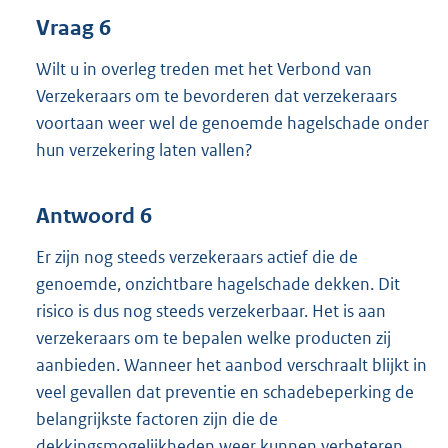
Vraag 6
Wilt u in overleg treden met het Verbond van
Verzekeraars om te bevorderen dat verzekeraars
voortaan weer wel de genoemde hagelschade onder
hun verzekering laten vallen?
Antwoord 6
Er zijn nog steeds verzekeraars actief die de
genoemde, onzichtbare hagelschade dekken. Dit
risico is dus nog steeds verzekerbaar. Het is aan
verzekeraars om te bepalen welke producten zij
aanbieden. Wanneer het aanbod verschraalt blijkt in
veel gevallen dat preventie en schadebeperking de
belangrijkste factoren zijn die de
dekkingsmogelijkheden weer kunnen verbeteren.