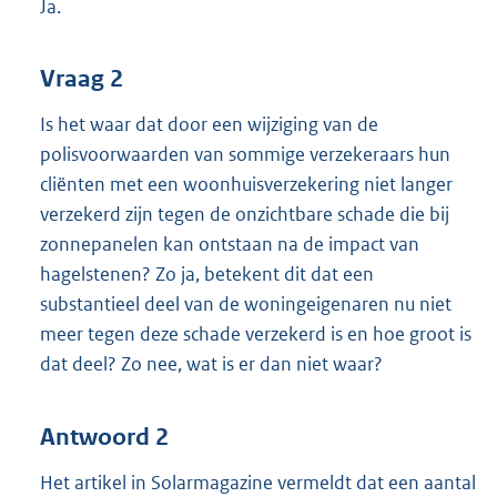
Ja.
Vraag 2
Is het waar dat door een wijziging van de
polisvoorwaarden van sommige verzekeraars hun
cliënten met een woonhuisverzekering niet langer
verzekerd zijn tegen de onzichtbare schade die bij
zonnepanelen kan ontstaan na de impact van
hagelstenen? Zo ja, betekent dit dat een
substantieel deel van de woningeigenaren nu niet
meer tegen deze schade verzekerd is en hoe groot is
dat deel? Zo nee, wat is er dan niet waar?
Antwoord 2
Het artikel in Solarmagazine vermeldt dat een aantal