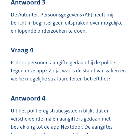
Antwoord 3
De Autoriteit Persoonsgegevens (AP) heeft mij
bericht in beginsel geen uitspraken over mogelijke
en lopende onderzoeken te doen.
Vraag 4
Is door personen aangifte gedaan bij de politie
tegen deze app? Zo ja, wat is de stand van zaken en
welke mogelijke strafbare feiten betreft het?
Antwoord 4
Uit het politieregistratiesysteem blijkt dat er
verscheidende malen aangifte is gedaan met
betrekking tot de app Nextdoor. De aangiftes