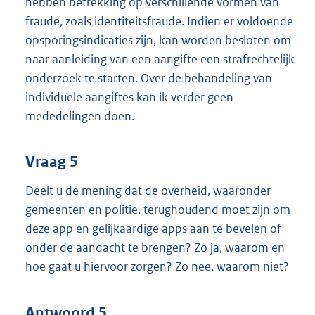
hebben betrekking op verschillende vormen van
fraude, zoals identiteitsfraude. Indien er voldoende
opsporingsindicaties zijn, kan worden besloten om
naar aanleiding van een aangifte een strafrechtelijk
onderzoek te starten. Over de behandeling van
individuele aangiftes kan ik verder geen
mededelingen doen.
Vraag 5
Deelt u de mening dat de overheid, waaronder
gemeenten en politie, terughoudend moet zijn om
deze app en gelijkaardige apps aan te bevelen of
onder de aandacht te brengen? Zo ja, waarom en
hoe gaat u hiervoor zorgen? Zo nee, waarom niet?
Antwoord 5