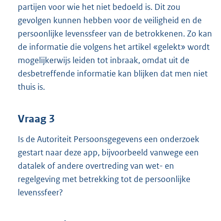
partijen voor wie het niet bedoeld is. Dit zou
gevolgen kunnen hebben voor de veiligheid en de
persoonlijke levenssfeer van de betrokkenen. Zo kan
de informatie die volgens het artikel «gelekt» wordt
mogelijkerwijs leiden tot inbraak, omdat uit de
desbetreffende informatie kan blijken dat men niet
thuis is.
Vraag 3
Is de Autoriteit Persoonsgegevens een onderzoek
gestart naar deze app, bijvoorbeeld vanwege een
datalek of andere overtreding van wet- en
regelgeving met betrekking tot de persoonlijke
levenssfeer?