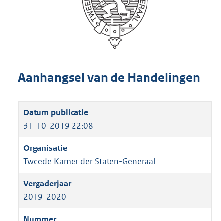
Aanhangsel van de Handelingen
31-10-2019 22:08
Tweede Kamer der Staten-Generaal
2019-2020