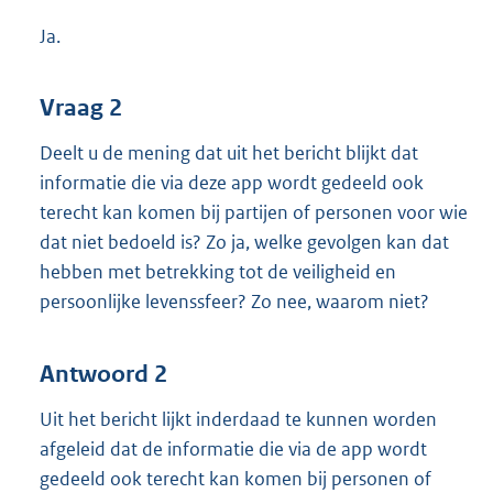
Ja.
Vraag 2
Deelt u de mening dat uit het bericht blijkt dat
informatie die via deze app wordt gedeeld ook
terecht kan komen bij partijen of personen voor wie
dat niet bedoeld is? Zo ja, welke gevolgen kan dat
hebben met betrekking tot de veiligheid en
persoonlijke levenssfeer? Zo nee, waarom niet?
Antwoord 2
Uit het bericht lijkt inderdaad te kunnen worden
afgeleid dat de informatie die via de app wordt
gedeeld ook terecht kan komen bij personen of