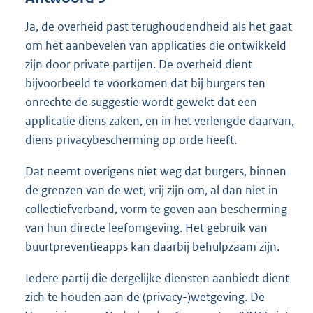
Ja, de overheid past terughoudendheid als het gaat
om het aanbevelen van applicaties die ontwikkeld
zijn door private partijen. De overheid dient
bijvoorbeeld te voorkomen dat bij burgers ten
onrechte de suggestie wordt gewekt dat een
applicatie diens zaken, en in het verlengde daarvan,
diens privacybescherming op orde heeft.
Dat neemt overigens niet weg dat burgers, binnen
de grenzen van de wet, vrij zijn om, al dan niet in
collectiefverband, vorm te geven aan bescherming
van hun directe leefomgeving. Het gebruik van
buurtpreventieapps kan daarbij behulpzaam zijn.
Iedere partij die dergelijke diensten aanbiedt dient
zich te houden aan de (privacy-)wetgeving. De