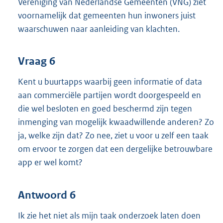
Vereniging van Nederlandse Gemeenten (VNG) ziet
voornamelijk dat gemeenten hun inwoners juist
waarschuwen naar aanleiding van klachten.
Vraag 6
Kent u buurtapps waarbij geen informatie of data
aan commerciële partijen wordt doorgespeeld en
die wel besloten en goed beschermd zijn tegen
inmenging van mogelijk kwaadwillende anderen? Zo
ja, welke zijn dat? Zo nee, ziet u voor u zelf een taak
om ervoor te zorgen dat een dergelijke betrouwbare
app er wel komt?
Antwoord 6
Ik zie het niet als mijn taak onderzoek laten doen