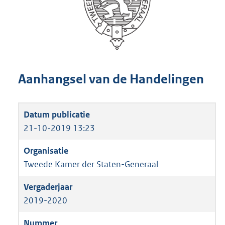
Aanhangsel van de Handelingen
21-10-2019 13:23
Tweede Kamer der Staten-Generaal
2019-2020