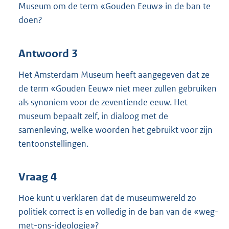
Museum om de term «Gouden Eeuw» in de ban te
doen?
Antwoord 3
Het Amsterdam Museum heeft aangegeven dat ze
de term «Gouden Eeuw» niet meer zullen gebruiken
als synoniem voor de zeventiende eeuw. Het
museum bepaalt zelf, in dialoog met de
samenleving, welke woorden het gebruikt voor zijn
tentoonstellingen.
Vraag 4
Hoe kunt u verklaren dat de museumwereld zo
politiek correct is en volledig in de ban van de «weg-
met-ons-ideologie»?