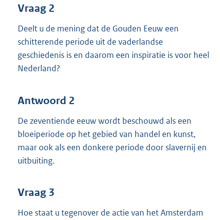
Vraag 2
Deelt u de mening dat de Gouden Eeuw een
schitterende periode uit de vaderlandse
geschiedenis is en daarom een inspiratie is voor heel
Nederland?
Antwoord 2
De zeventiende eeuw wordt beschouwd als een
bloeiperiode op het gebied van handel en kunst,
maar ook als een donkere periode door slavernij en
uitbuiting.
Vraag 3
Hoe staat u tegenover de actie van het Amsterdam