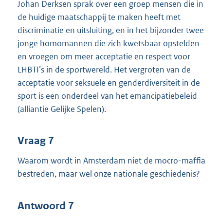
Johan Derksen sprak over een groep mensen die in
de huidige maatschappij te maken heeft met
discriminatie en uitsluiting, en in het bijzonder twee
jonge homomannen die zich kwetsbaar opstelden
en vroegen om meer acceptatie en respect voor
LHBTI’s in de sportwereld. Het vergroten van de
acceptatie voor seksuele en genderdiversiteit in de
sport is een onderdeel van het emancipatiebeleid
(alliantie Gelijke Spelen).
Vraag 7
Waarom wordt in Amsterdam niet de mocro-maffia
bestreden, maar wel onze nationale geschiedenis?
Antwoord 7