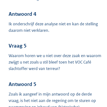
Antwoord 4
Ik onderschrijf deze analyse niet en kan de stelling
daarom niet verklaren.
Vraag 5
Waarom horen we u niet over deze zaak en waarom
zwijgt u net zoals u stil bleef toen het VOC Café
slachtoffer werd van terreur?
Antwoord 5
Zoals ik aangeef in mijn antwoord op de derde
vraag, is het niet aan de regering om te sturen op
naamgeving en inhoud van (historische)