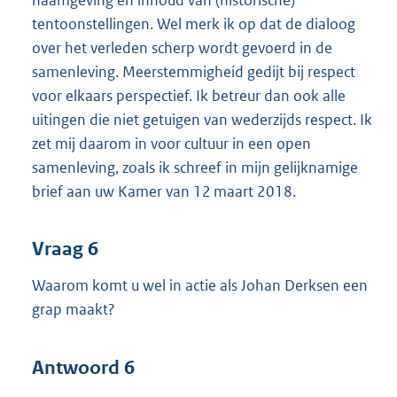
tentoonstellingen. Wel merk ik op dat de dialoog
over het verleden scherp wordt gevoerd in de
samenleving. Meerstemmigheid gedijt bij respect
voor elkaars perspectief. Ik betreur dan ook alle
uitingen die niet getuigen van wederzijds respect. Ik
zet mij daarom in voor cultuur in een open
samenleving, zoals ik schreef in mijn gelijknamige
brief aan uw Kamer van 12 maart 2018.
Vraag 6
Waarom komt u wel in actie als Johan Derksen een
grap maakt?
Antwoord 6