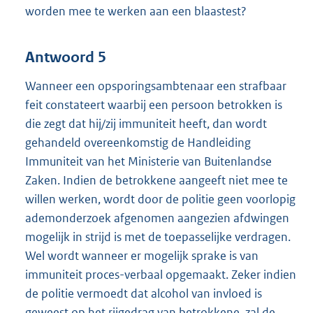
worden mee te werken aan een blaastest?
Antwoord 5
Wanneer een opsporingsambtenaar een strafbaar
feit constateert waarbij een persoon betrokken is
die zegt dat hij/zij immuniteit heeft, dan wordt
gehandeld overeenkomstig de Handleiding
Immuniteit van het Ministerie van Buitenlandse
Zaken. Indien de betrokkene aangeeft niet mee te
willen werken, wordt door de politie geen voorlopig
ademonderzoek afgenomen aangezien afdwingen
mogelijk in strijd is met de toepasselijke verdragen.
Wel wordt wanneer er mogelijk sprake is van
immuniteit proces-verbaal opgemaakt. Zeker indien
de politie vermoedt dat alcohol van invloed is
geweest op het rijgedrag van betrokkene, zal de