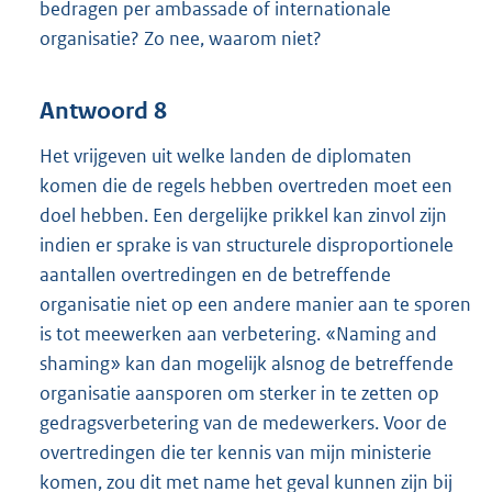
bedragen per ambassade of internationale
organisatie? Zo nee, waarom niet?
Antwoord 8
Het vrijgeven uit welke landen de diplomaten
komen die de regels hebben overtreden moet een
doel hebben. Een dergelijke prikkel kan zinvol zijn
indien er sprake is van structurele disproportionele
aantallen overtredingen en de betreffende
organisatie niet op een andere manier aan te sporen
is tot meewerken aan verbetering. «Naming and
shaming» kan dan mogelijk alsnog de betreffende
organisatie aansporen om sterker in te zetten op
gedragsverbetering van de medewerkers. Voor de
overtredingen die ter kennis van mijn ministerie
komen, zou dit met name het geval kunnen zijn bij