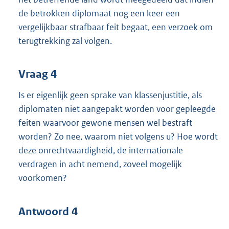
de betrokken diplomaat nog een keer een
vergelijkbaar strafbaar feit begaat, een verzoek om
terugtrekking zal volgen.
Vraag 4
Is er eigenlijk geen sprake van klassenjustitie, als
diplomaten niet aangepakt worden voor gepleegde
feiten waarvoor gewone mensen wel bestraft
worden? Zo nee, waarom niet volgens u? Hoe wordt
deze onrechtvaardigheid, de internationale
verdragen in acht nemend, zoveel mogelijk
voorkomen?
Antwoord 4