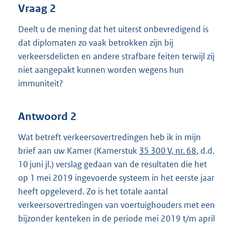
Vraag 2
Deelt u de mening dat het uiterst onbevredigend is
dat diplomaten zo vaak betrokken zijn bij
verkeersdelicten en andere strafbare feiten terwijl zij
niet aangepakt kunnen worden wegens hun
immuniteit?
Antwoord 2
Wat betreft verkeersovertredingen heb ik in mijn
brief aan uw Kamer (Kamerstuk
35 300 V, nr. 68
, d.d.
10 juni jl.) verslag gedaan van de resultaten die het
op 1 mei 2019 ingevoerde systeem in het eerste jaar
heeft opgeleverd. Zo is het totale aantal
verkeersovertredingen van voertuighouders met een
bijzonder kenteken in de periode mei 2019 t/m april