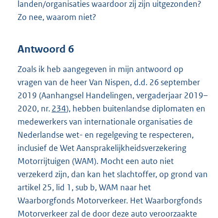
landen/organisaties waardoor zij zijn uitgezonden?
Zo nee, waarom niet?
Antwoord 6
Zoals ik heb aangegeven in mijn antwoord op
vragen van de heer Van Nispen, d.d. 26 september
2019 (Aanhangsel Handelingen, vergaderjaar 2019–
2020, nr.
234
), hebben buitenlandse diplomaten en
medewerkers van internationale organisaties de
Nederlandse wet- en regelgeving te respecteren,
inclusief de Wet Aansprakelijkheidsverzekering
Motorrijtuigen (WAM). Mocht een auto niet
verzekerd zijn, dan kan het slachtoffer, op grond van
artikel 25, lid 1, sub b, WAM naar het
Waarborgfonds Motorverkeer. Het Waarborgfonds
Motorverkeer zal de door deze auto veroorzaakte