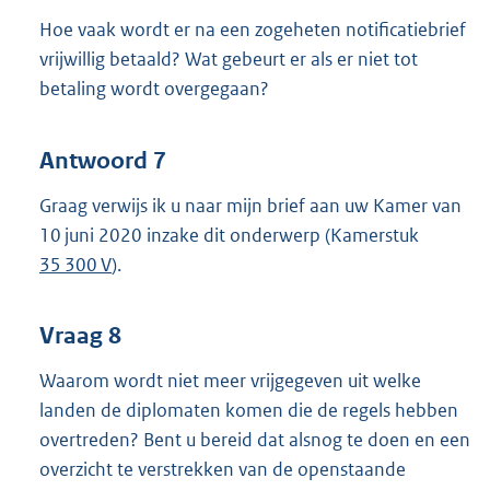
Hoe vaak wordt er na een zogeheten notificatiebrief
vrijwillig betaald? Wat gebeurt er als er niet tot
betaling wordt overgegaan?
Antwoord 7
Graag verwijs ik u naar mijn brief aan uw Kamer van
10 juni 2020 inzake dit onderwerp (Kamerstuk
35 300 V
).
Vraag 8
Waarom wordt niet meer vrijgegeven uit welke
landen de diplomaten komen die de regels hebben
overtreden? Bent u bereid dat alsnog te doen en een
overzicht te verstrekken van de openstaande