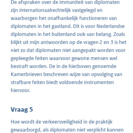
De afspraken over de immuniteit van diplomaten
zijn internationaalrechtelijk vastgelegd en
waarborgen het onafhankelijk functioneren van
diplomaten in het gastland. Dit is voor Nederlandse
diplomaten in het buitenland ook van belang. Zoals
blijkt uit mijn antwoorden op de vragen 2 en 3 is het
niet zo dat diplomaten niet aangepakt worden voor
gepleegde feiten waarvoor gewone mensen wel
bestraft worden. De in de hierboven genoemde
Kamerbrieven beschreven wijze van opvolging van
strafbare feiten biedt voldoende instrumenten
hiervoor.
Vraag 5
Hoe wordt de verkeersveiligheid in de praktijk
gewaarborgd, als diplomaten niet verplicht kunnen