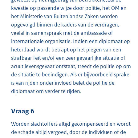
kwestie op passende wijze door politie, het OM en
het Ministerie van Buitenlandse Zaken worden
opgevolgd binnen de kaders van de verdragen,
veelal in samenspraak met de ambassade of
internationale organisatie. Indien een diplomaat op
heterdaad wordt betrapt op het plegen van een
strafbaar feit en/of een zeer gevaarlijke situatie of
acuut levensgevaar ontstaat, treedt de politie op om
de situatie te beëindigen. Als er bijvoorbeeld sprake
is van rijden onder invloed belet de politie de
diplomaat om verder te rijden.
Vraag 6
Worden slachtoffers altijd gecompenseerd en wordt
de schade altijd vergoed, door de individuen of de