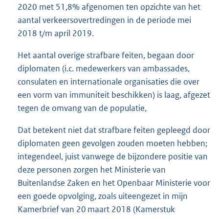
2020 met 51,8% afgenomen ten opzichte van het
aantal verkeersovertredingen in de periode mei
2018 t/m april 2019.
Het aantal overige strafbare feiten, begaan door
diplomaten (i.c. medewerkers van ambassades,
consulaten en internationale organisaties die over
een vorm van immuniteit beschikken) is laag, afgezet
tegen de omvang van de populatie,
Dat betekent niet dat strafbare feiten gepleegd door
diplomaten geen gevolgen zouden moeten hebben;
integendeel, juist vanwege de bijzondere positie van
deze personen zorgen het Ministerie van
Buitenlandse Zaken en het Openbaar Ministerie voor
een goede opvolging, zoals uiteengezet in mijn
Kamerbrief van 20 maart 2018 (Kamerstuk