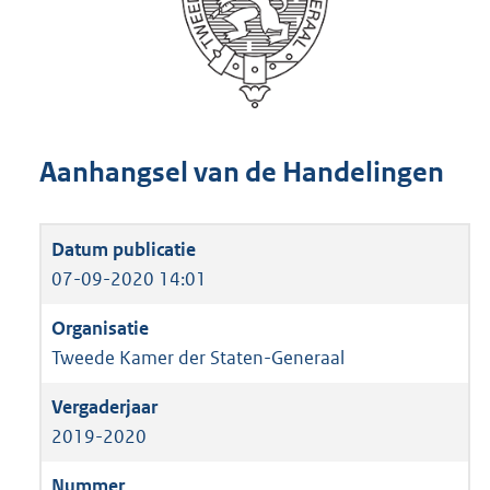
Aanhangsel van de Handelingen
07-09-2020 14:01
Tweede Kamer der Staten-Generaal
2019-2020