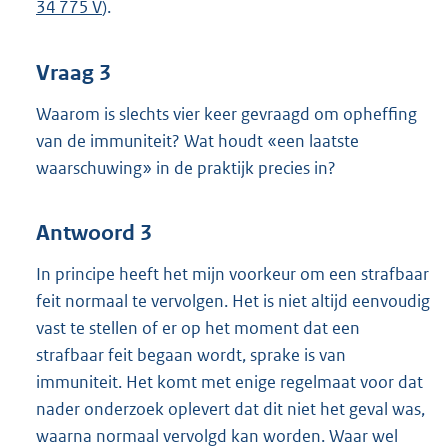
34 775 V
).
Vraag 3
Waarom is slechts vier keer gevraagd om opheffing
van de immuniteit? Wat houdt «een laatste
waarschuwing» in de praktijk precies in?
Antwoord 3
In principe heeft het mijn voorkeur om een strafbaar
feit normaal te vervolgen. Het is niet altijd eenvoudig
vast te stellen of er op het moment dat een
strafbaar feit begaan wordt, sprake is van
immuniteit. Het komt met enige regelmaat voor dat
nader onderzoek oplevert dat dit niet het geval was,
waarna normaal vervolgd kan worden. Waar wel