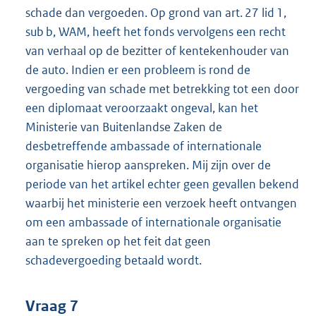
schade dan vergoeden. Op grond van art. 27 lid 1,
sub b, WAM, heeft het fonds vervolgens een recht
van verhaal op de bezitter of kentekenhouder van
de auto. Indien er een probleem is rond de
vergoeding van schade met betrekking tot een door
een diplomaat veroorzaakt ongeval, kan het
Ministerie van Buitenlandse Zaken de
desbetreffende ambassade of internationale
organisatie hierop aanspreken. Mij zijn over de
periode van het artikel echter geen gevallen bekend
waarbij het ministerie een verzoek heeft ontvangen
om een ambassade of internationale organisatie
aan te spreken op het feit dat geen
schadevergoeding betaald wordt.
Vraag 7