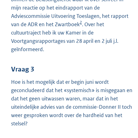
mijn reactie op het eindrapport van de
Adviescommissie Uitvoering Toeslagen, het rapport
2
van de ADR en het Zwartboek
. Over het
cultuurtraject heb ik uw Kamer in de
Voortgangsrapportages van 28 april en 2 juli j.l.
geïnformeerd.
Vraag 3
Hoe is het mogelijk dat er begin juni wordt
geconcludeerd dat het «systemisch» is misgegaan en
dat het geen uitwassen waren, maar dat in het
uiteindelijke advies van de commissie-Donner II toch
weer gesproken wordt over de hardheid van het
stelsel?