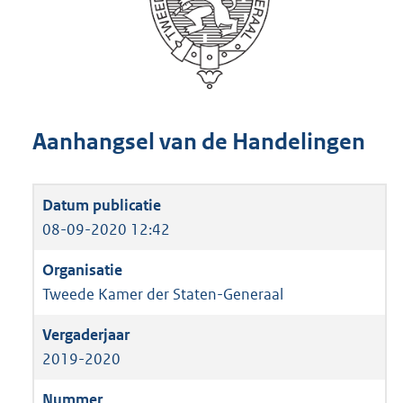
Aanhangsel van de Handelingen
08-09-2020 12:42
Tweede Kamer der Staten-Generaal
2019-2020