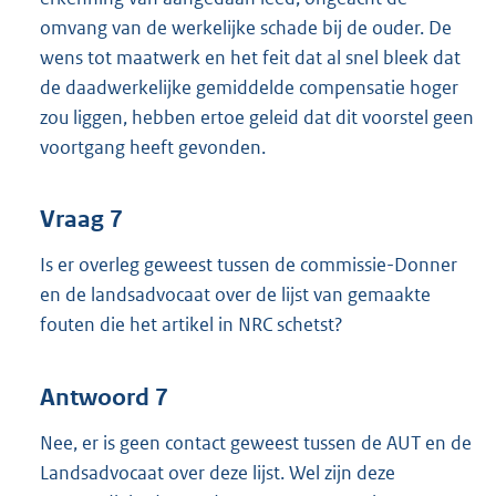
omvang van de werkelijke schade bij de ouder. De
wens tot maatwerk en het feit dat al snel bleek dat
de daadwerkelijke gemiddelde compensatie hoger
zou liggen, hebben ertoe geleid dat dit voorstel geen
voortgang heeft gevonden.
Vraag 7
Is er overleg geweest tussen de commissie-Donner
en de landsadvocaat over de lijst van gemaakte
fouten die het artikel in NRC schetst?
Antwoord 7
Nee, er is geen contact geweest tussen de AUT en de
Landsadvocaat over deze lijst. Wel zijn deze