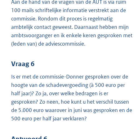
Aan de hand van de vragen van de AUT is via ruim
100 mails schriftelijke informatie verstrekt aan de
commissie. Rondom dit proces is regelmatig
ambtelijk contact geweest. Daarnaast hebben mijn
ambtsvoorganger en ik enkele keren gesproken met
(leden van) de adviescommissie.
Vraag 6
Is er met de commissie-Donner gesproken over de
hoogte van de schadevergoeding (à 500 euro per
half jaar)? Zo ja, over welke bedragen is er
gesproken? Zo neen, hoe kunt u het verschil tussen
de 5.000 euro waarover in juni was gesproken en de
500 euro per half jaar verklaren?
Antwoord 6