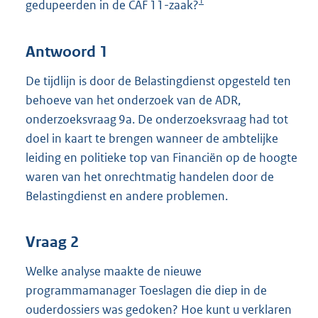
1
gedupeerden in de CAF 11-zaak?
Antwoord 1
De tijdlijn is door de Belastingdienst opgesteld ten
behoeve van het onderzoek van de ADR,
onderzoeksvraag 9a. De onderzoeksvraag had tot
doel in kaart te brengen wanneer de ambtelijke
leiding en politieke top van Financiën op de hoogte
waren van het onrechtmatig handelen door de
Belastingdienst en andere problemen.
Vraag 2
Welke analyse maakte de nieuwe
programmamanager Toeslagen die diep in de
ouderdossiers was gedoken? Hoe kunt u verklaren