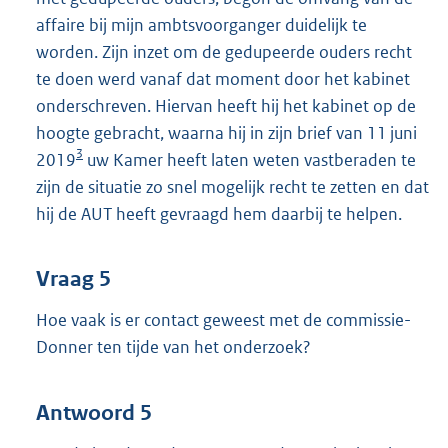
affaire bij mijn ambtsvoorganger duidelijk te
worden. Zijn inzet om de gedupeerde ouders recht
te doen werd vanaf dat moment door het kabinet
onderschreven. Hiervan heeft hij het kabinet op de
hoogte gebracht, waarna hij in zijn brief van 11 juni
3
2019
uw Kamer heeft laten weten vastberaden te
zijn de situatie zo snel mogelijk recht te zetten en dat
hij de AUT heeft gevraagd hem daarbij te helpen.
Vraag 5
Hoe vaak is er contact geweest met de commissie-
Donner ten tijde van het onderzoek?
Antwoord 5