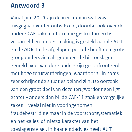
Antwoord 3
Vanaf juni 2019 zijn de inzichten in wat was
misgegaan verder ontwikkeld, doordat ook over de
andere CAF-zaken informatie gestructureerd is
verzameld en ter beschikking is gesteld aan de AUT
en de ADR. In de afgelopen periode heeft een grote
groep ouders zich als gedupeerde bij Toeslagen
gemeld. Veel van deze ouders zijn geconfronteerd
met hoge terugvorderingen, waardoor zij in soms
zeer schrijnende situaties beland zijn. De oorzaak
van een groot deel van deze terugvorderingen ligt
echter – anders dan bij de CAF-11 zaak en vergelijke
zaken – veelal niet in vooringenomen
fraudebestrijding maar in de voorschotsystematiek
en het «alles-of-niets» karakter van het
toeslagenstelsel. In haar eindadvies heeft AUT