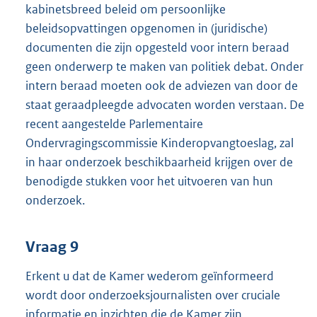
kabinetsbreed beleid om persoonlijke
beleidsopvattingen opgenomen in (juridische)
documenten die zijn opgesteld voor intern beraad
geen onderwerp te maken van politiek debat. Onder
intern beraad moeten ook de adviezen van door de
staat geraadpleegde advocaten worden verstaan. De
recent aangestelde Parlementaire
Ondervragingscommissie Kinderopvangtoeslag, zal
in haar onderzoek beschikbaarheid krijgen over de
benodigde stukken voor het uitvoeren van hun
onderzoek.
Vraag 9
Erkent u dat de Kamer wederom geïnformeerd
wordt door onderzoeksjournalisten over cruciale
informatie en inzichten die de Kamer zijn