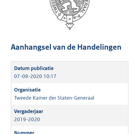
Aanhangsel van de Handelingen
07-09-2020 10:17
Tweede Kamer der Staten-Generaal
2019-2020