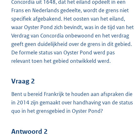
Concordia uit 1648, dat het eiland opdeelt in een
Frans en Nederlands gedeelte, wordt de grens niet
specifiek afgebakend. Het oosten van het eiland,
waar Oyster Pond zich bevindt, was in de tijd van het
Verdrag van Concordia onbewoond en het verdrag
geeft geen duidelijkheid over de grens in dit gebied.
De formele status van Oyster Pond werd pas
relevant toen het gebied ontwikkeld werd.
Vraag 2
Bent u bereid Frankrijk te houden aan afspraken die
in 2014 zijn gemaakt over handhaving van de status
quo in het grensgebied in Oyster Pond?
Antwoord 2