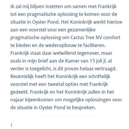
Ik zal mij blijven inzetten om samen met Frankrijk
tot een pragmatische oplossing te komen voor de
situatie in Oyster Pond. Het Koninkrijk werkt hiertoe
aan een voorstel voor een gezamenlijke
pragmatische oplossing om Cactus Tree NV comfort
te bieden en de wederopbouw te faciliteren.
Frankrijk staat daar welwillend tegenover, maar
zoals in mijn brief aan de Kamer van 15 juli jl. al
verder is toegelicht, is dit proces helaas vertraagd.
Recentelijk heeft het Koninkrijk een schriftelijk
voorstel met een tweetal opties met Frankrijk
gedeeld. Frankrijk en het Koninkrijk zullen in het
najaar bijeenkomen om mogelijke oplossingen voor
de situatie in Oyster Pond te bespreken.
1