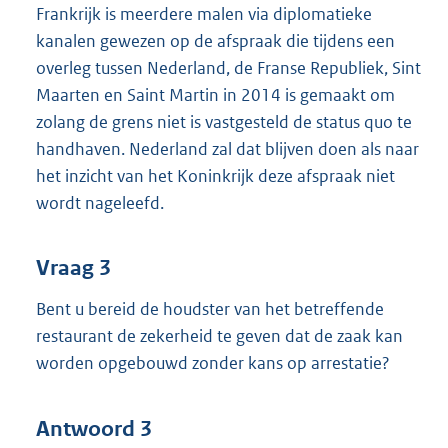
Frankrijk is meerdere malen via diplomatieke
kanalen gewezen op de afspraak die tijdens een
overleg tussen Nederland, de Franse Republiek, Sint
Maarten en Saint Martin in 2014 is gemaakt om
zolang de grens niet is vastgesteld de status quo te
handhaven. Nederland zal dat blijven doen als naar
het inzicht van het Koninkrijk deze afspraak niet
wordt nageleefd.
Vraag 3
Bent u bereid de houdster van het betreffende
restaurant de zekerheid te geven dat de zaak kan
worden opgebouwd zonder kans op arrestatie?
Antwoord 3