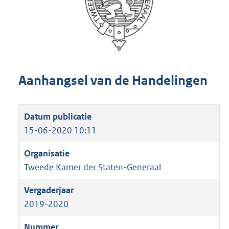
Aanhangsel van de Handelingen
15-06-2020 10:11
Tweede Kamer der Staten-Generaal
2019-2020