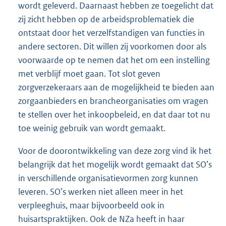
wordt geleverd. Daarnaast hebben ze toegelicht dat
zij zicht hebben op de arbeidsproblematiek die
ontstaat door het verzelfstandigen van functies in
andere sectoren. Dit willen zij voorkomen door als
voorwaarde op te nemen dat het om een instelling
met verblijf moet gaan. Tot slot geven
zorgverzekeraars aan de mogelijkheid te bieden aan
zorgaanbieders en brancheorganisaties om vragen
te stellen over het inkoopbeleid, en dat daar tot nu
toe weinig gebruik van wordt gemaakt.
Voor de doorontwikkeling van deze zorg vind ik het
belangrijk dat het mogelijk wordt gemaakt dat SO’s
in verschillende organisatievormen zorg kunnen
leveren. SO’s werken niet alleen meer in het
verpleeghuis, maar bijvoorbeeld ook in
huisartspraktijken. Ook de NZa heeft in haar