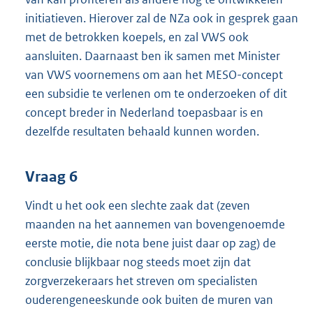
initiatieven. Hierover zal de NZa ook in gesprek gaan
met de betrokken koepels, en zal VWS ook
aansluiten. Daarnaast ben ik samen met Minister
van VWS voornemens om aan het MESO-concept
een subsidie te verlenen om te onderzoeken of dit
concept breder in Nederland toepasbaar is en
dezelfde resultaten behaald kunnen worden.
Vraag 6
Vindt u het ook een slechte zaak dat (zeven
maanden na het aannemen van bovengenoemde
eerste motie, die nota bene juist daar op zag) de
conclusie blijkbaar nog steeds moet zijn dat
zorgverzekeraars het streven om specialisten
ouderengeneeskunde ook buiten de muren van