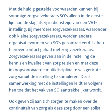
Met de huidig gestelde voorwaarden kunnen bij
sommige zorgverzekeraars SO’s alleen in de eerste
lijn aan de slag als zij in dienst zijn van een VVT-
instelling. Bij meerdere zorgverzekeraars, waaronder
ook kleine zorgverzekeraars, worden andere
organisatievormen van SO’s gecontracteerd. Ik heb
hierover contact gehad met zorgverzekeraars.
Zorgverzekeraars geven aan in de instelling de
kennis en kwaliteit van zorg te zien en met deze
inkoopvoorwaarde multidisciplinaire wijkgerichte
zorg vanuit de instelling te stimuleren. Deze
samenwerking met de instellingen leidt er volgens
hen toe dat het vak van SO aantrekkelijker wordt.
Ook geven zij aan zich zorgen te maken over de
continuïteit van zorg als deze zorg door een solist