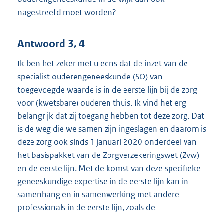
nagestreefd moet worden?
Antwoord 3, 4
Ik ben het zeker met u eens dat de inzet van de
specialist ouderengeneeskunde (SO) van
toegevoegde waarde is in de eerste lijn bij de zorg
voor (kwetsbare) ouderen thuis. Ik vind het erg
belangrijk dat zij toegang hebben tot deze zorg. Dat
is de weg die we samen zijn ingeslagen en daarom is
deze zorg ook sinds 1 januari 2020 onderdeel van
het basispakket van de Zorgverzekeringswet (Zvw)
en de eerste lijn. Met de komst van deze specifieke
geneeskundige expertise in de eerste lijn kan in
samenhang en in samenwerking met andere
professionals in de eerste lijn, zoals de