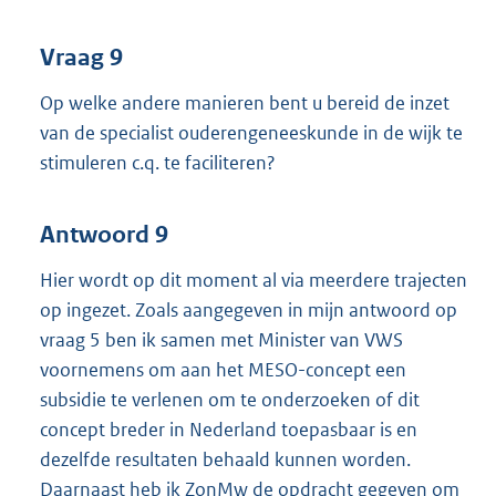
Vraag 9
Op welke andere manieren bent u bereid de inzet
van de specialist ouderengeneeskunde in de wijk te
stimuleren c.q. te faciliteren?
Antwoord 9
Hier wordt op dit moment al via meerdere trajecten
op ingezet. Zoals aangegeven in mijn antwoord op
vraag 5 ben ik samen met Minister van VWS
voornemens om aan het MESO-concept een
subsidie te verlenen om te onderzoeken of dit
concept breder in Nederland toepasbaar is en
dezelfde resultaten behaald kunnen worden.
Daarnaast heb ik ZonMw de opdracht gegeven om