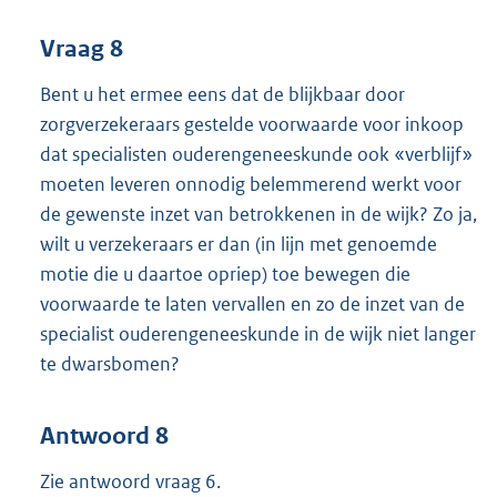
Vraag 8
Bent u het ermee eens dat de blijkbaar door
zorgverzekeraars gestelde voorwaarde voor inkoop
dat specialisten ouderengeneeskunde ook «verblijf»
moeten leveren onnodig belemmerend werkt voor
de gewenste inzet van betrokkenen in de wijk? Zo ja,
wilt u verzekeraars er dan (in lijn met genoemde
motie die u daartoe opriep) toe bewegen die
voorwaarde te laten vervallen en zo de inzet van de
specialist ouderengeneeskunde in de wijk niet langer
te dwarsbomen?
Antwoord 8
Zie antwoord vraag 6.