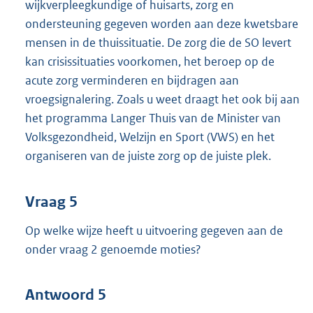
wijkverpleegkundige of huisarts, zorg en
ondersteuning gegeven worden aan deze kwetsbare
mensen in de thuissituatie. De zorg die de SO levert
kan crisissituaties voorkomen, het beroep op de
acute zorg verminderen en bijdragen aan
vroegsignalering. Zoals u weet draagt het ook bij aan
het programma Langer Thuis van de Minister van
Volksgezondheid, Welzijn en Sport (VWS) en het
organiseren van de juiste zorg op de juiste plek.
Vraag 5
Op welke wijze heeft u uitvoering gegeven aan de
onder vraag 2 genoemde moties?
Antwoord 5