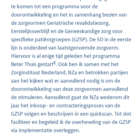
te komen tot een programma voor de
doorontwikkeling en het in samenhang bezien van
de zorgvormen Geriatrische revalidatiezorg,
Eerstelijnsverblijf en de Geneeskundige zorg voor
specifieke patiëntgroepen (GZSP). De SO in de eerste
lijn is onderdeel van laatstgenoemde zorgvorm.
Hiervoor is al enige tijd geleden het programma
6
Beter Thuis gestart
. Ook ben ik samen met het
Zorginstituut Nederland, NZa en betrokken partijen
aan het kijken wat er aanvullend nodig is om de
doorontwikkeling van deze zorgvormen aanvullend
de stimuleren. Aanvullend gaat de NZa wederom dit
jaar het inkoop- en contracteringsproces van de
GZSP volgen en beschrijven in een quickscan. Tot slot
faciliteer en begeleid ik de overheveling van de GZSP
via implementatie overleggen.