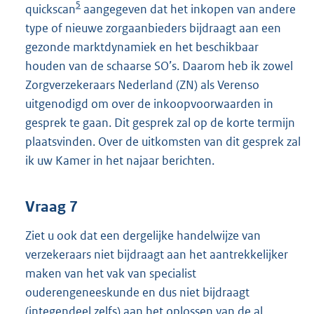
5
quickscan
aangegeven dat het inkopen van andere
type of nieuwe zorgaanbieders bijdraagt aan een
gezonde marktdynamiek en het beschikbaar
houden van de schaarse SO’s. Daarom heb ik zowel
Zorgverzekeraars Nederland (ZN) als Verenso
uitgenodigd om over de inkoopvoorwaarden in
gesprek te gaan. Dit gesprek zal op de korte termijn
plaatsvinden. Over de uitkomsten van dit gesprek zal
ik uw Kamer in het najaar berichten.
Vraag 7
Ziet u ook dat een dergelijke handelwijze van
verzekeraars niet bijdraagt aan het aantrekkelijker
maken van het vak van specialist
ouderengeneeskunde en dus niet bijdraagt
(integendeel zelfs) aan het oplossen van de al