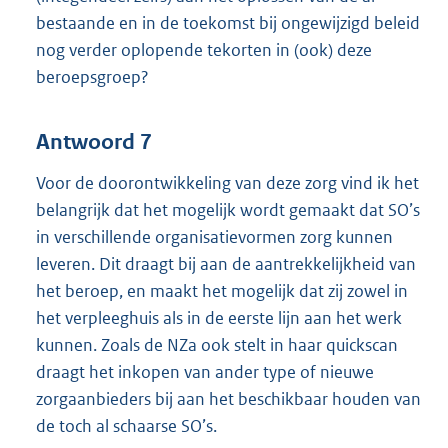
bestaande en in de toekomst bij ongewijzigd beleid
nog verder oplopende tekorten in (ook) deze
beroepsgroep?
Antwoord 7
Voor de doorontwikkeling van deze zorg vind ik het
belangrijk dat het mogelijk wordt gemaakt dat SO’s
in verschillende organisatievormen zorg kunnen
leveren. Dit draagt bij aan de aantrekkelijkheid van
het beroep, en maakt het mogelijk dat zij zowel in
het verpleeghuis als in de eerste lijn aan het werk
kunnen. Zoals de NZa ook stelt in haar quickscan
draagt het inkopen van ander type of nieuwe
zorgaanbieders bij aan het beschikbaar houden van
de toch al schaarse SO’s.