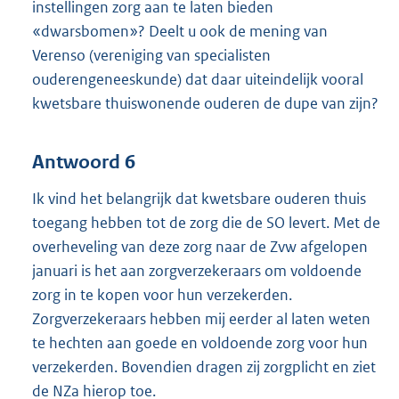
instellingen zorg aan te laten bieden
«dwarsbomen»? Deelt u ook de mening van
Verenso (vereniging van specialisten
ouderengeneeskunde) dat daar uiteindelijk vooral
kwetsbare thuiswonende ouderen de dupe van zijn?
Antwoord 6
Ik vind het belangrijk dat kwetsbare ouderen thuis
toegang hebben tot de zorg die de SO levert. Met de
overheveling van deze zorg naar de Zvw afgelopen
januari is het aan zorgverzekeraars om voldoende
zorg in te kopen voor hun verzekerden.
Zorgverzekeraars hebben mij eerder al laten weten
te hechten aan goede en voldoende zorg voor hun
verzekerden. Bovendien dragen zij zorgplicht en ziet
de NZa hierop toe.