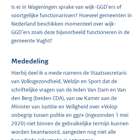
Is er in Wageningen sprake van wijk-GGD'ers of
soortgelijke functionarissen? Hoeveel gemeenten in
Nederland beschikken momenteel over wijk-
GGD’ers zoals deze bijvoorbeeld functioneren in de
gemeente Vught?
Mededeling
Hierbij deel ik u mede namens de Staatssecretaris
van Volksgezondheid, Welzijn en Sport dat de
schriftelijke vragen van de leden Van Dam en Van
den Berg (beiden CDA), van uw Kamer aan de
Minister van Justitie en Veiligheid over «Volop
onbegrip tussen politie en ggz» (ingezonden 1 mei
2020) niet binnen de gebruikelijke termijn kunnen
worden beantwoord, aangezien nog niet alle