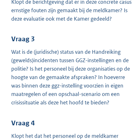
Klopt de berichtgeving dat er in deze concrete casus
ernstige fouten zijn gemaakt bij de meldkamer? Is
deze evaluatie ook met de Kamer gedeeld?
Vraag 3
Wat is de (juridische) status van de Handreiking
(gewelds)incidenten tussen GGZ-instellingen en de
politie? Is het personeel bij deze organisaties op de
hoogte van de gemaakte afspraken? In hoeverre
was binnen deze ggz-instelling voorzien in eigen
maatregelen of een opschaal-scenario om een
crisissituatie als deze het hoofd te bieden?
Vraag 4
Klopt het dat het personeel op de meldkamer