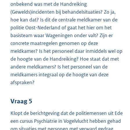
onbekend was met de Handreiking
(Gewelds)incidenten bij behandelsituaties? Zo ja,
hoe kan dat? Is dit de centrale meldkamer van de
politie Oost-Nederland of gaat het hier om het
basisteam waar Wageningen onder valt? Zijn er
concrete maatregelen genomen op deze
meldkamer? Is het personeel daar inmiddels wel op
de hoogte van de Handreiking? Hoe staat dat met
andere meldkamers? Is het personeel van de
meldkamers integraal op de hoogte van deze
afspraken?
Vraag 5
Klopt de berichtgeving dat de politiemensen uit Ede
een cursus Psychiatrie in Vogelvlucht hebben gehad
om situaties met personen met verward gedrag