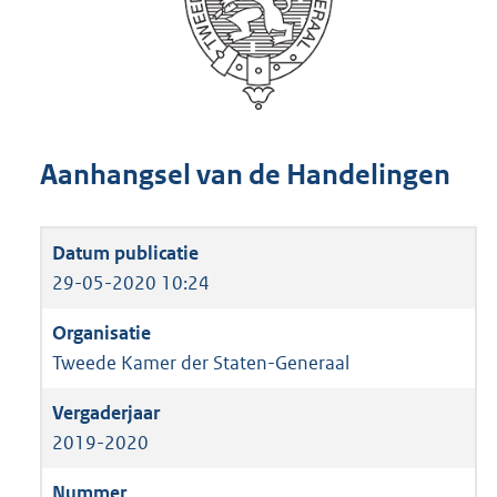
Aanhangsel van de Handelingen
29-05-2020 10:24
Tweede Kamer der Staten-Generaal
2019-2020