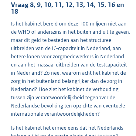
Vraag 8, 9, 10, 11, 12, 13, 14, 15, 16 en
18
Is het kabinet bereid om deze 100 miljoen niet aan
de WHO of anderszins in het buitenland uit te geven,
maar dit geld te besteden aan het structureel
uitbreiden van de IC-capaciteit in Nederland, aan
betere lonen voor zorgmedewerkers in Nederland
en aan het massaal uitbreiden van de testcapaciteit
in Nederland? Zo nee, waarom acht het kabinet de
zorg in het buitenland belangrijker dan de zorg in
Nederland? Hoe ziet het kabinet de verhouding
tussen zijn verantwoordelijkheid tegenover de
Nederlandse bevolking ten opzichte van eventuele
internationale verantwoordelijkheden?
Is het kabinet het ermee eens dat het Nederlands
belang altijd op de eerste plaats dient te staan?