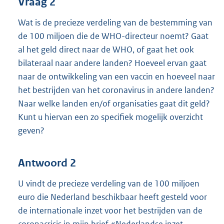
Vraag 2
Wat is de precieze verdeling van de bestemming van
de 100 miljoen die de WHO-directeur noemt? Gaat
al het geld direct naar de WHO, of gaat het ook
bilateraal naar andere landen? Hoeveel ervan gaat
naar de ontwikkeling van een vaccin en hoeveel naar
het bestrijden van het coronavirus in andere landen?
Naar welke landen en/of organisaties gaat dit geld?
Kunt u hiervan een zo specifiek mogelijk overzicht
geven?
Antwoord 2
U vindt de precieze verdeling van de 100 miljoen
euro die Nederland beschikbaar heeft gesteld voor
de internationale inzet voor het bestrijden van de