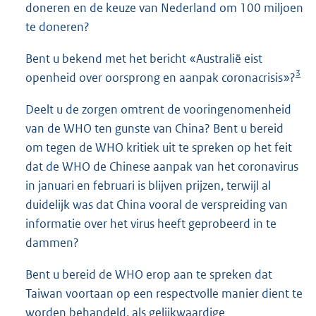
doneren en de keuze van Nederland om 100 miljoen
te doneren?
Bent u bekend met het bericht «Australië eist
3
openheid over oorsprong en aanpak coronacrisis»?
Deelt u de zorgen omtrent de vooringenomenheid
van de WHO ten gunste van China? Bent u bereid
om tegen de WHO kritiek uit te spreken op het feit
dat de WHO de Chinese aanpak van het coronavirus
in januari en februari is blijven prijzen, terwijl al
duidelijk was dat China vooral de verspreiding van
informatie over het virus heeft geprobeerd in te
dammen?
Bent u bereid de WHO erop aan te spreken dat
Taiwan voortaan op een respectvolle manier dient te
worden behandeld, als gelijkwaardige