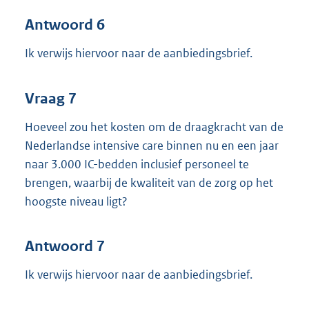
Antwoord 6
Ik verwijs hiervoor naar de aanbiedingsbrief.
Vraag 7
Hoeveel zou het kosten om de draagkracht van de
Nederlandse intensive care binnen nu en een jaar
naar 3.000 IC-bedden inclusief personeel te
brengen, waarbij de kwaliteit van de zorg op het
hoogste niveau ligt?
Antwoord 7
Ik verwijs hiervoor naar de aanbiedingsbrief.