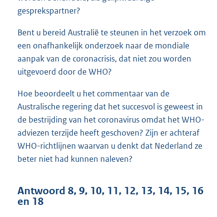
gesprekspartner?
Bent u bereid Australië te steunen in het verzoek om
een onafhankelijk onderzoek naar de mondiale
aanpak van de coronacrisis, dat niet zou worden
uitgevoerd door de WHO?
Hoe beoordeelt u het commentaar van de
Australische regering dat het succesvol is geweest in
de bestrijding van het coronavirus omdat het WHO-
adviezen terzijde heeft geschoven? Zijn er achteraf
WHO-richtlijnen waarvan u denkt dat Nederland ze
beter niet had kunnen naleven?
Antwoord 8, 9, 10, 11, 12, 13, 14, 15, 16
en 18