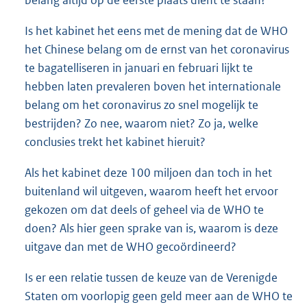
Is het kabinet het eens met de mening dat de WHO
het Chinese belang om de ernst van het coronavirus
te bagatelliseren in januari en februari lijkt te
hebben laten prevaleren boven het internationale
belang om het coronavirus zo snel mogelijk te
bestrijden? Zo nee, waarom niet? Zo ja, welke
conclusies trekt het kabinet hieruit?
Als het kabinet deze 100 miljoen dan toch in het
buitenland wil uitgeven, waarom heeft het ervoor
gekozen om dat deels of geheel via de WHO te
doen? Als hier geen sprake van is, waarom is deze
uitgave dan met de WHO gecoördineerd?
Is er een relatie tussen de keuze van de Verenigde
Staten om voorlopig geen geld meer aan de WHO te