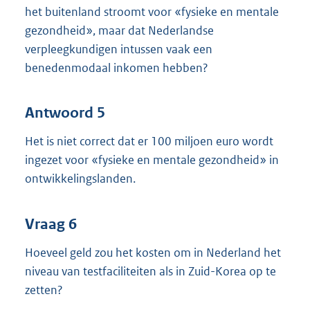
het buitenland stroomt voor «fysieke en mentale
gezondheid», maar dat Nederlandse
verpleegkundigen intussen vaak een
benedenmodaal inkomen hebben?
Antwoord 5
Het is niet correct dat er 100 miljoen euro wordt
ingezet voor «fysieke en mentale gezondheid» in
ontwikkelingslanden.
Vraag 6
Hoeveel geld zou het kosten om in Nederland het
niveau van testfaciliteiten als in Zuid-Korea op te
zetten?