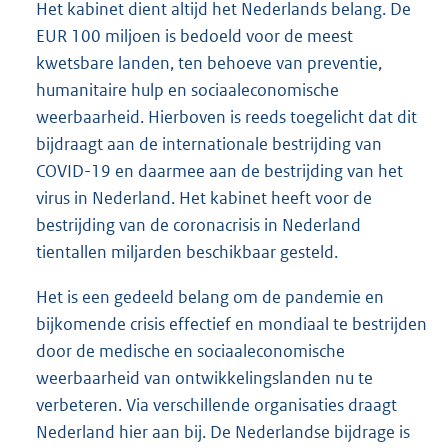
Het kabinet dient altijd het Nederlands belang. De
EUR 100 miljoen is bedoeld voor de meest
kwetsbare landen, ten behoeve van preventie,
humanitaire hulp en sociaaleconomische
weerbaarheid. Hierboven is reeds toegelicht dat dit
bijdraagt aan de internationale bestrijding van
COVID-19 en daarmee aan de bestrijding van het
virus in Nederland. Het kabinet heeft voor de
bestrijding van de coronacrisis in Nederland
tientallen miljarden beschikbaar gesteld.
Het is een gedeeld belang om de pandemie en
bijkomende crisis effectief en mondiaal te bestrijden
door de medische en sociaaleconomische
weerbaarheid van ontwikkelingslanden nu te
verbeteren. Via verschillende organisaties draagt
Nederland hier aan bij. De Nederlandse bijdrage is