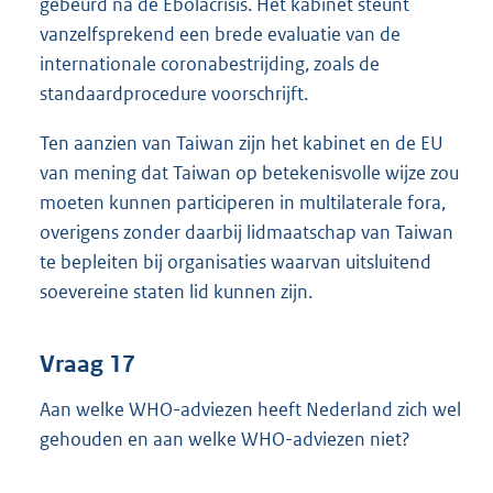
gebeurd na de Ebolacrisis. Het kabinet steunt
vanzelfsprekend een brede evaluatie van de
internationale coronabestrijding, zoals de
standaardprocedure voorschrijft.
Ten aanzien van Taiwan zijn het kabinet en de EU
van mening dat Taiwan op betekenisvolle wijze zou
moeten kunnen participeren in multilaterale fora,
overigens zonder daarbij lidmaatschap van Taiwan
te bepleiten bij organisaties waarvan uitsluitend
soevereine staten lid kunnen zijn.
Vraag 17
Aan welke WHO-adviezen heeft Nederland zich wel
gehouden en aan welke WHO-adviezen niet?