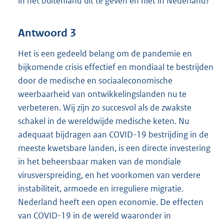
in het buitenland uit te geven en niet in Nederland?
Antwoord 3
Het is een gedeeld belang om de pandemie en
bijkomende crisis effectief en mondiaal te bestrijden
door de medische en sociaaleconomische
weerbaarheid van ontwikkelingslanden nu te
verbeteren. Wij zijn zo succesvol als de zwakste
schakel in de wereldwijde medische keten. Nu
adequaat bijdragen aan COVID-19 bestrijding in de
meeste kwetsbare landen, is een directe investering
in het beheersbaar maken van de mondiale
virusverspreiding, en het voorkomen van verdere
instabiliteit, armoede en irreguliere migratie.
Nederland heeft een open economie. De effecten
van COVID-19 in de wereld waaronder in