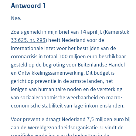
Antwoord 1
Nee.
Zoals gemeld in mijn brief van 14 april jl. (Kamerstuk
33 625, nr. 293
) heeft Nederland voor de
internationale inzet voor het bestrijden van de
coronacrisis in totaal 100 miljoen euro beschikbaar
gesteld op de begroting voor Buitenlandse Handel
en Ontwikkelingssamenwerking. Dit budget is
gericht op preventie in de armste landen, het
lenigen van humanitaire noden en de versterking
van sociaaleconomische weerbaarheid en macro-
economische stabiliteit van lage-inkomenslanden.
Voor preventie draagt Nederland 7,5 miljoen euro bij
aan de Wereldgezondheidsorganisatie. U vindt de
specifieke verdeling van de budgetten in de