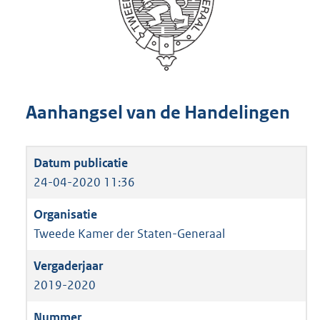
Aanhangsel van de Handelingen
24-04-2020 11:36
Tweede Kamer der Staten-Generaal
2019-2020