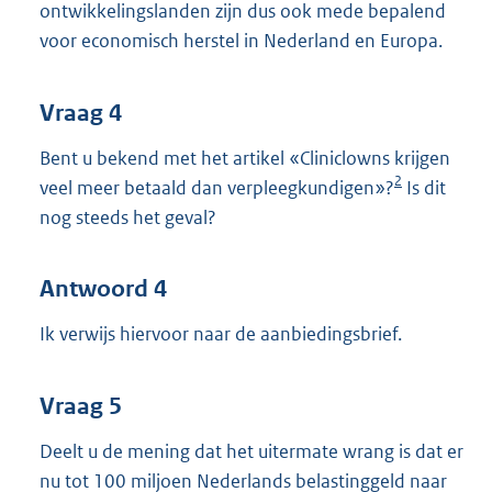
ontwikkelingslanden zijn dus ook mede bepalend
voor economisch herstel in Nederland en Europa.
Vraag 4
Bent u bekend met het artikel «Cliniclowns krijgen
2
veel meer betaald dan verpleegkundigen»?
Is dit
nog steeds het geval?
Antwoord 4
Ik verwijs hiervoor naar de aanbiedingsbrief.
Vraag 5
Deelt u de mening dat het uitermate wrang is dat er
nu tot 100 miljoen Nederlands belastinggeld naar