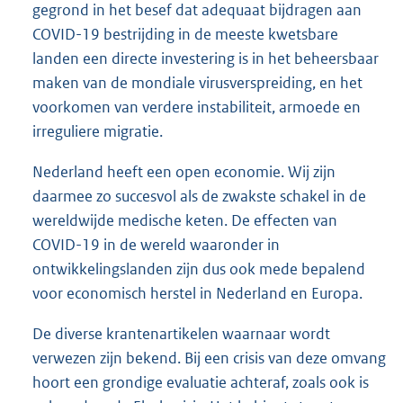
gegrond in het besef dat adequaat bijdragen aan
COVID-19 bestrijding in de meeste kwetsbare
landen een directe investering is in het beheersbaar
maken van de mondiale virusverspreiding, en het
voorkomen van verdere instabiliteit, armoede en
irreguliere migratie.
Nederland heeft een open economie. Wij zijn
daarmee zo succesvol als de zwakste schakel in de
wereldwijde medische keten. De effecten van
COVID-19 in de wereld waaronder in
ontwikkelingslanden zijn dus ook mede bepalend
voor economisch herstel in Nederland en Europa.
De diverse krantenartikelen waarnaar wordt
verwezen zijn bekend. Bij een crisis van deze omvang
hoort een grondige evaluatie achteraf, zoals ook is