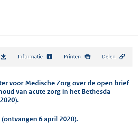
Informatie
Printen
Delen
ter voor Medische Zorg over de open brief
houd van acute zorg in het Bethesda
2020).
(ontvangen 6 april 2020).