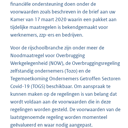
financiële ondersteuning doen onder de
voorwaarden zoals beschreven in de brief aan uw
Kamer van 17 maart 2020 waarin een pakket aan
tijdelijke maatregelen is bekendgemaakt voor
werknemers, zzp-ers en bedrijven.
Voor de rijschoolbranche zijn onder meer de
Noodmaatregel voor Overbrugging
Werkgelegenheid (NOW), de Overbruggingsregeling
zelfstandig ondernemers (Tozo) en de
Tegemoetkoming Ondernemers Getroffen Sectoren
Covid-19 (TOGS) beschikbaar. Om aanspraak te
kunnen maken op de regelingen is van belang dat
wordt voldaan aan de voorwaarden die in deze
regelingen worden gesteld. De voorwaarden van de
laatstgenoemde regeling worden momenteel
geëvalueerd en waar nodig aangepast.