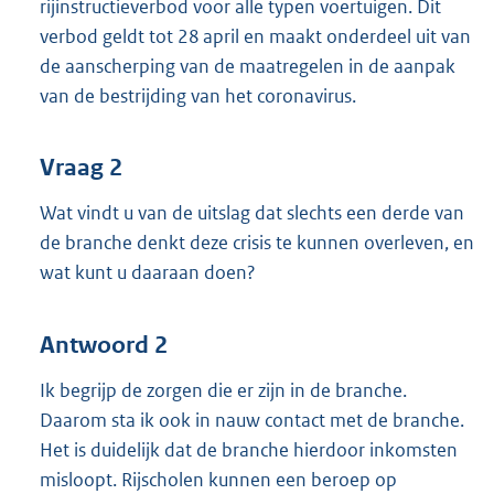
rijinstructieverbod voor alle typen voertuigen. Dit
verbod geldt tot 28 april en maakt onderdeel uit van
de aanscherping van de maatregelen in de aanpak
van de bestrijding van het coronavirus.
Vraag 2
Wat vindt u van de uitslag dat slechts een derde van
de branche denkt deze crisis te kunnen overleven, en
wat kunt u daaraan doen?
Antwoord 2
Ik begrijp de zorgen die er zijn in de branche.
Daarom sta ik ook in nauw contact met de branche.
Het is duidelijk dat de branche hierdoor inkomsten
misloopt. Rijscholen kunnen een beroep op