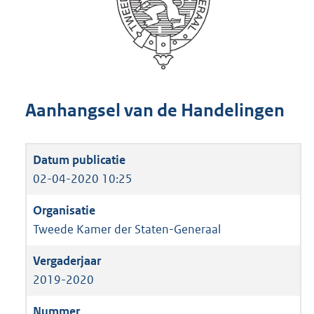
Aanhangsel van de Handelingen
02-04-2020 10:25
Tweede Kamer der Staten-Generaal
2019-2020