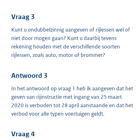
Vraag 3
Kunt u ondubbelzinnig aangeven of rijlessen wel of
niet door mogen gaan? Kunt u daarbij tevens
rekening houden met de verschillende soorten
rijlessen, zoals auto, motor of brommer?
Antwoord 3
In het antwoord op vraag 1 heb ik aangeven dat het
geven van rijinstructie met ingang van 25 maart
2020 is verboden tot 28 april aanstaande en dat het
verbod voor alle typen voertuigen geldt.
Vraag 4