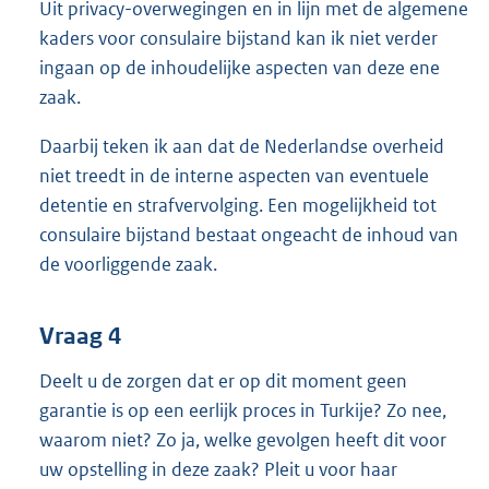
Uit privacy-overwegingen en in lijn met de algemene
kaders voor consulaire bijstand kan ik niet verder
ingaan op de inhoudelijke aspecten van deze ene
zaak.
Daarbij teken ik aan dat de Nederlandse overheid
niet treedt in de interne aspecten van eventuele
detentie en strafvervolging. Een mogelijkheid tot
consulaire bijstand bestaat ongeacht de inhoud van
de voorliggende zaak.
Vraag 4
Deelt u de zorgen dat er op dit moment geen
garantie is op een eerlijk proces in Turkije? Zo nee,
waarom niet? Zo ja, welke gevolgen heeft dit voor
uw opstelling in deze zaak? Pleit u voor haar