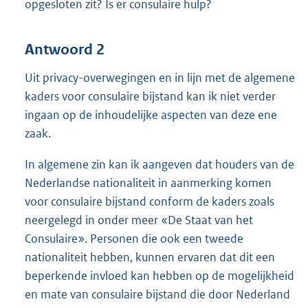
opgesloten zit? Is er consulaire hulp?
Antwoord 2
Uit privacy-overwegingen en in lijn met de algemene
kaders voor consulaire bijstand kan ik niet verder
ingaan op de inhoudelijke aspecten van deze ene
zaak.
In algemene zin kan ik aangeven dat houders van de
Nederlandse nationaliteit in aanmerking komen
voor consulaire bijstand conform de kaders zoals
neergelegd in onder meer «De Staat van het
Consulaire». Personen die ook een tweede
nationaliteit hebben, kunnen ervaren dat dit een
beperkende invloed kan hebben op de mogelijkheid
en mate van consulaire bijstand die door Nederland