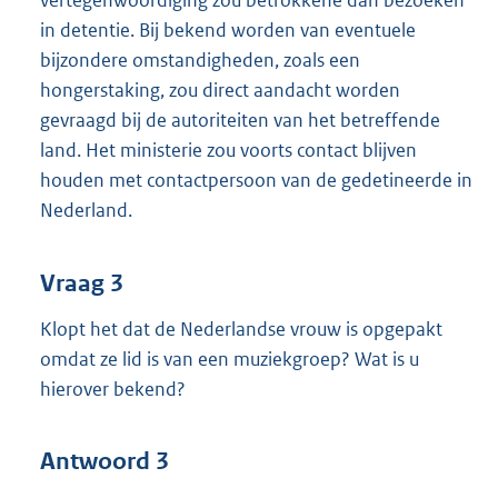
vertegenwoordiging zou betrokkene dan bezoeken
in detentie. Bij bekend worden van eventuele
bijzondere omstandigheden, zoals een
hongerstaking, zou direct aandacht worden
gevraagd bij de autoriteiten van het betreffende
land. Het ministerie zou voorts contact blijven
houden met contactpersoon van de gedetineerde in
Nederland.
Vraag 3
Klopt het dat de Nederlandse vrouw is opgepakt
omdat ze lid is van een muziekgroep? Wat is u
hierover bekend?
Antwoord 3