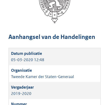
Aanhangsel van de Handelingen
05-03-2020 12:48
Tweede Kamer der Staten-Generaal
2019-2020