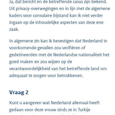
Ja, dat bericht en de betreffende casus zijn bekend.
Uit privacy-overwegingen en in lijn met de algemene
kaders voor consulaire bijstand kan ik niet verder
ingaan op de inhoudelijke aspecten van deze ene
zaak.
In algemene zin kan ik bevestigen dat Nederland in
voorkomende gevallen zou verifiëren of
gedetineerden met de Nederlandse nationaliteit het
goed maken en zou wijzen op de
verantwoordelijkheid van het betreffende land om
adequaat te zorgen voor betrokkenen.
Vraag 2
Kunt u aangeven wat Nederland allemaal heeft
gedaan voor deze vrouw sinds ze in Turkije