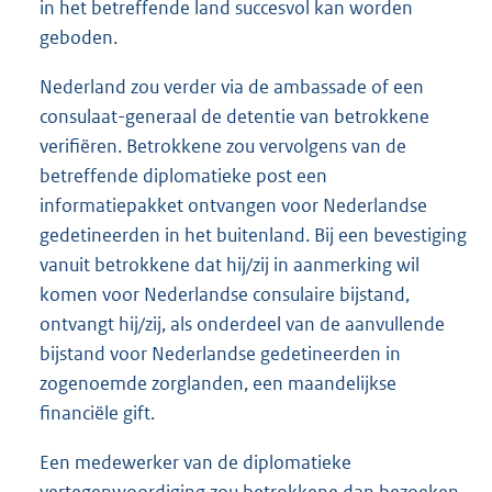
in het betreffende land succesvol kan worden
geboden.
Nederland zou verder via de ambassade of een
consulaat-generaal de detentie van betrokkene
verifiëren. Betrokkene zou vervolgens van de
betreffende diplomatieke post een
informatiepakket ontvangen voor Nederlandse
gedetineerden in het buitenland. Bij een bevestiging
vanuit betrokkene dat hij/zij in aanmerking wil
komen voor Nederlandse consulaire bijstand,
ontvangt hij/zij, als onderdeel van de aanvullende
bijstand voor Nederlandse gedetineerden in
zogenoemde zorglanden, een maandelijkse
financiële gift.
Een medewerker van de diplomatieke