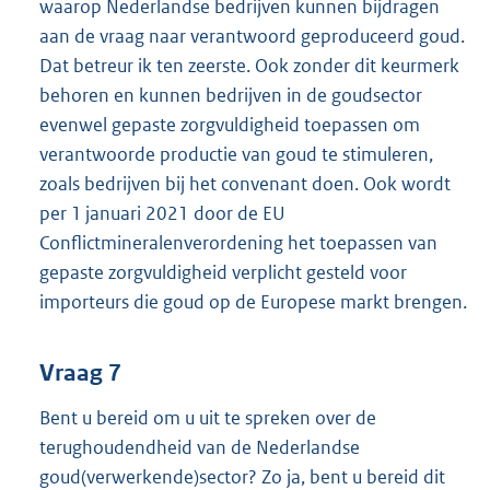
waarop Nederlandse bedrijven kunnen bijdragen
aan de vraag naar verantwoord geproduceerd goud.
Dat betreur ik ten zeerste. Ook zonder dit keurmerk
behoren en kunnen bedrijven in de goudsector
evenwel gepaste zorgvuldigheid toepassen om
verantwoorde productie van goud te stimuleren,
zoals bedrijven bij het convenant doen. Ook wordt
per 1 januari 2021 door de EU
Conflictmineralenverordening het toepassen van
gepaste zorgvuldigheid verplicht gesteld voor
importeurs die goud op de Europese markt brengen.
Vraag 7
Bent u bereid om u uit te spreken over de
terughoudendheid van de Nederlandse
goud(verwerkende)sector? Zo ja, bent u bereid dit