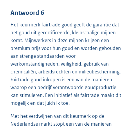
Antwoord 6
Het keurmerk fairtrade goud geeft de garantie dat
het goud uit gecertificeerde, kleinschalige mijnen
komt. Mijnwerkers in deze mijnen krijgen een
premium prijs voor hun goud en worden gehouden
aan strenge standaarden voor
werkomstandigheden, veiligheid, gebruik van
chemicaliën, arbeidsrechten en milieubescherming.
Fairtrade goud inkopen is een van de manieren
waarop een bedrijf verantwoorde goudproductie
kan stimuleren. Een initiatief als fairtrade maakt dit
mogelijk en dat juich ik toe.
Met het verdwijnen van dit keurmerk op de
Nederlandse markt stopt een van de manieren