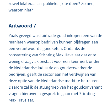
zowel bilateraal als publiekelijk te doen? Zo nee,
waarom niet?
Antwoord 7
Zoals gezegd was fairtrade goud inkopen een van de
manieren waarop bedrijven kunnen bijdragen aan
een verantwoorde goudketen. Ondanks de
constatering van Stichting Max Havelaar dat er te
weinig draagvlak bestaat voor een keurmerk onder
de Nederlandse industrie en goudverwerkende
bedrijven, geeft de sector aan het verdwijnen van
deze optie van de Nederlandse markt te betreuren.
Daarom zal ik de stuurgroep van het goudconvenant
vragen hierover in gesprek te gaan met Stichting
Max Havelaar.