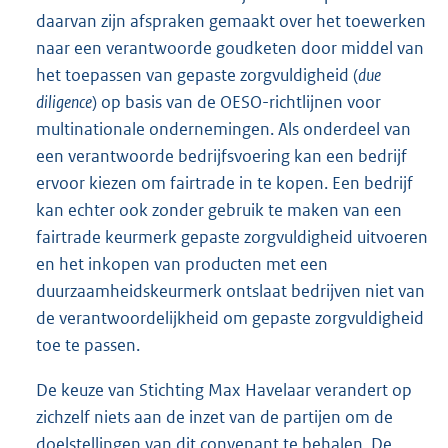
daarvan zijn afspraken gemaakt over het toewerken
naar een verantwoorde goudketen door middel van
het toepassen van gepaste zorgvuldigheid (
due
diligence
) op basis van de OESO-richtlijnen voor
multinationale ondernemingen. Als onderdeel van
een verantwoorde bedrijfsvoering kan een bedrijf
ervoor kiezen om fairtrade in te kopen. Een bedrijf
kan echter ook zonder gebruik te maken van een
fairtrade keurmerk gepaste zorgvuldigheid uitvoeren
en het inkopen van producten met een
duurzaamheidskeurmerk ontslaat bedrijven niet van
de verantwoordelijkheid om gepaste zorgvuldigheid
toe te passen.
De keuze van Stichting Max Havelaar verandert op
zichzelf niets aan de inzet van de partijen om de
doelstellingen van dit convenant te behalen. De