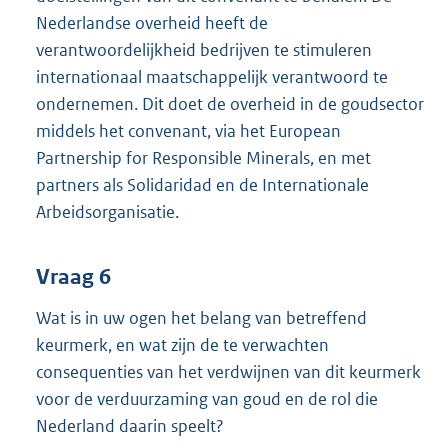
Nederlandse overheid heeft de
verantwoordelijkheid bedrijven te stimuleren
internationaal maatschappelijk verantwoord te
ondernemen. Dit doet de overheid in de goudsector
middels het convenant, via het European
Partnership for Responsible Minerals, en met
partners als Solidaridad en de Internationale
Arbeidsorganisatie.
Vraag 6
Wat is in uw ogen het belang van betreffend
keurmerk, en wat zijn de te verwachten
consequenties van het verdwijnen van dit keurmerk
voor de verduurzaming van goud en de rol die
Nederland daarin speelt?