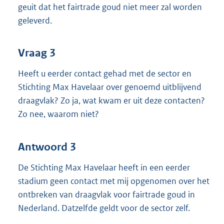
geuit dat het fairtrade goud niet meer zal worden
geleverd.
Vraag 3
Heeft u eerder contact gehad met de sector en
Stichting Max Havelaar over genoemd uitblijvend
draagvlak? Zo ja, wat kwam er uit deze contacten?
Zo nee, waarom niet?
Antwoord 3
De Stichting Max Havelaar heeft in een eerder
stadium geen contact met mij opgenomen over het
ontbreken van draagvlak voor fairtrade goud in
Nederland. Datzelfde geldt voor de sector zelf.