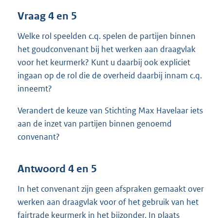
Vraag 4 en 5
Welke rol speelden c.q. spelen de partijen binnen
het goudconvenant bij het werken aan draagvlak
voor het keurmerk? Kunt u daarbij ook expliciet
ingaan op de rol die de overheid daarbij innam c.q.
inneemt?
Verandert de keuze van Stichting Max Havelaar iets
aan de inzet van partijen binnen genoemd
convenant?
Antwoord 4 en 5
In het convenant zijn geen afspraken gemaakt over
werken aan draagvlak voor of het gebruik van het
fairtrade keurmerk in het bijzonder. In plaats