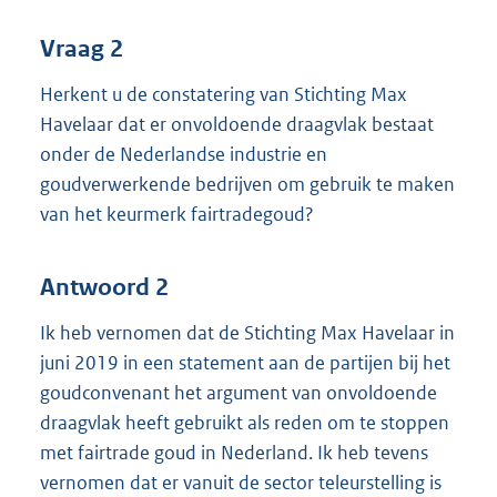
Vraag 2
Herkent u de constatering van Stichting Max
Havelaar dat er onvoldoende draagvlak bestaat
onder de Nederlandse industrie en
goudverwerkende bedrijven om gebruik te maken
van het keurmerk fairtradegoud?
Antwoord 2
Ik heb vernomen dat de Stichting Max Havelaar in
juni 2019 in een statement aan de partijen bij het
goudconvenant het argument van onvoldoende
draagvlak heeft gebruikt als reden om te stoppen
met fairtrade goud in Nederland. Ik heb tevens
vernomen dat er vanuit de sector teleurstelling is