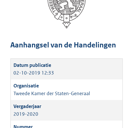
Aanhangsel van de Handelingen
02-10-2019 12:33
Tweede Kamer der Staten-Generaal
2019-2020