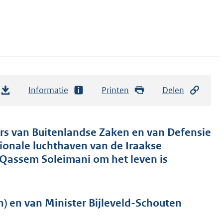
Informatie
Printen
Delen
ers van Buitenlandse Zaken en van Defensie
ionale luchthaven van de Iraakse
 Qassem Soleimani om het leven is
) en van Minister Bijleveld-Schouten