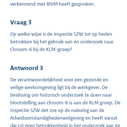
verkennend met RIVM heeft gesproken.
Vraag 3
Op welke wijze is de Inspectie SZW tot op heden
betrokken bij het gebruik van en onderzoek naar
Chroom-6 bij de KLM-groep?
Antwoord 3
De verantwoordelijkheid voor een gezonde en
veilige werkomgeving ligt bij de werkgever. De
beslissing om historisch onderzoek te doen naar
blootstelling aan chroom-6 is aan de KLM groep. De
Inspectie SZW ziet toe op de naleving van de
Arbeidsomstandighedenwetgeving en heeft vanuit
die rol geen betrokkenheid in het onderzoek van de