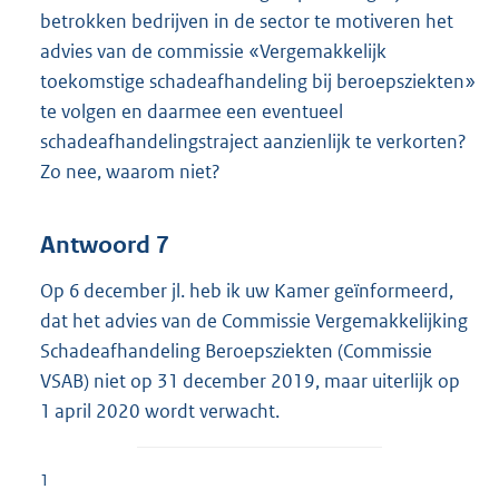
betrokken bedrijven in de sector te motiveren het
advies van de commissie «Vergemakkelijk
toekomstige schadeafhandeling bij beroepsziekten»
te volgen en daarmee een eventueel
schadeafhandelingstraject aanzienlijk te verkorten?
Zo nee, waarom niet?
Antwoord 7
Op 6 december jl. heb ik uw Kamer geïnformeerd,
dat het advies van de Commissie Vergemakkelijking
Schadeafhandeling Beroepsziekten (Commissie
VSAB) niet op 31 december 2019, maar uiterlijk op
1 april 2020 wordt verwacht.
1