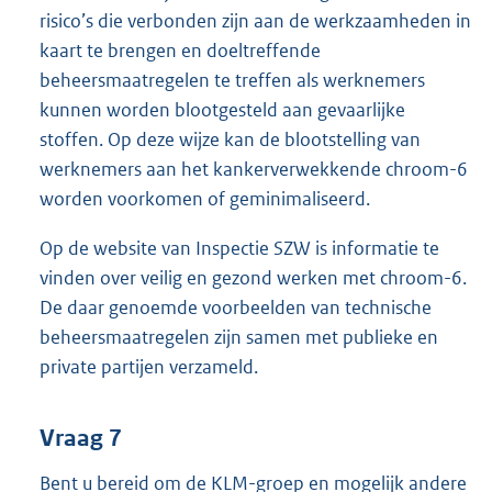
risico’s die verbonden zijn aan de werkzaamheden in
kaart te brengen en doeltreffende
beheersmaatregelen te treffen als werknemers
kunnen worden blootgesteld aan gevaarlijke
stoffen. Op deze wijze kan de blootstelling van
werknemers aan het kankerverwekkende chroom-6
worden voorkomen of geminimaliseerd.
Op de website van Inspectie SZW is informatie te
vinden over veilig en gezond werken met chroom-6.
De daar genoemde voorbeelden van technische
beheersmaatregelen zijn samen met publieke en
private partijen verzameld.
Vraag 7
Bent u bereid om de KLM-groep en mogelijk andere