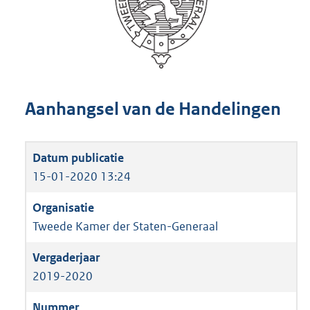
Aanhangsel van de Handelingen
15-01-2020 13:24
Tweede Kamer der Staten-Generaal
2019-2020