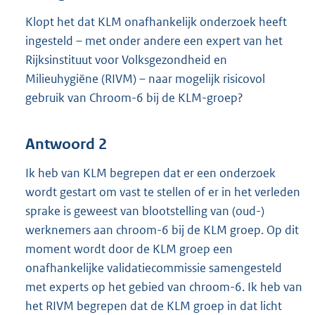
Klopt het dat KLM onafhankelijk onderzoek heeft
ingesteld – met onder andere een expert van het
Rijksinstituut voor Volksgezondheid en
Milieuhygiëne (RIVM) – naar mogelijk risicovol
gebruik van Chroom-6 bij de KLM-groep?
Antwoord 2
Ik heb van KLM begrepen dat er een onderzoek
wordt gestart om vast te stellen of er in het verleden
sprake is geweest van blootstelling van (oud-)
werknemers aan chroom-6 bij de KLM groep. Op dit
moment wordt door de KLM groep een
onafhankelijke validatiecommissie samengesteld
met experts op het gebied van chroom-6. Ik heb van
het RIVM begrepen dat de KLM groep in dat licht