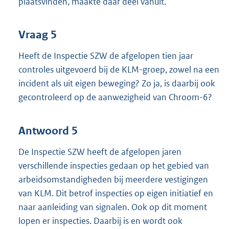
plaatsvinden, maakte daar deel vanuit.
Vraag 5
Heeft de Inspectie SZW de afgelopen tien jaar
controles uitgevoerd bij de KLM-groep, zowel na een
incident als uit eigen beweging? Zo ja, is daarbij ook
gecontroleerd op de aanwezigheid van Chroom-6?
Antwoord 5
De Inspectie SZW heeft de afgelopen jaren
verschillende inspecties gedaan op het gebied van
arbeidsomstandigheden bij meerdere vestigingen
van KLM. Dit betrof inspecties op eigen initiatief en
naar aanleiding van signalen. Ook op dit moment
lopen er inspecties. Daarbij is en wordt ook