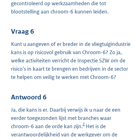
gecontroleerd op werkzaamheden die tot
blootstelling aan chroom-6 kunnen leiden.
Vraag 6
Kunt u aangeven of er breder in de vliegtuigindustrie
kans is op risicovol gebruik van Chroom-6? Zo ja,
welke activiteiten verricht de Inspectie SZW om de
risico’s in kaart te brengen en bedrijven in de sector
te helpen om veilig te werken met Chroom-6?
Antwoord 6
Ja, die kans is er. Daarbij verwijs ik u naar de een
eerder toegezonden lijst met branches waar
2
chroom-6 aan de orde kan zijn.
Het is de
verantwoordelijkheid van de werkgever om de