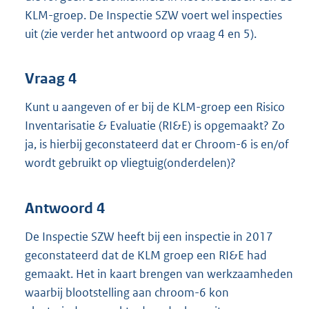
KLM-groep. De Inspectie SZW voert wel inspecties
uit (zie verder het antwoord op vraag 4 en 5).
Vraag 4
Kunt u aangeven of er bij de KLM-groep een Risico
Inventarisatie & Evaluatie (RI&E) is opgemaakt? Zo
ja, is hierbij geconstateerd dat er Chroom-6 is en/of
wordt gebruikt op vliegtuig(onderdelen)?
Antwoord 4
De Inspectie SZW heeft bij een inspectie in 2017
geconstateerd dat de KLM groep een RI&E had
gemaakt. Het in kaart brengen van werkzaamheden
waarbij blootstelling aan chroom-6 kon