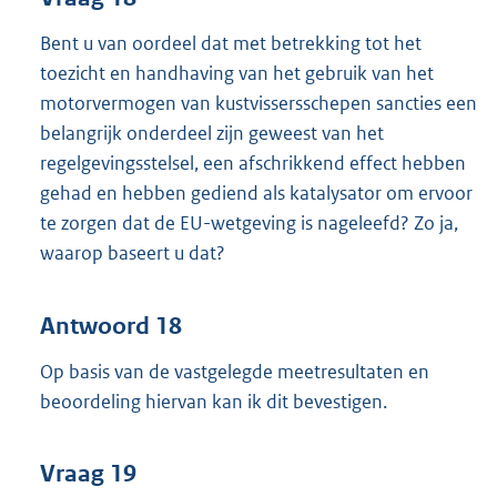
Bent u van oordeel dat met betrekking tot het
toezicht en handhaving van het gebruik van het
motorvermogen van kustvissersschepen sancties een
belangrijk onderdeel zijn geweest van het
regelgevingsstelsel, een afschrikkend effect hebben
gehad en hebben gediend als katalysator om ervoor
te zorgen dat de EU-wetgeving is nageleefd? Zo ja,
waarop baseert u dat?
Antwoord 18
Op basis van de vastgelegde meetresultaten en
beoordeling hiervan kan ik dit bevestigen.
Vraag 19