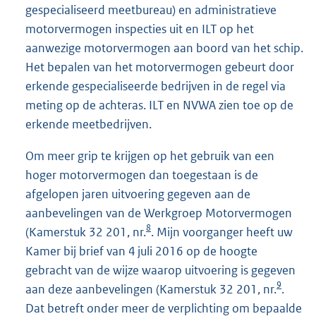
gespecialiseerd meetbureau) en administratieve
motorvermogen inspecties uit en ILT op het
aanwezige motorvermogen aan boord van het schip.
Het bepalen van het motorvermogen gebeurt door
erkende gespecialiseerde bedrijven in de regel via
meting op de achteras. ILT en NVWA zien toe op de
erkende meetbedrijven.
Om meer grip te krijgen op het gebruik van een
hoger motorvermogen dan toegestaan is de
afgelopen jaren uitvoering gegeven aan de
aanbevelingen van de Werkgroep Motorvermogen
8
(Kamerstuk 32 201, nr.
. Mijn voorganger heeft uw
Kamer bij brief van 4 juli 2016 op de hoogte
gebracht van de wijze waarop uitvoering is gegeven
9
aan deze aanbevelingen (Kamerstuk 32 201, nr.
.
Dat betreft onder meer de verplichting om bepaalde