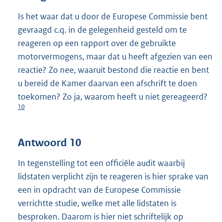
Is het waar dat u door de Europese Commissie bent
gevraagd c.q. in de gelegenheid gesteld om te
reageren op een rapport over de gebruikte
motorvermogens, maar dat u heeft afgezien van een
reactie? Zo nee, waaruit bestond die reactie en bent
u bereid de Kamer daarvan een afschrift te doen
toekomen? Zo ja, waarom heeft u niet gereageerd?
10
Antwoord 10
In tegenstelling tot een officiële audit waarbij
lidstaten verplicht zijn te reageren is hier sprake van
een in opdracht van de Europese Commissie
verrichtte studie, welke met alle lidstaten is
besproken. Daarom is hier niet schriftelijk op