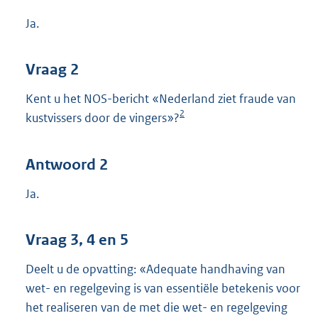
Ja.
Vraag 2
Kent u het NOS-bericht «Nederland ziet fraude van
2
kustvissers door de vingers»?
Antwoord 2
Ja.
Vraag 3, 4 en 5
Deelt u de opvatting: «Adequate handhaving van
wet- en regelgeving is van essentiële betekenis voor
het realiseren van de met die wet- en regelgeving