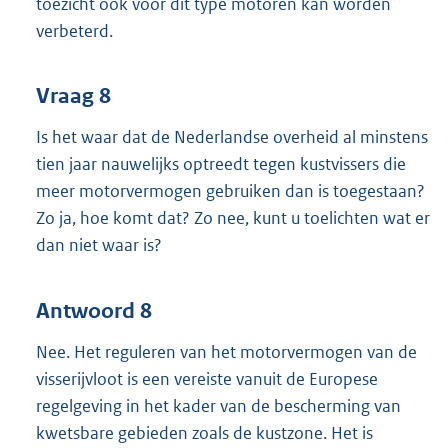
toezicht ook voor dit type motoren kan worden
verbeterd.
Vraag 8
Is het waar dat de Nederlandse overheid al minstens
tien jaar nauwelijks optreedt tegen kustvissers die
meer motorvermogen gebruiken dan is toegestaan?
Zo ja, hoe komt dat? Zo nee, kunt u toelichten wat er
dan niet waar is?
Antwoord 8
Nee. Het reguleren van het motorvermogen van de
visserijvloot is een vereiste vanuit de Europese
regelgeving in het kader van de bescherming van
kwetsbare gebieden zoals de kustzone. Het is