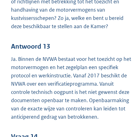
of richtlijnen met betrekking tot het toezicht en
handhaving van de motorvermogens van
kustvissersschepen? Zo ja, welke en bent u bereid
deze beschikbaar te stellen aan de Kamer?
Antwoord 13
Ja. Binnen de NVWA bestaat voor het toezicht op het
motorvermogen en het zegelplan een specifiek
protocol en werkinstructie. Vanaf 2017 beschikt de
NVWA over een verificatieprogramma. Vanuit
controle technisch oogpunt is het niet gewenst deze
documenten openbaar te maken. Openbaarmaking
van de exacte wijze van controleren kan leiden tot
anticiperend gedrag van betrokkenen.
Vraag 14