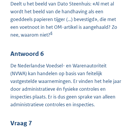
Deelt u het beeld van Dato Steenhuis: «Al met al
wordt het beeld van de handhaving als een
goeddeels papieren tijger (...) bevestigd», die met
een voetnoot in het OM-artikel is aangehaald? Zo
6
nee, waarom niet?
Antwoord 6
De Nederlandse Voedsel- en Warenautoriteit
(NVWA) kan handelen op basis van feitelijk
vastgestelde waarnemingen. Er vinden het hele jaar
door administratieve én fysieke controles en
inspecties plaats. Er is dus geen sprake van alleen
administratieve controles en inspecties.
Vraag 7