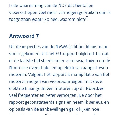
Is de waarneming van de NOS dat tientallen
vissersschepen veel meer vermogen gebruiken dan is
7
toegestaan waar? Zo nee, waarom niet?
Antwoord 7
Uit de inspecties van de NVWA is dit beeld niet naar
voren gekomen. Uit het EU-rapport blijkt echter dat
er de laatste tijd steeds meer vissersvaartuigen op de
Noordzee overschakelen op elektrisch aangedreven
motoren. Volgens het rapport is manipulatie van het
motorvermogen van vissersvaartuigen, met deze
elektrisch aangedreven motoren, op de Noordzee
veel frequenter en beter verborgen. De door het
rapport geconstateerde signalen neem ik serieus, en
op basis van de aanbevelingen ga ik kijken hoe