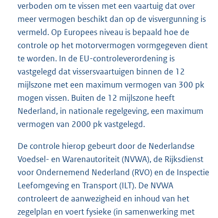
verboden om te vissen met een vaartuig dat over
meer vermogen beschikt dan op de visvergunning is
vermeld. Op Europees niveau is bepaald hoe de
controle op het motorvermogen vormgegeven dient
te worden. In de EU-controleverordening is
vastgelegd dat vissersvaartuigen binnen de 12
mijlszone met een maximum vermogen van 300 pk
mogen vissen. Buiten de 12 mijlszone heeft
Nederland, in nationale regelgeving, een maximum
vermogen van 2000 pk vastgelegd.
De controle hierop gebeurt door de Nederlandse
Voedsel- en Warenautoriteit (NVWA), de Rijksdienst
voor Ondernemend Nederland (RVO) en de Inspectie
Leefomgeving en Transport (ILT). De NVWA
controleert de aanwezigheid en inhoud van het
zegelplan en voert fysieke (in samenwerking met