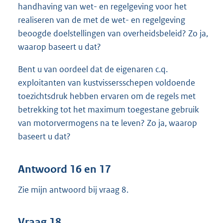
handhaving van wet- en regelgeving voor het
realiseren van de met de wet- en regelgeving
beoogde doelstellingen van overheidsbeleid? Zo ja,
waarop baseert u dat?
Bent u van oordeel dat de eigenaren c.q.
exploitanten van kustvissersschepen voldoende
toezichtsdruk hebben ervaren om de regels met
betrekking tot het maximum toegestane gebruik
van motorvermogens na te leven? Zo ja, waarop
baseert u dat?
Antwoord 16 en 17
Zie mijn antwoord bij vraag 8.
Vraag 18