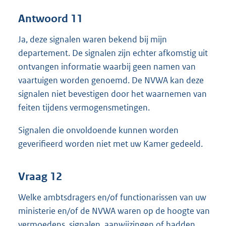
Antwoord 11
Ja, deze signalen waren bekend bij mijn
departement. De signalen zijn echter afkomstig uit
ontvangen informatie waarbij geen namen van
vaartuigen worden genoemd. De NVWA kan deze
signalen niet bevestigen door het waarnemen van
feiten tijdens vermogensmetingen.
Signalen die onvoldoende kunnen worden
geverifieerd worden niet met uw Kamer gedeeld.
Vraag 12
Welke ambtsdragers en/of functionarissen van uw
ministerie en/of de NVWA waren op de hoogte van
vermoedens, signalen, aanwijzingen of hadden