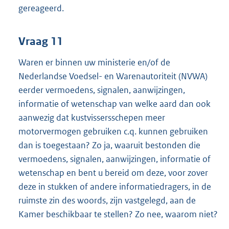
gereageerd.
Vraag 11
Waren er binnen uw ministerie en/of de
Nederlandse Voedsel- en Warenautoriteit (NVWA)
eerder vermoedens, signalen, aanwijzingen,
informatie of wetenschap van welke aard dan ook
aanwezig dat kustvissersschepen meer
motorvermogen gebruiken c.q. kunnen gebruiken
dan is toegestaan? Zo ja, waaruit bestonden die
vermoedens, signalen, aanwijzingen, informatie of
wetenschap en bent u bereid om deze, voor zover
deze in stukken of andere informatiedragers, in de
ruimste zin des woords, zijn vastgelegd, aan de
Kamer beschikbaar te stellen? Zo nee, waarom niet?