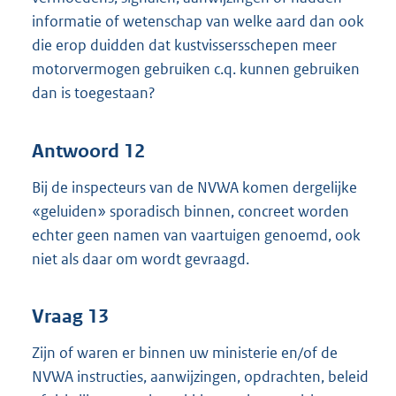
informatie of wetenschap van welke aard dan ook
die erop duidden dat kustvissersschepen meer
motorvermogen gebruiken c.q. kunnen gebruiken
dan is toegestaan?
Antwoord 12
Bij de inspecteurs van de NVWA komen dergelijke
«geluiden» sporadisch binnen, concreet worden
echter geen namen van vaartuigen genoemd, ook
niet als daar om wordt gevraagd.
Vraag 13
Zijn of waren er binnen uw ministerie en/of de
NVWA instructies, aanwijzingen, opdrachten, beleid