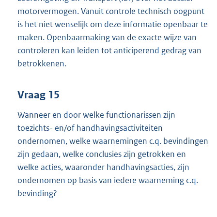
motorvermogen. Vanuit controle technisch oogpunt
is het niet wenselijk om deze informatie openbaar te
maken. Openbaarmaking van de exacte wijze van
controleren kan leiden tot anticiperend gedrag van
betrokkenen.
Vraag 15
Wanneer en door welke functionarissen zijn
toezichts- en/of handhavingsactiviteiten
ondernomen, welke waarnemingen c.q. bevindingen
zijn gedaan, welke conclusies zijn getrokken en
welke acties, waaronder handhavingsacties, zijn
ondernomen op basis van iedere waarneming c.q.
bevinding?