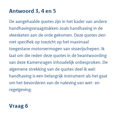
Antwoord 3, 4 en 5
De aangehaalde quotes zijn in het kader van andere
handhavingsvraagstukken zoals handhaving in de
vleesketen aan de orde gekomen. Deze quotes zien
niet specifiek op toezicht op het maximaal
toegestane motorvermogen van visserijschepen. Ik
laat om die reden deze quotes in de beantwoording
van deze Kamervragen inhoudelijk onbesproken. De
algemene strekking van de quotes deel ik wel:
handhaving is een belangrijk instrument als het gaat
om het bevorderen van de naleving van wet- en
regelgeving.
Vraag 6