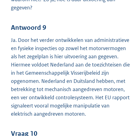
gegeven?
Antwoord 9
Ja. Door het verder ontwikkelen van administratieve
en fysieke inspecties op zowel het motorvermogen
als het zegelplan is hier uitvoering aan gegeven.
Hiermee voldoet Nederland aan de toezichteisen die
in het Gemeenschappelijk Visserijbeleid zijn
opgenomen. Nederland en Duitsland hebben, met
betrekking tot mechanisch aangedreven motoren,
een ver ontwikkeld controlesysteem. Het EU rapport
signaleert vooral mogelijke manipulatie van
elektrisch aangedreven motoren.
Vraag 10