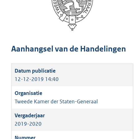
Aanhangsel van de Handelingen
12-12-2019 14:40
Tweede Kamer der Staten-Generaal
2019-2020