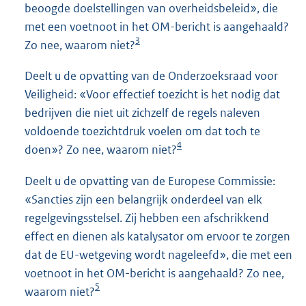
beoogde doelstellingen van overheidsbeleid», die
met een voetnoot in het OM-bericht is aangehaald?
3
Zo nee, waarom niet?
Deelt u de opvatting van de Onderzoeksraad voor
Veiligheid: «Voor effectief toezicht is het nodig dat
bedrijven die niet uit zichzelf de regels naleven
voldoende toezichtdruk voelen om dat toch te
4
doen»? Zo nee, waarom niet?
Deelt u de opvatting van de Europese Commissie:
«Sancties zijn een belangrijk onderdeel van elk
regelgevingsstelsel. Zij hebben een afschrikkend
effect en dienen als katalysator om ervoor te zorgen
dat de EU-wetgeving wordt nageleefd», die met een
voetnoot in het OM-bericht is aangehaald? Zo nee,
5
waarom niet?