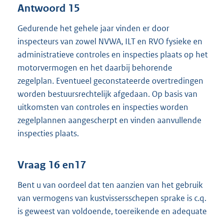
Antwoord 15
Gedurende het gehele jaar vinden er door
inspecteurs van zowel NVWA, ILT en RVO fysieke en
administratieve controles en inspecties plaats op het
motorvermogen en het daarbij behorende
zegelplan. Eventueel geconstateerde overtredingen
worden bestuursrechtelijk afgedaan. Op basis van
uitkomsten van controles en inspecties worden
zegelplannen aangescherpt en vinden aanvullende
inspecties plaats.
Vraag 16 en17
Bent u van oordeel dat ten aanzien van het gebruik
van vermogens van kustvissersschepen sprake is c.q.
is geweest van voldoende, toereikende en adequate