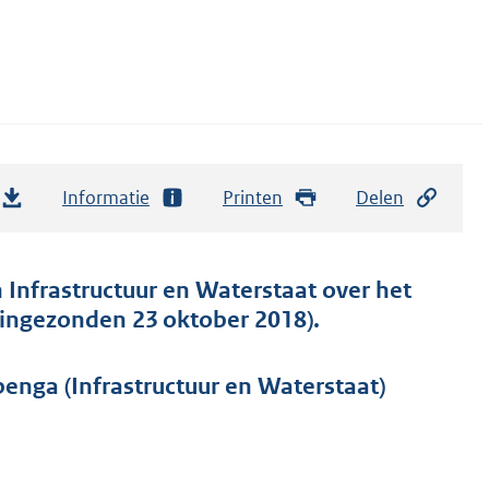
Informatie
Printen
Delen
n Infrastructuur en Waterstaat over het
(ingezonden 23 oktober 2018).
nga (Infrastructuur en Waterstaat)