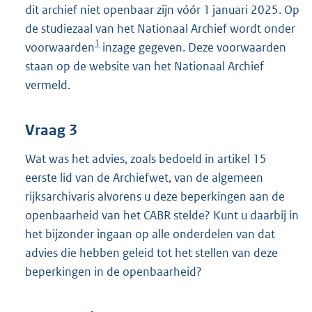
dit archief niet openbaar zijn vóór 1 januari 2025. Op
de studiezaal van het Nationaal Archief wordt onder
1
voorwaarden
inzage gegeven. Deze voorwaarden
staan op de website van het Nationaal Archief
vermeld.
Vraag 3
Wat was het advies, zoals bedoeld in artikel 15
eerste lid van de Archiefwet, van de algemeen
rijksarchivaris alvorens u deze beperkingen aan de
openbaarheid van het CABR stelde? Kunt u daarbij in
het bijzonder ingaan op alle onderdelen van dat
advies die hebben geleid tot het stellen van deze
beperkingen in de openbaarheid?