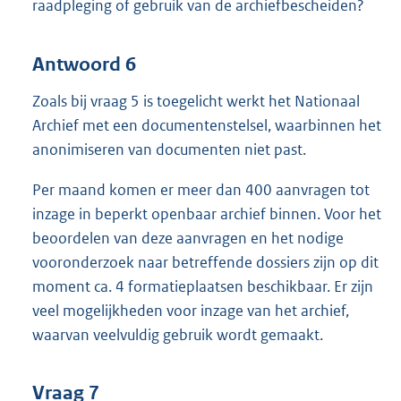
raadpleging of gebruik van de archiefbescheiden?
Antwoord 6
Zoals bij vraag 5 is toegelicht werkt het Nationaal
Archief met een documentenstelsel, waarbinnen het
anonimiseren van documenten niet past.
Per maand komen er meer dan 400 aanvragen tot
inzage in beperkt openbaar archief binnen. Voor het
beoordelen van deze aanvragen en het nodige
vooronderzoek naar betreffende dossiers zijn op dit
moment ca. 4 formatieplaatsen beschikbaar. Er zijn
veel mogelijkheden voor inzage van het archief,
waarvan veelvuldig gebruik wordt gemaakt.
Vraag 7