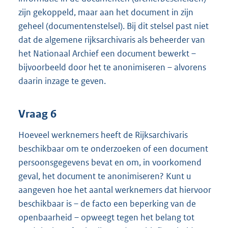
zijn gekoppeld, maar aan het document in zijn
geheel (documentenstelsel). Bij dit stelsel past niet
dat de algemene rijksarchivaris als beheerder van
het Nationaal Archief een document bewerkt –
bijvoorbeeld door het te anonimiseren – alvorens
daarin inzage te geven.
Vraag 6
Hoeveel werknemers heeft de Rijksarchivaris
beschikbaar om te onderzoeken of een document
persoonsgegevens bevat en om, in voorkomend
geval, het document te anonimiseren? Kunt u
aangeven hoe het aantal werknemers dat hiervoor
beschikbaar is – de facto een beperking van de
openbaarheid – opweegt tegen het belang tot