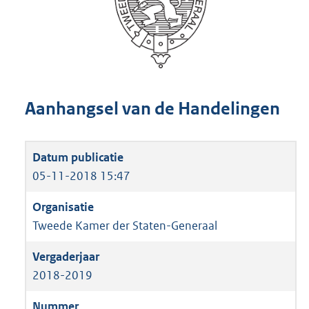
Aanhangsel van de Handelingen
05-11-2018 15:47
Tweede Kamer der Staten-Generaal
2018-2019