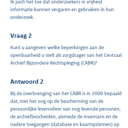
Ik juich het toe dat onderzoekers in vrijheid
informatie kunnen vergaren en gebruiken in hun
onderzoek.
Vraag 2
Kunt u aangeven welke beperkingen aan de
openbaarheid u stelt als zorgdrager van het Centraal
Archief Bijzondere Rechtspleging (CABR)?
Antwoord 2
Bij de overbrenging van het CABR is in 2000 bepaald
dat, met het oog op de bescherming van de
persoonlijke levenssfeer van nog levende personen,
de archiefbescheiden, alsmede de inventaris en de
nadere toegangen (database en kaartsystemen) op