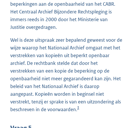
beperkingen aan de openbaarheid van het CABR.
Het Centraal Archief Bijzondere Rechtspleging is
immers reeds in 2000 door het Ministerie van
Justitie overgedragen.
Wel is deze uitspraak zeer bepalend geweest voor de
wijze waarop het Nationaal Archief omgaat met het
verstrekken van kopieën uit beperkt openbaar
archief. De rechtbank stelde dat door het
verstrekken van een kopie de beperking op de
openbaarheid niet meer gegarandeerd kan zijn. Het
beleid van het Nationaal Archief is daarop
aangepast. Kopieën worden in beginsel niet
verstrekt, tenzij er sprake is van een uitzondering als
3
beschreven in de voorwaarden.