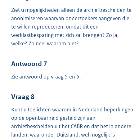
Ziet u mogelijkheden alleen de archiefbescheiden te
anonimiseren waarvan onderzoekers aangeven die
te willen reproduceren, omdat dit een
werklastbesparing met zich zal brengen? Zo ja,
welke? Zo nee, waarom niet?
Antwoord 7
Zie antwoord op vraag 5 en 6.
Vraag 8
Kunt u toelichten waarom in Nederland beperkingen
op de openbaarheid gesteld zijn aan
archiefbescheiden uit het CABR en dat het in andere
landen, waaronder Duitsland, wel mogelijk is