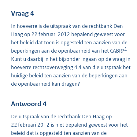
Vraag 4
In hoeverre is de uitspraak van de rechtbank Den
Haag op 22 februari 2012 bepalend geweest voor
het beleid dat toen is opgesteld ten aanzien van de
2
beperkingen aan de openbaarheid van het CABR?
Kunt u daarbij in het bijzonder ingaan op de vraag in
hoeverre rechtsoverweging 4.4 van die uitspraak het
huidige beleid ten aanzien van de beperkingen aan
de openbaarheid kan dragen?
Antwoord 4
De uitspraak van de rechtbank Den Haag op
22 februari 2012 is niet bepalend geweest voor het
beleid dat is opgesteld ten aanzien van de