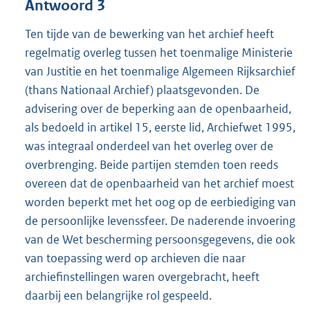
Antwoord 3
Ten tijde van de bewerking van het archief heeft
regelmatig overleg tussen het toenmalige Ministerie
van Justitie en het toenmalige Algemeen Rijksarchief
(thans Nationaal Archief) plaatsgevonden. De
advisering over de beperking aan de openbaarheid,
als bedoeld in artikel 15, eerste lid, Archiefwet 1995,
was integraal onderdeel van het overleg over de
overbrenging. Beide partijen stemden toen reeds
overeen dat de openbaarheid van het archief moest
worden beperkt met het oog op de eerbiediging van
de persoonlijke levenssfeer. De naderende invoering
van de Wet bescherming persoonsgegevens, die ook
van toepassing werd op archieven die naar
archiefinstellingen waren overgebracht, heeft
daarbij een belangrijke rol gespeeld.