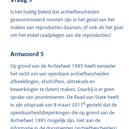
Vraag 5
Is het huidig beleid dat archiefbescheiden
geanonimiseerd moeten zijn in het geval van het
maken van reproducties daarvan, of ook als het gaat
om het enkel raadplegen van die reproducties?
Antwoord 5
Op grond van de Archiefwet 1995 heeft eenieder
het recht om van openbare archiefbescheiden
afbeeldingen, afschriften, uittreksels en
bewerkingen te (laten) maken. Daarbij is er geen
sprake van anonimiseren. De Raad van State heeft
4
in zijn uitspraak van 8 maart 2017
gesteld dat de
openbaarheidsbeperkingen die op grond van de
Archiefwet 1995 mogelijk zijn, niet aan de
informatie in de documenten (archiefbescheiden)