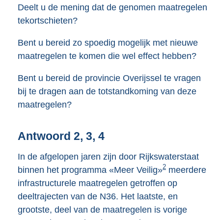
Deelt u de mening dat de genomen maatregelen
tekortschieten?
Bent u bereid zo spoedig mogelijk met nieuwe
maatregelen te komen die wel effect hebben?
Bent u bereid de provincie Overijssel te vragen
bij te dragen aan de totstandkoming van deze
maatregelen?
Antwoord 2, 3, 4
In de afgelopen jaren zijn door Rijkswaterstaat
2
binnen het programma «Meer Veilig»
meerdere
infrastructurele maatregelen getroffen op
deeltrajecten van de N36. Het laatste, en
grootste, deel van de maatregelen is vorige