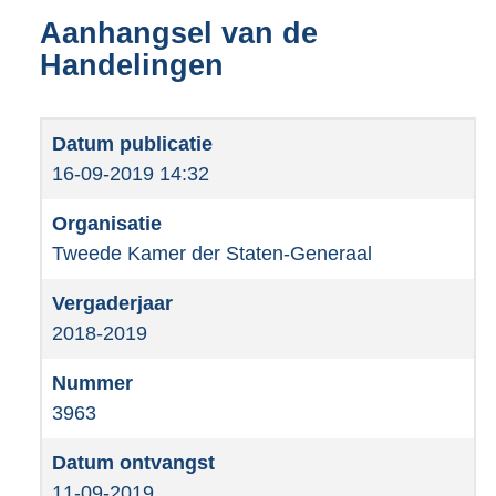
Aanhangsel van de
Handelingen
16-09-2019 14:32
Tweede Kamer der Staten-Generaal
2018-2019
3963
11-09-2019