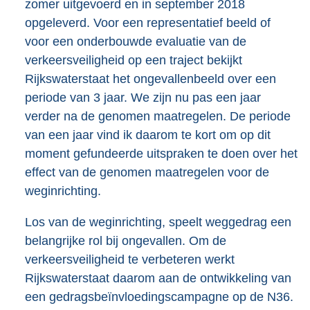
zomer uitgevoerd en in september 2018
opgeleverd. Voor een representatief beeld of
voor een onderbouwde evaluatie van de
verkeersveiligheid op een traject bekijkt
Rijkswaterstaat het ongevallenbeeld over een
periode van 3 jaar. We zijn nu pas een jaar
verder na de genomen maatregelen. De periode
van een jaar vind ik daarom te kort om op dit
moment gefundeerde uitspraken te doen over het
effect van de genomen maatregelen voor de
weginrichting.
Los van de weginrichting, speelt weggedrag een
belangrijke rol bij ongevallen. Om de
verkeersveiligheid te verbeteren werkt
Rijkswaterstaat daarom aan de ontwikkeling van
een gedragsbeïnvloedingscampagne op de N36.