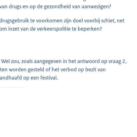
 van drugs en op de gezondheid van aanwezigen?
rugsgebruik te voorkomen zijn doel voorbij schiet, net
m inzet van de verkeerspolitie te beperken?
s. Wel zou, zoals aangegeven in het antwoord op vraag 2,
ten worden gesteld of het verbod op bezit van
andhaafd op een festival.