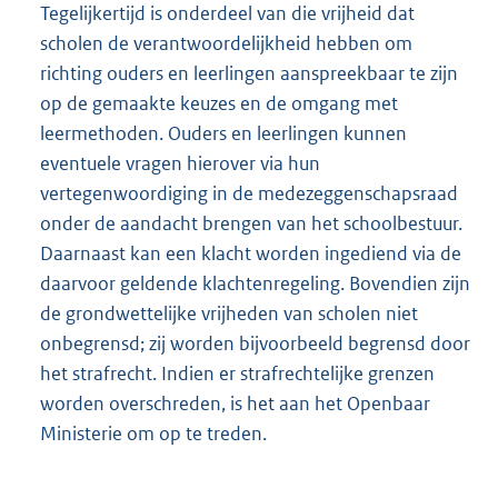
Tegelijkertijd is onderdeel van die vrijheid dat
scholen de verantwoordelijkheid hebben om
richting ouders en leerlingen aanspreekbaar te zijn
op de gemaakte keuzes en de omgang met
leermethoden. Ouders en leerlingen kunnen
eventuele vragen hierover via hun
vertegenwoordiging in de medezeggenschapsraad
onder de aandacht brengen van het schoolbestuur.
Daarnaast kan een klacht worden ingediend via de
daarvoor geldende klachtenregeling. Bovendien zijn
de grondwettelijke vrijheden van scholen niet
onbegrensd; zij worden bijvoorbeeld begrensd door
het strafrecht. Indien er strafrechtelijke grenzen
worden overschreden, is het aan het Openbaar
Ministerie om op te treden.