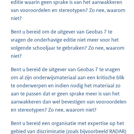
editie waarin geen sprake is van het aanwakkeren
van vooroordelen en stereotypen? Zo nee, waarom
niet?
Bent u bereid om de uitgever van Geobas 7 te
vragen de onderhavige editie niet meer voor het
volgende schooljaar te gebruiken? Zo nee, waarom
niet?
Bent u bereid de uitgever van Geobas 7 te vragen
om al zijn onderwijsmateriaal aan een kritische blik
te onderwerpen en indien nodig het materiaal zo
aan te passen dat er geen sprake meer is van het
aanwakkeren dan wel bevestigen van vooroordelen
en stereotypen? Zo nee, waarom niet?
Bent u bereid een organisatie met expertise op het
gebied van discriminatie (zoals bijvoorbeeld RADAR)