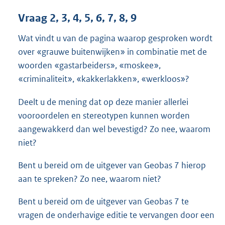
Vraag 2, 3, 4, 5, 6, 7, 8, 9
Wat vindt u van de pagina waarop gesproken wordt
over «grauwe buitenwijken» in combinatie met de
woorden «gastarbeiders», «moskee»,
«criminaliteit», «kakkerlakken», «werkloos»?
Deelt u de mening dat op deze manier allerlei
vooroordelen en stereotypen kunnen worden
aangewakkerd dan wel bevestigd? Zo nee, waarom
niet?
Bent u bereid om de uitgever van Geobas 7 hierop
aan te spreken? Zo nee, waarom niet?
Bent u bereid om de uitgever van Geobas 7 te
vragen de onderhavige editie te vervangen door een