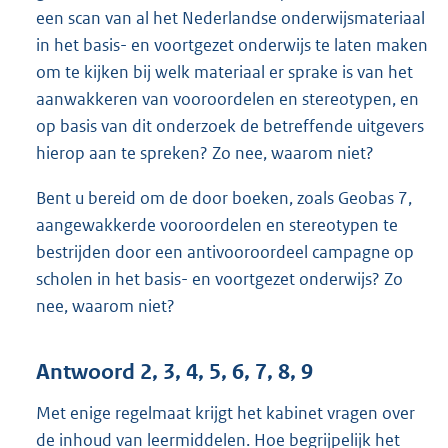
een scan van al het Nederlandse onderwijsmateriaal
in het basis- en voortgezet onderwijs te laten maken
om te kijken bij welk materiaal er sprake is van het
aanwakkeren van vooroordelen en stereotypen, en
op basis van dit onderzoek de betreffende uitgevers
hierop aan te spreken? Zo nee, waarom niet?
Bent u bereid om de door boeken, zoals Geobas 7,
aangewakkerde vooroordelen en stereotypen te
bestrijden door een antivooroordeel campagne op
scholen in het basis- en voortgezet onderwijs? Zo
nee, waarom niet?
Antwoord 2, 3, 4, 5, 6, 7, 8, 9
Met enige regelmaat krijgt het kabinet vragen over
de inhoud van leermiddelen. Hoe begrijpelijk het