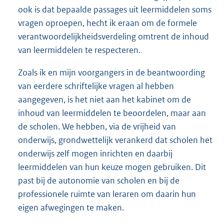
ook is dat bepaalde passages uit leermiddelen soms
vragen oproepen, hecht ik eraan om de formele
verantwoordelijkheidsverdeling omtrent de inhoud
van leermiddelen te respecteren.
Zoals ik en mijn voorgangers in de beantwoording
van eerdere schriftelijke vragen al hebben
aangegeven, is het niet aan het kabinet om de
inhoud van leermiddelen te beoordelen, maar aan
de scholen. We hebben, via de vrijheid van
onderwijs, grondwettelijk verankerd dat scholen het
onderwijs zelf mogen inrichten en daarbij
leermiddelen van hun keuze mogen gebruiken. Dit
past bij de autonomie van scholen en bij de
professionele ruimte van leraren om daarin hun
eigen afwegingen te maken.