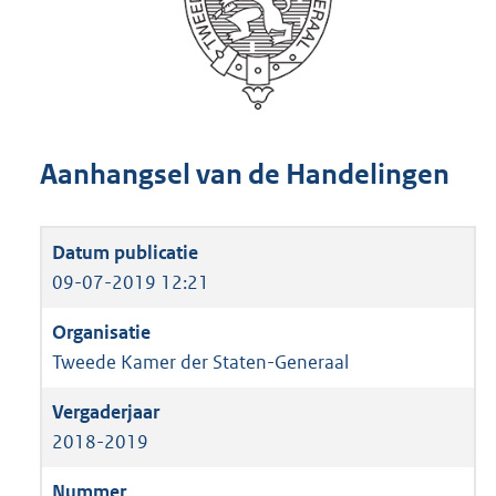
Aanhangsel van de Handelingen
09-07-2019 12:21
Tweede Kamer der Staten-Generaal
2018-2019