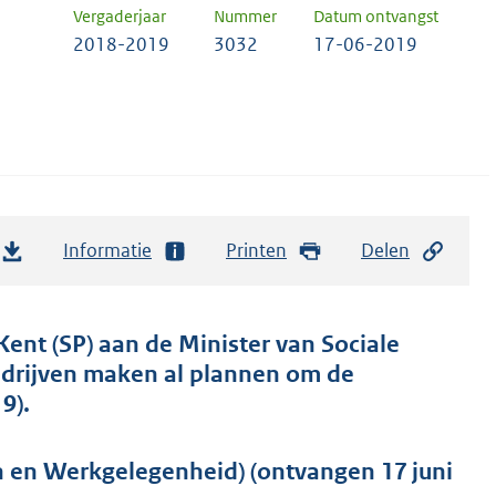
Vergaderjaar
Nummer
Datum ontvangst
2018-2019
3032
17-06-2019
Informatie
Printen
Delen
Kent (SP) aan de Minister van Sociale
edrijven maken al plannen om de
9).
 en Werkgelegenheid) (ontvangen 17 juni