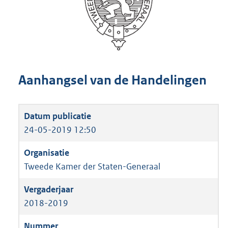
Aanhangsel van de Handelingen
24-05-2019 12:50
Tweede Kamer der Staten-Generaal
2018-2019