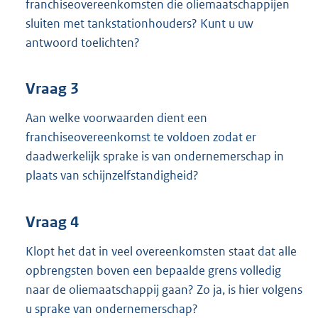
franchiseovereenkomsten die oliemaatschappijen
sluiten met tankstationhouders? Kunt u uw
antwoord toelichten?
Vraag 3
Aan welke voorwaarden dient een
franchiseovereenkomst te voldoen zodat er
daadwerkelijk sprake is van ondernemerschap in
plaats van schijnzelfstandigheid?
Vraag 4
Klopt het dat in veel overeenkomsten staat dat alle
opbrengsten boven een bepaalde grens volledig
naar de oliemaatschappij gaan? Zo ja, is hier volgens
u sprake van ondernemerschap?