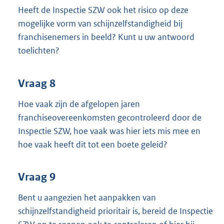
Heeft de Inspectie SZW ook het risico op deze
mogelijke vorm van schijnzelfstandigheid bij
franchisenemers in beeld? Kunt u uw antwoord
toelichten?
Vraag 8
Hoe vaak zijn de afgelopen jaren
franchiseovereenkomsten gecontroleerd door de
Inspectie SZW, hoe vaak was hier iets mis mee en
hoe vaak heeft dit tot een boete geleid?
Vraag 9
Bent u aangezien het aanpakken van
schijnzelfstandigheid prioritair is, bereid de Inspectie