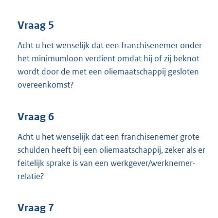
Vraag 5
Acht u het wenselijk dat een franchisenemer onder
het minimumloon verdient omdat hij of zij beknot
wordt door de met een oliemaatschappij gesloten
overeenkomst?
Vraag 6
Acht u het wenselijk dat een franchisenemer grote
schulden heeft bij een oliemaatschappij, zeker als er
feitelijk sprake is van een werkgever/werknemer-
relatie?
Vraag 7