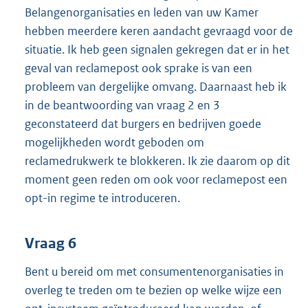
Belangenorganisaties en leden van uw Kamer
hebben meerdere keren aandacht gevraagd voor de
situatie. Ik heb geen signalen gekregen dat er in het
geval van reclamepost ook sprake is van een
probleem van dergelijke omvang. Daarnaast heb ik
in de beantwoording van vraag 2 en 3
geconstateerd dat burgers en bedrijven goede
mogelijkheden wordt geboden om
reclamedrukwerk te blokkeren. Ik zie daarom op dit
moment geen reden om ook voor reclamepost een
opt-in regime te introduceren.
Vraag 6
Bent u bereid om met consumentenorganisaties in
overleg te treden om te bezien op welke wijze een