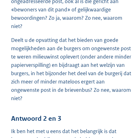
ongeadresseerde post, ook al is die gericht aan
«bewoners van dit pand» of gelijkwaardige
bewoordingen? Zo ja, waarom? Zo nee, waarom
niet?
Deelt u de opvatting dat het bieden van goede
mogelijkheden aan de burgers om ongewenste post
te weren milieuwinst oplevert (onder andere minder
papierverspilling) en bijdraagt aan het welzijn van
burgers, in het bijzonder het deel van de burgerij dat
zich meer of minder mateloos ergert aan
ongewenste post in de brievenbus? Zo nee, waarom
niet?
Antwoord 2 en 3
Ik ben het met u eens dat het belangrijk is dat