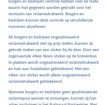
burgers en bedrijven controle hebben over de mate
waarin hun gegevens worden gebruikt voor het
versturen van reclamedrukwerk. Burgers en
bedrijven kunnen deze controle op verschillende
manieren uitoefenen.
Als burgers en bedrijven ongeadresseerd
reclamedrukwerk niet op prijs stellen, kunnen zij
gebruik maken van een sticker bij de deur. Door een
zogenaamde «Nee-Nee»-sticker op de brievenbus
te plakken wordt ongeadresseerd reclamedrukwerk
en huis-aan-huisbladen geblokkeerd. Met een
«Nee-Ja»-sticker wordt alleen ongeadresseerd
reclamedrukwerk geblokkeerd.
Wanneer burgers en bedrijven geen geadresseerde
reclamepost wensen te ontvangen, kunnen zij hun
adres inschrijven in het Nationaal Postregister. Met