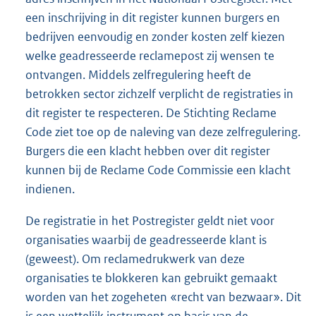
een inschrijving in dit register kunnen burgers en
bedrijven eenvoudig en zonder kosten zelf kiezen
welke geadresseerde reclamepost zij wensen te
ontvangen. Middels zelfregulering heeft de
betrokken sector zichzelf verplicht de registraties in
dit register te respecteren. De Stichting Reclame
Code ziet toe op de naleving van deze zelfregulering.
Burgers die een klacht hebben over dit register
kunnen bij de Reclame Code Commissie een klacht
indienen.
De registratie in het Postregister geldt niet voor
organisaties waarbij de geadresseerde klant is
(geweest). Om reclamedrukwerk van deze
organisaties te blokkeren kan gebruikt gemaakt
worden van het zogeheten «recht van bezwaar». Dit