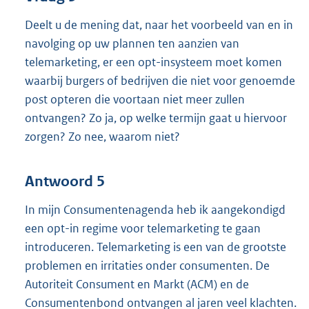
Deelt u de mening dat, naar het voorbeeld van en in
navolging op uw plannen ten aanzien van
telemarketing, er een opt-insysteem moet komen
waarbij burgers of bedrijven die niet voor genoemde
post opteren die voortaan niet meer zullen
ontvangen? Zo ja, op welke termijn gaat u hiervoor
zorgen? Zo nee, waarom niet?
Antwoord 5
In mijn Consumentenagenda heb ik aangekondigd
een opt-in regime voor telemarketing te gaan
introduceren. Telemarketing is een van de grootste
problemen en irritaties onder consumenten. De
Autoriteit Consument en Markt (ACM) en de
Consumentenbond ontvangen al jaren veel klachten.