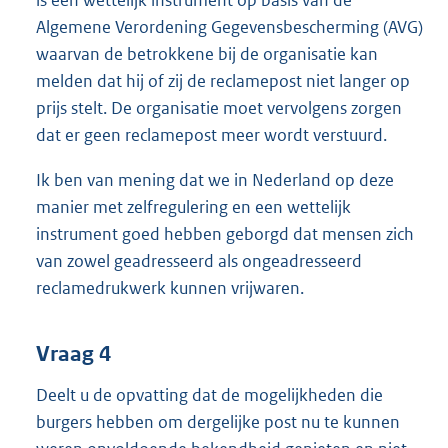
is een wettelijk instrument op basis van de
Algemene Verordening Gegevensbescherming (AVG)
waarvan de betrokkene bij de organisatie kan
melden dat hij of zij de reclamepost niet langer op
prijs stelt. De organisatie moet vervolgens zorgen
dat er geen reclamepost meer wordt verstuurd.
Ik ben van mening dat we in Nederland op deze
manier met zelfregulering en een wettelijk
instrument goed hebben geborgd dat mensen zich
van zowel geadresseerd als ongeadresseerd
reclamedrukwerk kunnen vrijwaren.
Vraag 4
Deelt u de opvatting dat de mogelijkheden die
burgers hebben om dergelijke post nu te kunnen