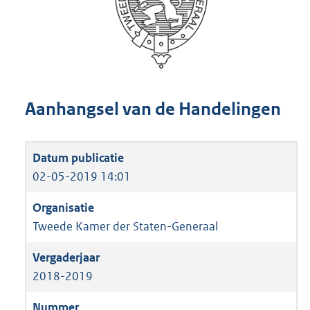
Aanhangsel van de Handelingen
02-05-2019 14:01
Tweede Kamer der Staten-Generaal
2018-2019