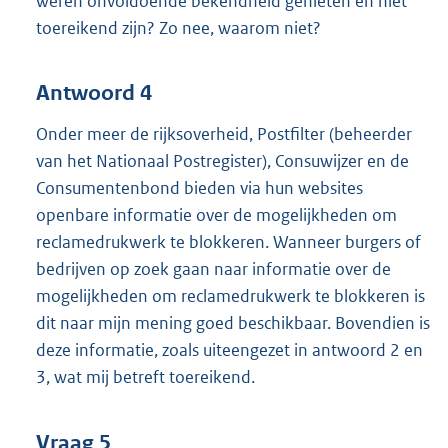
weren onvoldoende bekendheid genieten en niet
toereikend zijn? Zo nee, waarom niet?
Antwoord 4
Onder meer de rijksoverheid, Postfilter (beheerder
van het Nationaal Postregister), Consuwijzer en de
Consumentenbond bieden via hun websites
openbare informatie over de mogelijkheden om
reclamedrukwerk te blokkeren. Wanneer burgers of
bedrijven op zoek gaan naar informatie over de
mogelijkheden om reclamedrukwerk te blokkeren is
dit naar mijn mening goed beschikbaar. Bovendien is
deze informatie, zoals uiteengezet in antwoord 2 en
3, wat mij betreft toereikend.
Vraag 5