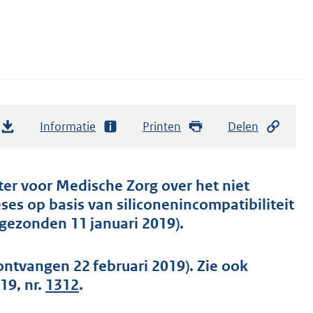
Informatie
Printen
Delen
ter voor Medische Zorg over het niet
es op basis van siliconenincompatibiliteit
gezonden 11 januari 2019).
ontvangen 22 februari 2019). Zie ook
19, nr.
1312
.