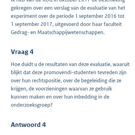
gekregen over een verslag van de evaluatie van het
experiment over de periode 1 september 2016 tot
1 september 2017, uitgevoerd door haar faculteit
Gedrag- en Maatschappijwetenschappen.
Vraag 4
Hoe duidt u de resultaten van deze evaluatie, waaruit
blijkt dat deze promovendi-studenten tevreden zijn
over hun rechtspositie, over de begeleiding die ze
krijgen, de voorzieningen waarvan ze gebruik
kunnen maken en over hun inbedding in de
onderzoeksgroep?
Antwoord 4