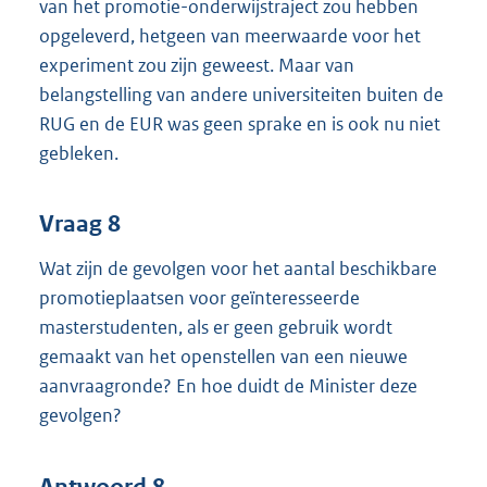
van het promotie-onderwijstraject zou hebben
opgeleverd, hetgeen van meerwaarde voor het
experiment zou zijn geweest. Maar van
belangstelling van andere universiteiten buiten de
RUG en de EUR was geen sprake en is ook nu niet
gebleken.
Vraag 8
Wat zijn de gevolgen voor het aantal beschikbare
promotieplaatsen voor geïnteresseerde
masterstudenten, als er geen gebruik wordt
gemaakt van het openstellen van een nieuwe
aanvraagronde? En hoe duidt de Minister deze
gevolgen?
Antwoord 8