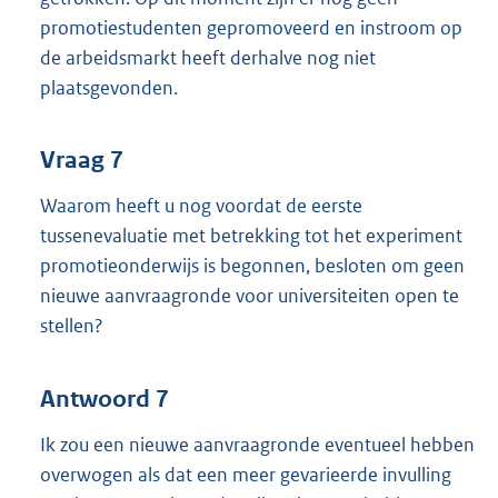
promotiestudenten gepromoveerd en instroom op
de arbeidsmarkt heeft derhalve nog niet
plaatsgevonden.
Vraag 7
Waarom heeft u nog voordat de eerste
tussenevaluatie met betrekking tot het experiment
promotieonderwijs is begonnen, besloten om geen
nieuwe aanvraagronde voor universiteiten open te
stellen?
Antwoord 7
Ik zou een nieuwe aanvraagronde eventueel hebben
overwogen als dat een meer gevarieerde invulling