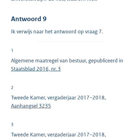
Antwoord 9
Ik verwijs naar het antwoord op vraag 7.
1
Algemene maatregel van bestuur, gepubliceerd in
Staatsblad 2016, nr. 3
2
Tweede Kamer, vergaderjaar 2017–2018,
Aanhangsel 3235
3
Tweede Kamer, vergaderjaar 2017–2018,