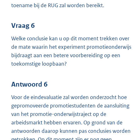
toename bij de RUG zal worden bereikt.
Vraag 6
Welke conclusie kan u op dit moment trekken over
de mate waarin het experiment promotieonderwijs
bijdraagt aan een betere voorbereiding op een
toekomstige loopbaan?
Antwoord 6
Voor de eindevaluatie zal worden onderzocht hoe
gepromoveerde promotiestudenten de aansluiting
van het promotie-onderwijstraject op de
arbeidsmarkt hebben ervaren. Op grond van de
antwoorden daarop kunnen pas conclusies worden
getrokken. Op dit moment zijn er nog geen