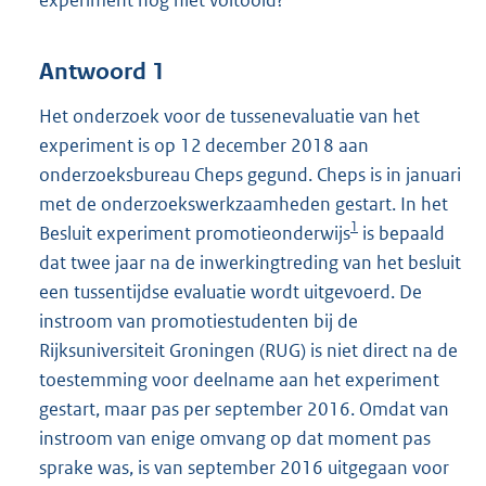
experiment nog niet voltooid?
Antwoord 1
Het onderzoek voor de tussenevaluatie van het
experiment is op 12 december 2018 aan
onderzoeksbureau Cheps gegund. Cheps is in januari
met de onderzoekswerkzaamheden gestart. In het
1
Besluit experiment promotieonderwijs
is bepaald
dat twee jaar na de inwerkingtreding van het besluit
een tussentijdse evaluatie wordt uitgevoerd. De
instroom van promotiestudenten bij de
Rijksuniversiteit Groningen (RUG) is niet direct na de
toestemming voor deelname aan het experiment
gestart, maar pas per september 2016. Omdat van
instroom van enige omvang op dat moment pas
sprake was, is van september 2016 uitgegaan voor