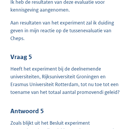
Ik heb de resultaten van deze evaluatie voor
kennisgeving aangenomen.
Aan resultaten van het experiment zal ik duiding
geven in mijn reactie op de tussenevaluatie van
Cheps.
Vraag 5
Heeft het experiment bij de deelnemende
universiteiten, Rijksuniversiteit Groningen en
Erasmus Universiteit Rotterdam, tot nu toe tot een
toename van het totaal aantal promovendi geleid?
Antwoord 5
Zoals blijkt uit het Besluit experiment