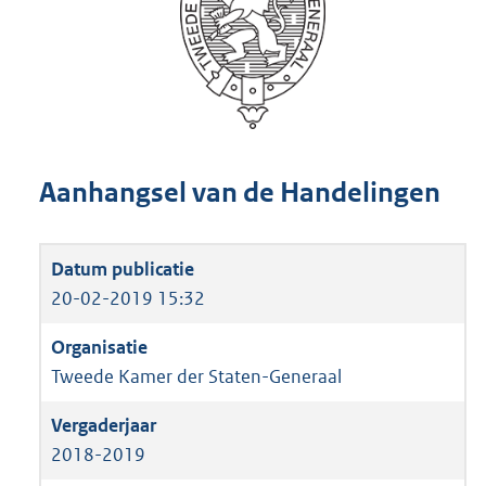
Aanhangsel van de Handelingen
20-02-2019 15:32
Tweede Kamer der Staten-Generaal
2018-2019