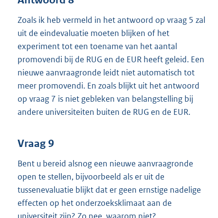
Zoals ik heb vermeld in het antwoord op vraag 5 zal
uit de eindevaluatie moeten blijken of het
experiment tot een toename van het aantal
promovendi bij de RUG en de EUR heeft geleid. Een
nieuwe aanvraagronde leidt niet automatisch tot
meer promovendi. En zoals blijkt uit het antwoord
op vraag 7 is niet gebleken van belangstelling bij
andere universiteiten buiten de RUG en de EUR.
Vraag 9
Bent u bereid alsnog een nieuwe aanvraagronde
open te stellen, bijvoorbeeld als er uit de
tussenevaluatie blijkt dat er geen ernstige nadelige
effecten op het onderzoeksklimaat aan de
universiteit zijn? Zo nee, waarom niet?