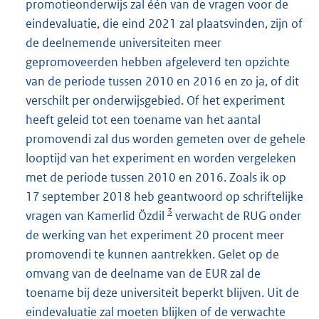
promotieonderwijs zal één van de vragen voor de
eindevaluatie, die eind 2021 zal plaatsvinden, zijn of
de deelnemende universiteiten meer
gepromoveerden hebben afgeleverd ten opzichte
van de periode tussen 2010 en 2016 en zo ja, of dit
verschilt per onderwijsgebied. Of het experiment
heeft geleid tot een toename van het aantal
promovendi zal dus worden gemeten over de gehele
looptijd van het experiment en worden vergeleken
met de periode tussen 2010 en 2016. Zoals ik op
17 september 2018 heb geantwoord op schriftelijke
3
vragen van Kamerlid Özdil
verwacht de RUG onder
de werking van het experiment 20 procent meer
promovendi te kunnen aantrekken. Gelet op de
omvang van de deelname van de EUR zal de
toename bij deze universiteit beperkt blijven. Uit de
eindevaluatie zal moeten blijken of de verwachte