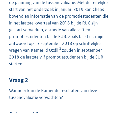
de planning van de tussenevaluatie. Met de feitelijke
start van het onderzoek in januari 2019 kan Cheps
bovendien informatie van de promotiestudenten die
in het laatste kwartaal van 2018 bij de RUG zijn
gestart verwerken, alsmede van alle vijftien
promotiestudenten bij de EUR. Zoals blijkt uit mijn
antwoord op 17 september 2018 op schriftelijke
2
vragen van Kamerlid Özdil
zouden in september
2018 de laatste vijf promotiestudenten bij de EUR
starten.
Vraag 2
Wanneer kan de Kamer de resultaten van deze
tussenevaluatie verwachten?